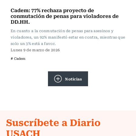
Actualidad
Cadem: 77% rechaza proyecto de
conmutación de penas para violadores de
DD.HH.
En cuanto a la conmutación de penas para asesinos y
violadores, un 92% manifestó estar en contra, mientras que
solo un 3% está a favor.
Lunes 9 de marzo de 2026
# Cadem
Noticias