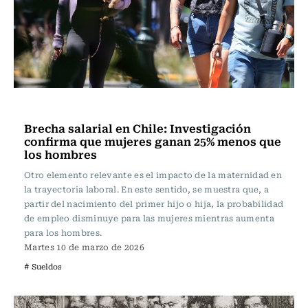
Actualidad
Brecha salarial en Chile: Investigación
confirma que mujeres ganan 25% menos que
los hombres
Otro elemento relevante es el impacto de la maternidad en
la trayectoria laboral. En este sentido, se muestra que, a
partir del nacimiento del primer hijo o hija, la probabilidad
de empleo disminuye para las mujeres mientras aumenta
para los hombres.
Martes 10 de marzo de 2026
# Sueldos