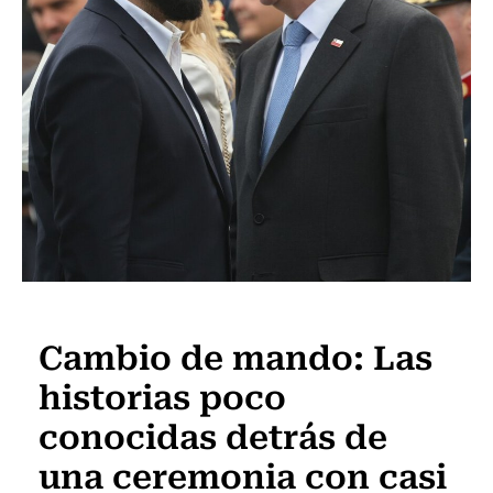
Actualidad
Cambio de mando: Las
historias poco
conocidas detrás de
una ceremonia con casi