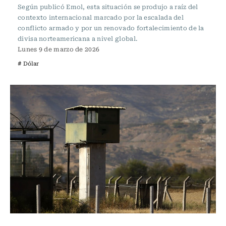
Según publicó Emol, esta situación se produjo a raíz del
contexto internacional marcado por la escalada del
conflicto armado y por un renovado fortalecimiento de la
divisa norteamericana a nivel global.
Lunes 9 de marzo de 2026
# Dólar