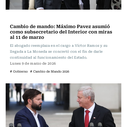
Actualidad
Cambio de mando: Máximo Pavez asumió
como subsecretario del Interior con miras
al 11 de marzo
El abogado reemplaza en el cargo a Víctor Ramos y su
llegada a La Moneda se concretó con el fin de darle
continuidad al funcionamiento del Estado.
Lunes 9 de marzo de 2026
# Gobierno
# Cambio de Mando 2026