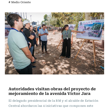
# Medio Oriente
Actualidad
Autoridades visitan obras del proyecto de
mejoramiento de la avenida Víctor Jara
El delegado presidencial de la RM y el alcalde de Estación
Central abordaron las 4 iniciativas que componen este