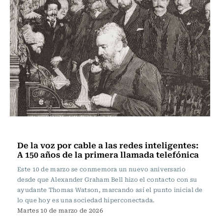
Actualidad
De la voz por cable a las redes inteligentes:
A 150 años de la primera llamada telefónica
Este 10 de marzo se conmemora un nuevo aniversario
desde que Alexander Graham Bell hizo el contacto con su
ayudante Thomas Watson, marcando así el punto inicial de
lo que hoy es una sociedad hiperconectada.
Martes 10 de marzo de 2026