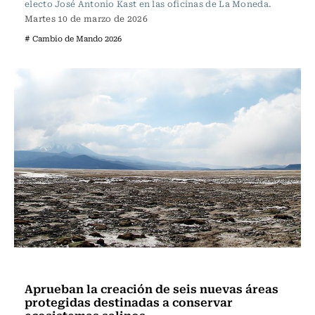
electo José Antonio Kast en las oficinas de La Moneda.
Martes 10 de marzo de 2026
# Cambio de Mando 2026
Actualidad
Aprueban la creación de seis nuevas áreas
protegidas destinadas a conservar