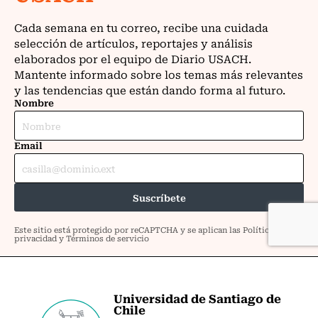
Universidad de Santiago de
Chile