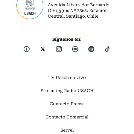
Avenida Libertador Bernardo
O’Higgins Nº 3363. Estación
Central. Santiago. Chile.
Síguenos en:
TV Usach en vivo
Streaming Radio USACH
Contacto Prensa
Contacto Comercial
Servel