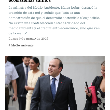
ecosistemas salinos
La ministra del Medio Ambiente, Maisa Rojas, destacó la
creación de esta red y señaló que "esta es una
demostración de que el desarrollo sostenible sí es posible.
No existe una contradicción entre el cuidado del
medioambiente y el crecimiento económico, sino que van
de la mano".
Lunes 9 de marzo de 2026
# Medio ambiente