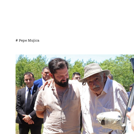
# Pepe Mujica