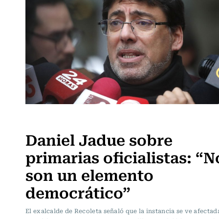
Actualidad
Daniel Jadue sobre
primarias oficialistas: “N
son un elemento
democrático”
El exalcalde de Recoleta señaló que la instancia se ve afectada