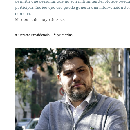
permitir que personas que no son militantes del bloque pued
participar. Indicó que eso puede generar una intervención de 
derecha.
Martes 13 de mayo de 2025
# Carrera Presidencial
# primarias