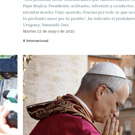
Pepe Mujica. Presidente, militante, referente y conductor
extrañar mucho Viejo querido. Gracias por todo lo que nos
tu profundo amor por tu pueblo", ha indicado el president
Uruguay, Yamandú Orsi.
Martes 13 de mayo de 2025
# Internacional