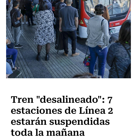
Actualidad
Tren "desalineado": 7
estaciones de Línea 2
estarán suspendidas
toda la mañana