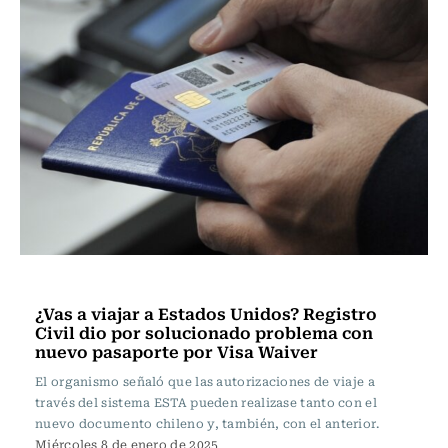
Actualidad
¿Vas a viajar a Estados Unidos? Registro
Civil dio por solucionado problema con
nuevo pasaporte por Visa Waiver
El organismo señaló que las autorizaciones de viaje a
través del sistema ESTA pueden realizase tanto con el
nuevo documento chileno y, también, con el anterior.
Miércoles 8 de enero de 2025