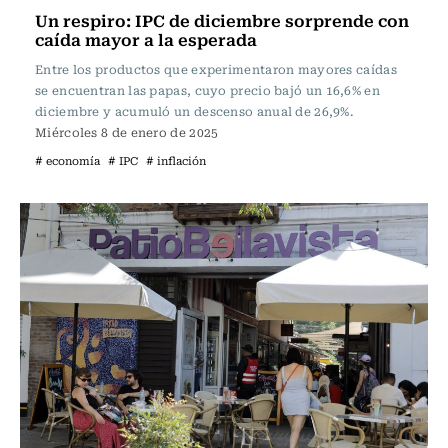
Un respiro: IPC de diciembre sorprende con
caída mayor a la esperada
Entre los productos que experimentaron mayores caídas
se encuentran las papas, cuyo precio bajó un 16,6% en
diciembre y acumuló un descenso anual de 26,9%.
Miércoles 8 de enero de 2025
# economía
# IPC
# inflación