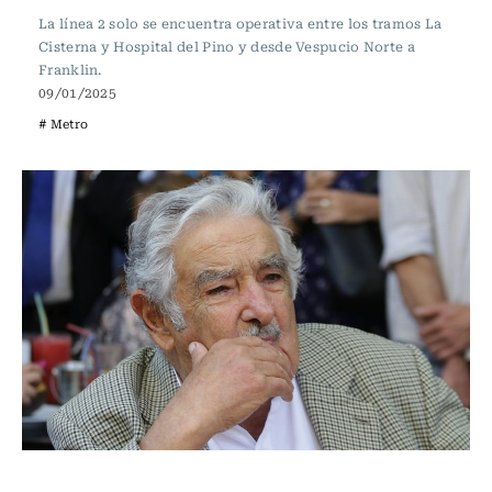
La línea 2 solo se encuentra operativa entre los tramos La
Cisterna y Hospital del Pino y desde Vespucio Norte a
Franklin.
09/01/2025
# Metro
Actualidad