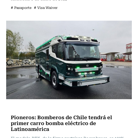
# Pasaporte
# Visa Waiver
Actualidad
Pioneros: Bomberos de Chile tendrá el
primer carro bomba eléctrico de
Latinoamérica