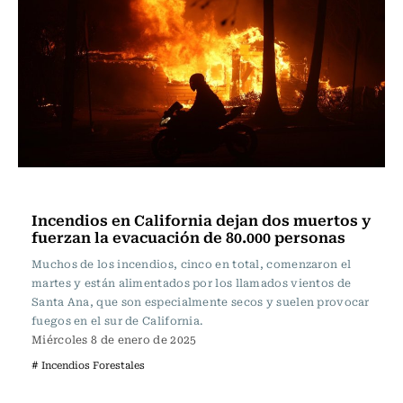
Actualidad
Incendios en California dejan dos muertos y
fuerzan la evacuación de 80.000 personas
Muchos de los incendios, cinco en total, comenzaron el
martes y están alimentados por los llamados vientos de
Santa Ana, que son especialmente secos y suelen provocar
fuegos en el sur de California.
Miércoles 8 de enero de 2025
# Incendios Forestales