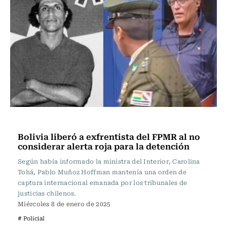
Actualidad
Bolivia liberó a exfrentista del FPMR al no
considerar alerta roja para la detención
Según había informado la ministra del Interior, Carolina
Tohá, Pablo Muñoz Hoffman mantenía una orden de
captura internacional emanada por los tribunales de
justicias chilenos.
Miércoles 8 de enero de 2025
# Policial