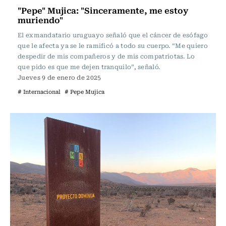
"Pepe" Mujica: "Sinceramente, me estoy
muriendo"
El exmandatario uruguayo señaló que el cáncer de esófago
que le afecta ya se le ramificó a todo su cuerpo. “Me quiero
despedir de mis compañeros y de mis compatriotas. Lo
que pido es que me dejen tranquilo”, señaló.
Jueves 9 de enero de 2025
# Internacional
# Pepe Mujica