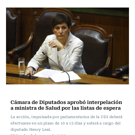
Actualidad
Cámara de Diputados aprobó interpelación
a ministra de Salud por las listas de espera
La acción, impulsada por parlamentarios de la UDI deberá
efectuarse en un plazo de 10 a 15 días y estará a cargo del
diputado Henry Leal.