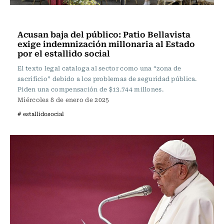
Actualidad
Acusan baja del público: Patio Bellavista
exige indemnización millonaria al Estado
por el estallido social
El texto legal cataloga al sector como una “zona de
sacrificio” debido a los problemas de seguridad pública.
Piden una compensación de $13.744 millones.
Miércoles 8 de enero de 2025
# estallidosocial