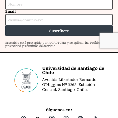
Universidad de Santiago de
Chile
Avenida Libertador Bernardo
O’Higgins Nº 3363. Estación
Central. Santiago. Chile.
Síguenos en: