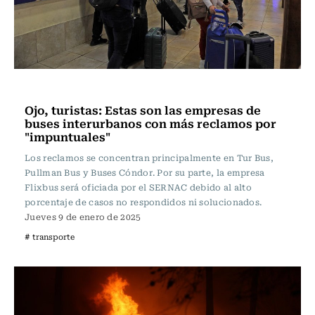
Actualidad
Ojo, turistas: Estas son las empresas de
buses interurbanos con más reclamos por
"impuntuales"
Los reclamos se concentran principalmente en Tur Bus,
Pullman Bus y Buses Cóndor. Por su parte, la empresa
Flixbus será oficiada por el SERNAC debido al alto
porcentaje de casos no respondidos ni solucionados.
Jueves 9 de enero de 2025
# transporte