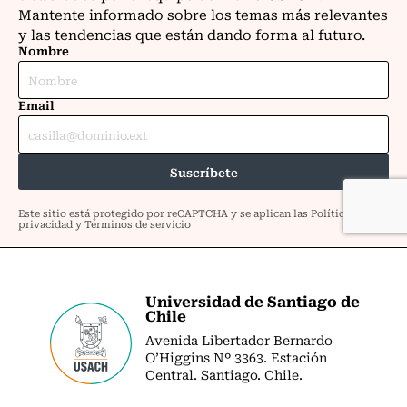
Universidad de Santiago de
Chile
Avenida Libertador Bernardo
O’Higgins Nº 3363. Estación
Central. Santiago. Chile.