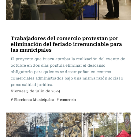
Actualidad
Trabajadores del comercio protestan por
eliminación del feriado irrenunciable para
las municipales
El proyecto que busca aprobar la realización del evento de
octubre en dos días postula eliminar el descanso
obligatorio para quienes se desempeñan en centros
comerciales administrados bajo una misma razón social o
personalidad jurídica.
Viernes 5 de julio de 2024
# Elecciones Municipales
# comercio