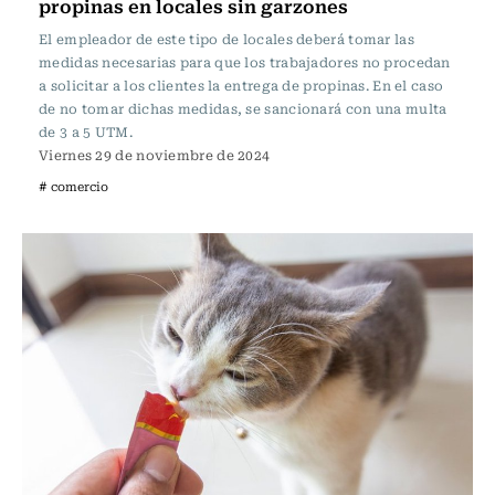
propinas en locales sin garzones
El empleador de este tipo de locales deberá tomar las
medidas necesarias para que los trabajadores no procedan
a solicitar a los clientes la entrega de propinas. En el caso
de no tomar dichas medidas, se sancionará con una multa
de 3 a 5 UTM.
Viernes 29 de noviembre de 2024
# comercio