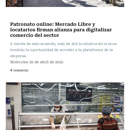
Actualidad
Patronato online: Mercado Libre y
locatarios firman alianza para digitalizar
comercio del sector
A través de este acuerdo, más de 300 locatarios de la zona
tendrán la oportunidad de acceder a la plataforma de la
empresa.
Miércoles 30 de abril de 2025
# comercio