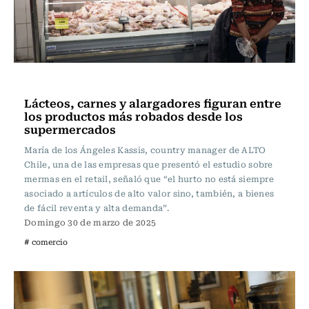
Actualidad
Lácteos, carnes y alargadores figuran entre
los productos más robados desde los
supermercados
María de los Ángeles Kassis, country manager de ALTO
Chile, una de las empresas que presentó el estudio sobre
mermas en el retail, señaló que “el hurto no está siempre
asociado a artículos de alto valor sino, también, a bienes
de fácil reventa y alta demanda”.
Domingo 30 de marzo de 2025
# comercio