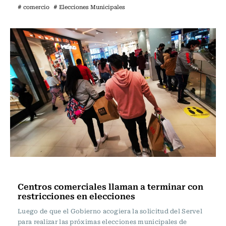
# comercio
# Elecciones Municipales
Actualidad
Centros comerciales llaman a terminar con
restricciones en elecciones
Luego de que el Gobierno acogiera la solicitud del Servel
para realizar las próximas elecciones municipales de