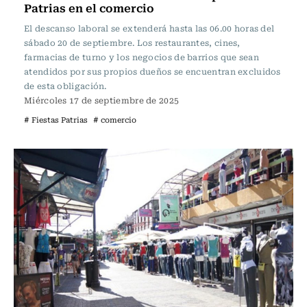
Patrias en el comercio
El descanso laboral se extenderá hasta las 06.00 horas del
sábado 20 de septiembre. Los restaurantes, cines,
farmacias de turno y los negocios de barrios que sean
atendidos por sus propios dueños se encuentran excluidos
de esta obligación.
Miércoles 17 de septiembre de 2025
# Fiestas Patrias
# comercio