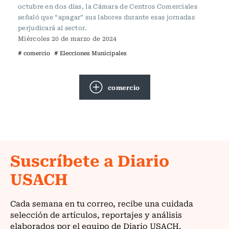
octubre en dos días, la Cámara de Centros Comerciales
señaló que “apagar” sus labores durante esas jornadas
perjudicará al sector.
Miércoles 20 de marzo de 2024
# comercio
# Elecciones Municipales
comercio