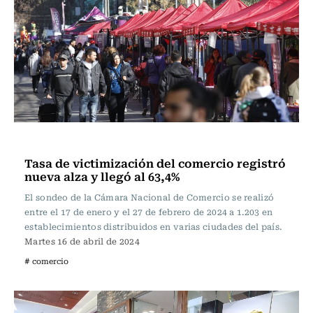
Actualidad
Tasa de victimización del comercio registró
nueva alza y llegó al 63,4%
El sondeo de la Cámara Nacional de Comercio se realizó
entre el 17 de enero y el 27 de febrero de 2024 a 1.203 en
establecimientos distribuidos en varias ciudades del país.
Martes 16 de abril de 2024
# comercio