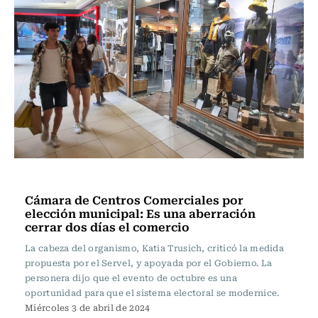
Actualidad
Cámara de Centros Comerciales por
elección municipal: Es una aberración
cerrar dos días el comercio
La cabeza del organismo, Katia Trusich, criticó la medida
propuesta por el Servel, y apoyada por el Gobierno. La
personera dijo que el evento de octubre es una
oportunidad para que el sistema electoral se modernice.
Miércoles 3 de abril de 2024