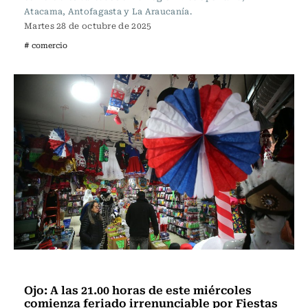
Atacama, Antofagasta y La Araucanía.
Martes 28 de octubre de 2025
# comercio
Actualidad
Ojo: A las 21.00 horas de este miércoles
comienza feriado irrenunciable por Fiestas