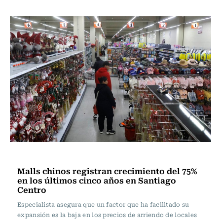
Actualidad
Malls chinos registran crecimiento del 75%
en los últimos cinco años en Santiago
Centro
Especialista asegura que un factor que ha facilitado su
expansión es la baja en los precios de arriendo de locales