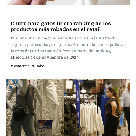
Actualidad
Churu para gatos lidera ranking de los
productos más robados en el retail
El snack atún y luego el de pollo son los más sustraído,
seguido por snacks para perros. En tanto, la mantequilla y
la ropa deportiva también forman parte del ranking.
Miércoles 13 de noviembre de 2024
# comercio
# Robo