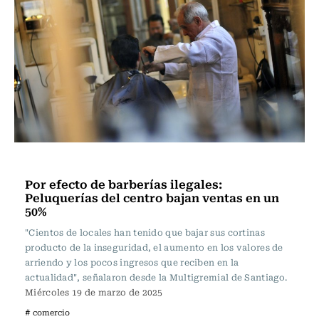
Actualidad
Por efecto de barberías ilegales:
Peluquerías del centro bajan ventas en un
50%
"Cientos de locales han tenido que bajar sus cortinas
producto de la inseguridad, el aumento en los valores de
arriendo y los pocos ingresos que reciben en la
actualidad", señalaron desde la Multigremial de Santiago.
Miércoles 19 de marzo de 2025
# comercio