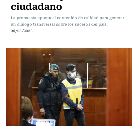
ciudadano
La propuesta apunta al contenido de calidad para generar
un diálogo transversal sobre los sucesos del país.
06/03/2023
Actualidad