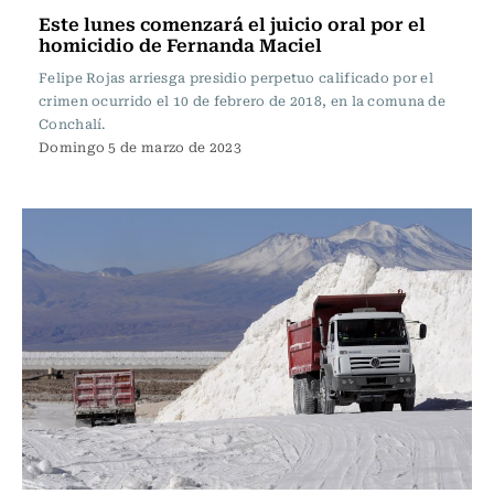
Este lunes comenzará el juicio oral por el
homicidio de Fernanda Maciel
Felipe Rojas arriesga presidio perpetuo calificado por el
crimen ocurrido el 10 de febrero de 2018, en la comuna de
Conchalí.
Domingo 5 de marzo de 2023