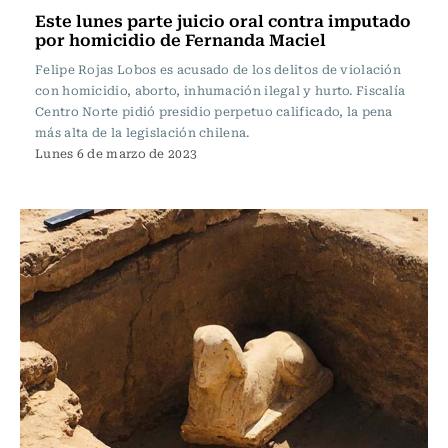
Este lunes parte juicio oral contra imputado
por homicidio de Fernanda Maciel
Felipe Rojas Lobos es acusado de los delitos de violación
con homicidio, aborto, inhumación ilegal y hurto. Fiscalía
Centro Norte pidió presidio perpetuo calificado, la pena
más alta de la legislación chilena.
Lunes 6 de marzo de 2023