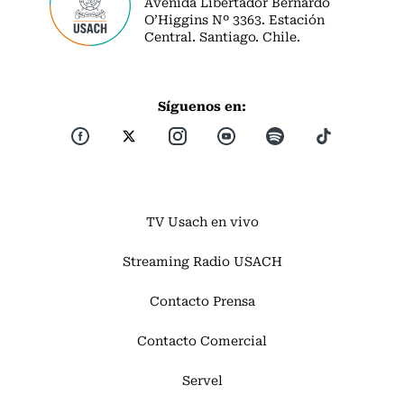
Avenida Libertador Bernardo
O’Higgins Nº 3363. Estación
Central. Santiago. Chile.
Síguenos en:
TV Usach en vivo
Streaming Radio USACH
Contacto Prensa
Contacto Comercial
Servel