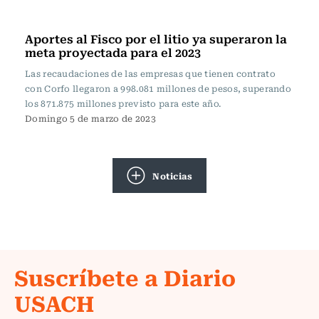
Actualidad
Aportes al Fisco por el litio ya superaron la
meta proyectada para el 2023
Las recaudaciones de las empresas que tienen contrato
con Corfo llegaron a 998.081 millones de pesos, superando
los 871.875 millones previsto para este año.
Domingo 5 de marzo de 2023
Noticias