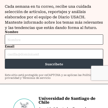
Universidad de Santiago de
Chile