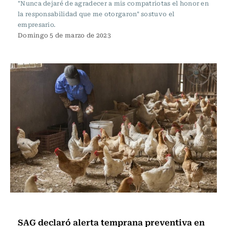
"Nunca dejaré de agradecer a mis compatriotas el honor en
la responsabilidad que me otorgaron" sostuvo el
empresario.
Domingo 5 de marzo de 2023
Actualidad
SAG declaró alerta temprana preventiva en