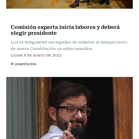
Actualidad
Comisión experta inicia labores y deberá
elegir presidente
Los 24 integrantes encargados de redactar el anteproyecto
de nueva Constitución ya están reunidos.
Lunes 6 de marzo de 2023
# constitución