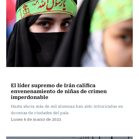
Actualidad
El líder supremo de Irán califica
envenenamiento de niñas de crimen
imperdonable
Hasta ahora más de mil alumnas han sido intoxicadas en
docenas de ciudades del país.
Lunes 6 de marzo de 2023