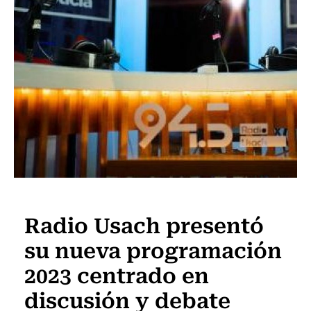
Actualidad
Radio Usach presentó
su nueva programación
2023 centrado en
discusión y debate