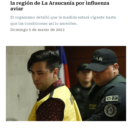
la región de La Araucanía por influenza
aviar
El organismo detalló que la medida estará vigente hasta
que las condiciones así lo ameriten.
Domingo 5 de marzo de 2023
Actualidad