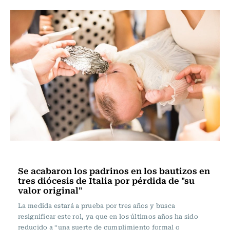
Actualidad
Se acabaron los padrinos en los bautizos en
tres diócesis de Italia por pérdida de "su
valor original"
La medida estará a prueba por tres años y busca
resignificar este rol, ya que en los últimos años ha sido
reducido a “una suerte de cumplimiento formal o