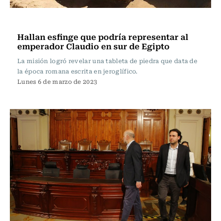
Actualidad
Hallan esfinge que podría representar al
emperador Claudio en sur de Egipto
La misión logró revelar una tableta de piedra que data de
la época romana escrita en jeroglífico.
Lunes 6 de marzo de 2023