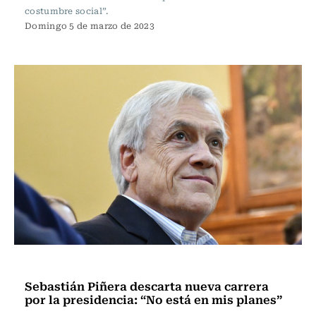
costumbre social”.
Domingo 5 de marzo de 2023
Actualidad
Sebastián Piñera descarta nueva carrera
por la presidencia: “No está en mis planes”