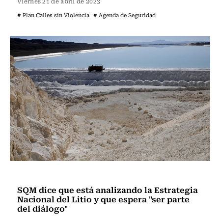
Viernes 21 de abril de 2023
# Plan Calles sin Violencia
# Agenda de Seguridad
Actualidad
SQM dice que está analizando la Estrategia
Nacional del Litio y que espera "ser parte
del diálogo"