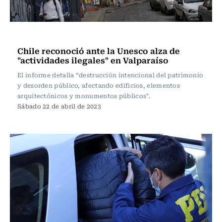
Actualidad
Chile reconoció ante la Unesco alza de
"actividades ilegales" en Valparaíso
El informe detalla “destrucción intencional del patrimonio
y desorden público, afectando edificios, elementos
arquitectónicos y monumentos públicos".
Sábado 22 de abril de 2023