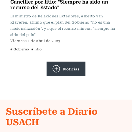
Canciller por litio: "Siempre ha sido un
recurso del Estado"
El ministro de Relaciones Exteriores, Alberto van
Klaveren, afirmó que el plan del Gobierno “no es una
nacionalización”, ya que el recurso mineral “siempre ha
sido del país”
Viernes 21 de abril de 2023
# Gobierno
# litio
Noticias