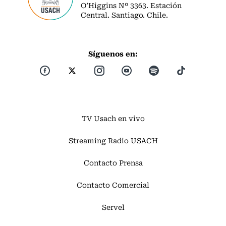
O’Higgins Nº 3363. Estación
Central. Santiago. Chile.
Síguenos en:
TV Usach en vivo
Streaming Radio USACH
Contacto Prensa
Contacto Comercial
Servel