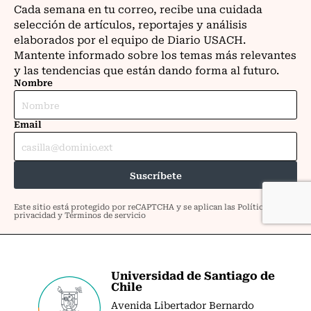
Universidad de Santiago de
Chile
Avenida Libertador Bernardo