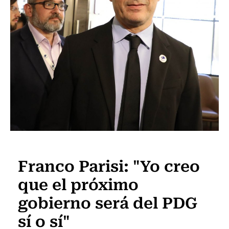
Actualidad
Franco Parisi: "Yo creo
que el próximo
gobierno será del PDG
sí o sí"