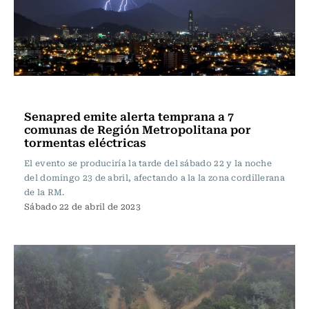
Actualidad
Senapred emite alerta temprana a 7
comunas de Región Metropolitana por
tormentas eléctricas
El evento se produciría la tarde del sábado 22 y la noche
del domingo 23 de abril, afectando a la la zona cordillerana
de la RM.
Sábado 22 de abril de 2023