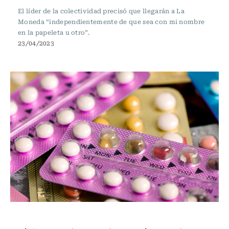
El líder de la colectividad precisó que llegarán a La
Moneda “independientemente de que sea con mi nombre
en la papeleta u otro”.
23/04/2023
Actualidad