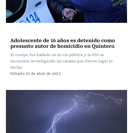
Actualidad
Adolescente de 16 años es detenido como
presunto autor de homicidio en Quintero
El cuerpo fue hallado en la vía pública y la PDI se
encuentra investigando las causas que dieron lugar al
hecho.
Sábado 22 de abril de 2023