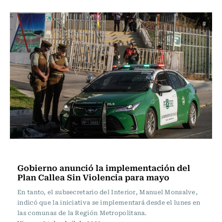
Actualidad
Gobierno anunció la implementación del
Plan Callea Sin Violencia para mayo
En tanto, el subsecretario del Interior, Manuel Monsalve,
indicó que la iniciativa se implementará desde el lunes en
las comunas de la Región Metropolitana.