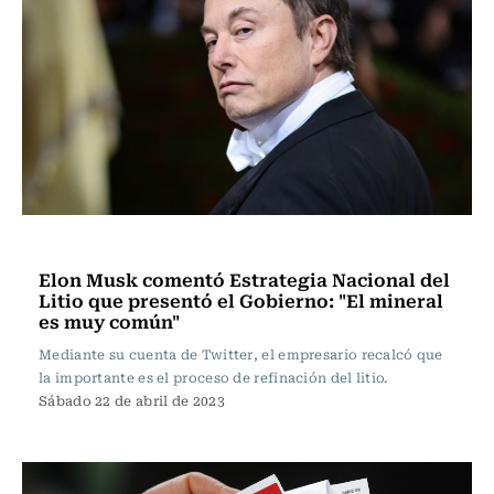
Actualidad
Elon Musk comentó Estrategia Nacional del
Litio que presentó el Gobierno: "El mineral
es muy común"
Mediante su cuenta de Twitter, el empresario recalcó que
la importante es el proceso de refinación del litio.
Sábado 22 de abril de 2023