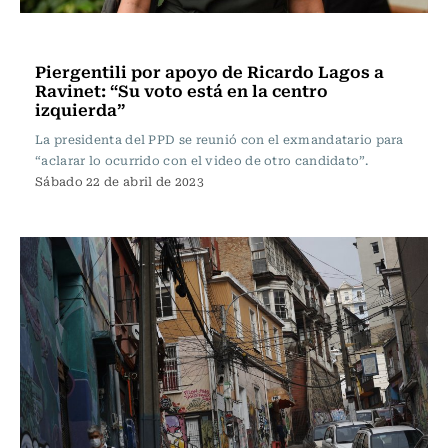
Actualidad
Piergentili por apoyo de Ricardo Lagos a
Ravinet: “Su voto está en la centro
izquierda”
La presidenta del PPD se reunió con el exmandatario para
“aclarar lo ocurrido con el video de otro candidato”.
Sábado 22 de abril de 2023