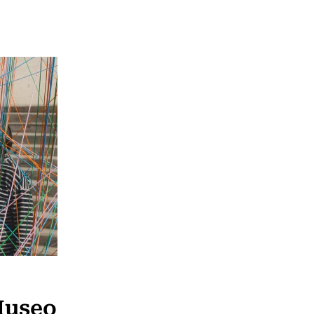
Museo