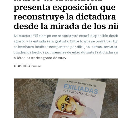
presenta exposición que
reconstruye la dictadura
desde la mirada de los n
La muestra “El tiempo entre nosotros” estará disponible desde
agosto y la entrada será gratuita. Entre lo que se podrá ver fi
colecciones inéditas compuestas por dibujos, cartas, revistas
cuadernos hechos por menores de edad durante la dictadura m
Miércoles 27 de agosto de 2025
# DDHH
# museo