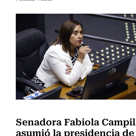
Actualidad
Senadora Fabiola Campil
asumió la presidencia de 