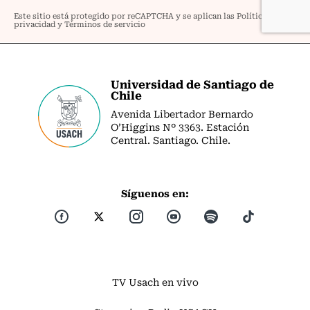
Universidad de Santiago de
Chile
Avenida Libertador Bernardo
O’Higgins Nº 3363. Estación
Central. Santiago. Chile.
Síguenos en:
TV Usach en vivo