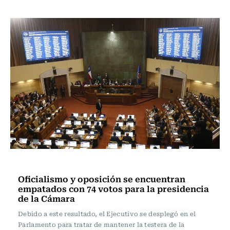
Actualidad
Oficialismo y oposición se encuentran
empatados con 74 votos para la presidencia
de la Cámara
Debido a este resultado, el Ejecutivo se desplegó en el
Parlamento para tratar de mantener la testera de la