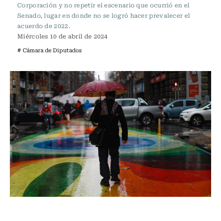
Corporación y no repetir el escenario que ocurrió en el
Senado, lugar en donde no se logró hacer prevalecer el
acuerdo de 2022.
Miércoles 10 de abril de 2024
# Cámara de Diputados
Actualidad