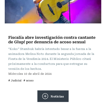
Actualidad
Fiscalía abre investigación contra cantante
de Glup! por denuncia de acoso sexual
“Koko” Stambuk habría intentado besar a la fuerza a la
animadora Melina Noto durante la segunda jornada de la
Fiesta de la Vendimia 2024. El Ministerio Público citará
próximamente a la conductora para que entregue su
versión de los hechos.
Miércoles 10 de abril de 2024
# Judicial
# acoso
Noticias