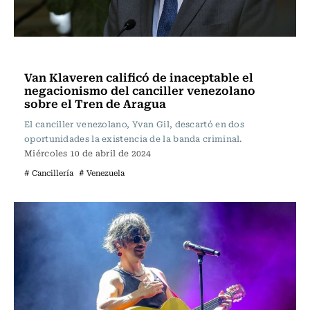
Actualidad
Van Klaveren calificó de inaceptable el
negacionismo del canciller venezolano
sobre el Tren de Aragua
El canciller venezolano, Yvan Gil, descartó en dos
oportunidades la existencia de la banda criminal.
Miércoles 10 de abril de 2024
# Cancillería
# Venezuela