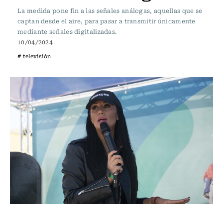
La medida pone fin a las señales análogas, aquellas que se
captan desde el aire, para pasar a transmitir únicamente
mediante señales digitalizadas.
10/04/2024
# televisión
Actualidad