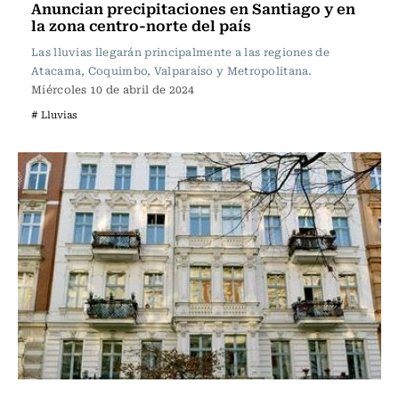
Anuncian precipitaciones en Santiago y en
la zona centro-norte del país
Las lluvias llegarán principalmente a las regiones de
Atacama, Coquimbo, Valparaíso y Metropolitana.
Miércoles 10 de abril de 2024
# Lluvias