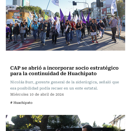
Actualidad
CAP se abrió a incorporar socio estratégico
para la continuidad de Huachipato
Nicolás Burr, gerente general de la siderúrgica, señaló que
esa posibilidad podía recaer en un ente estatal.
Miércoles 10 de abril de 2024
# Huachipato