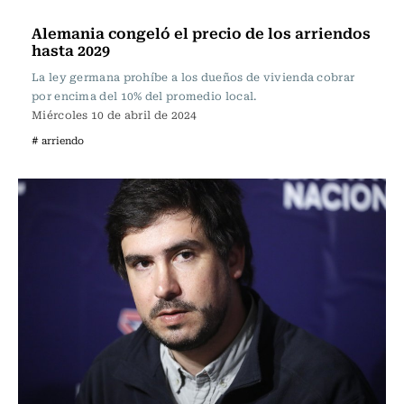
Actualidad
Alemania congeló el precio de los arriendos
hasta 2029
La ley germana prohíbe a los dueños de vivienda cobrar
por encima del 10% del promedio local.
Miércoles 10 de abril de 2024
# arriendo