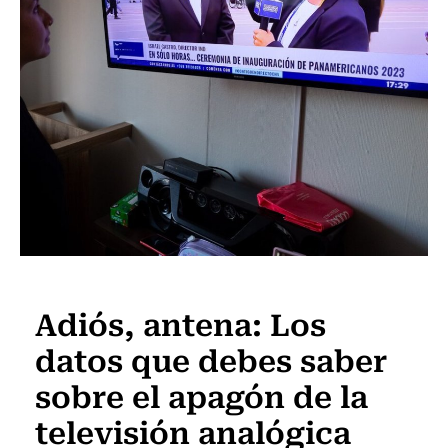
Actualidad
Adiós, antena: Los
datos que debes saber
sobre el apagón de la
televisión analógica