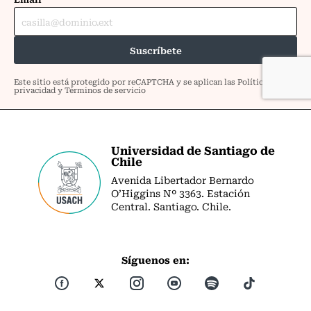
Universidad de Santiago de
Chile
Avenida Libertador Bernardo
O’Higgins Nº 3363. Estación
Central. Santiago. Chile.
Síguenos en: