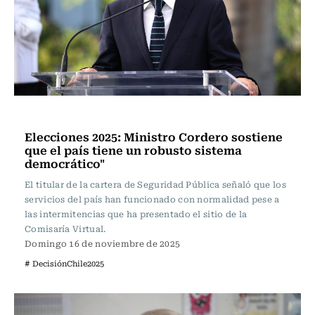
Actualidad
Elecciones 2025: Ministro Cordero sostiene
que el país tiene un robusto sistema
democrático"
El titular de la cartera de Seguridad Pública señaló que los
servicios del país han funcionado con normalidad pese a
las intermitencias que ha presentado el sitio de la
Comisaría Virtual.
Domingo 16 de noviembre de 2025
# DecisiónChile2025