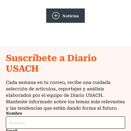
Noticias