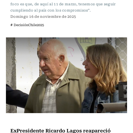
foco es que, de aquí al 11 de marzo, tenemos que seguir
cumpliendo al país con los compromisos”.
Domingo 16 de noviembre de 2025
# DecisiónChile2025
Actualidad
ExPresidente Ricardo Lagos reapareció