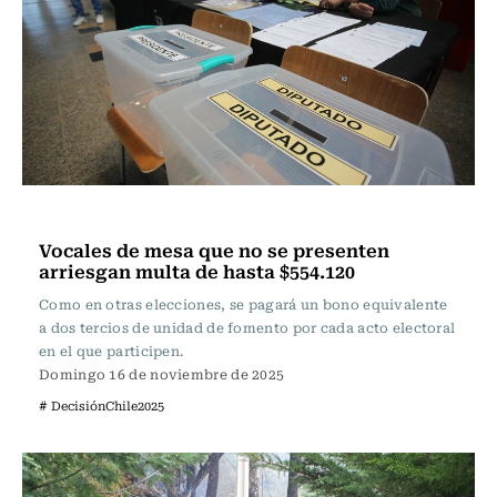
Actualidad
Vocales de mesa que no se presenten
arriesgan multa de hasta $554.120
Como en otras elecciones, se pagará un bono equivalente
a dos tercios de unidad de fomento por cada acto electoral
en el que participen.
Domingo 16 de noviembre de 2025
# DecisiónChile2025