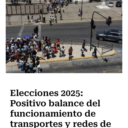
Actualidad
Elecciones 2025:
Positivo balance del
funcionamiento de
transportes y redes de