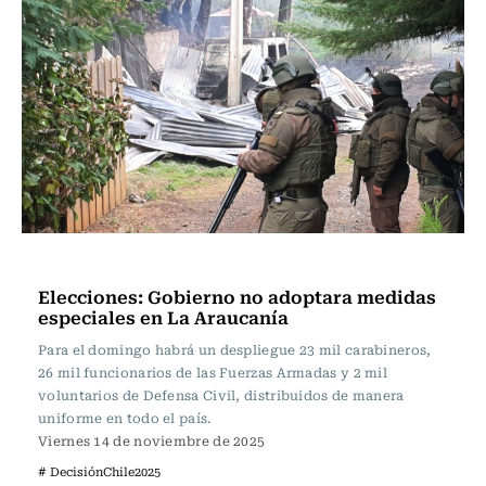
Actualidad
Elecciones: Gobierno no adoptara medidas
especiales en La Araucanía
Para el domingo habrá un despliegue 23 mil carabineros,
26 mil funcionarios de las Fuerzas Armadas y 2 mil
voluntarios de Defensa Civil, distribuidos de manera
uniforme en todo el país.
Viernes 14 de noviembre de 2025
# DecisiónChile2025