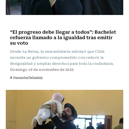
Actualidad
“El progreso debe llegar a todos”: Bachelet
refuerza llamado a la igualdad tras emitir
su voto
Desde La Reina, la exmandataria subrayó que Chile
necesita un gobierno comprometido con reducir la
desigualdad y ampliar derechos para toda la ciudadanía.
Domingo 16 de noviembre de 2025
# DecisiónChile2025