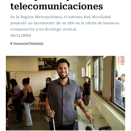
telecomunicaciones
En la Región Metropolitana, el sistema Red Movilidad
presentó un incremento de un 58% en la oferta de buses en
comparación a un domingo normal.
16/11/2025
# DecisiónChile2025