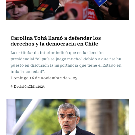
Actualidad
Carolina Tohá llamó a defender los
derechos y la democracia en Chile
La extitular de Interior indicó que en la elección
presidencial “el país se juega mucho” debido a que “se ha
puesto en discusión la importancia que tiene el Estado en
toda la sociedad”.
Domingo 16 de noviembre de 2025
# DecisiónChile2025