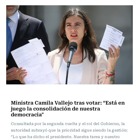
Actualidad
Ministra Camila Vallejo tras votar: “Está en
juego la consolidación de nuestra
democracia"
Consultada por la segunda vuelta y el rol del Gobierno, la
autoridad subrayó que la prioridad sigue siendo la gestión:
“Lo que ha dicho el presidente. Nuestra tarea y nuestro