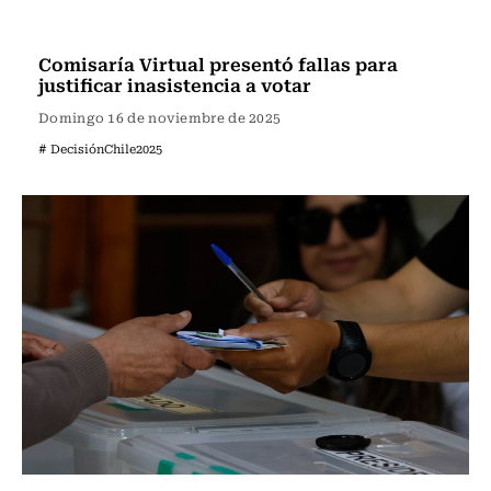
Actualidad
Comisaría Virtual presentó fallas para
justificar inasistencia a votar
Domingo 16 de noviembre de 2025
# DecisiónChile2025