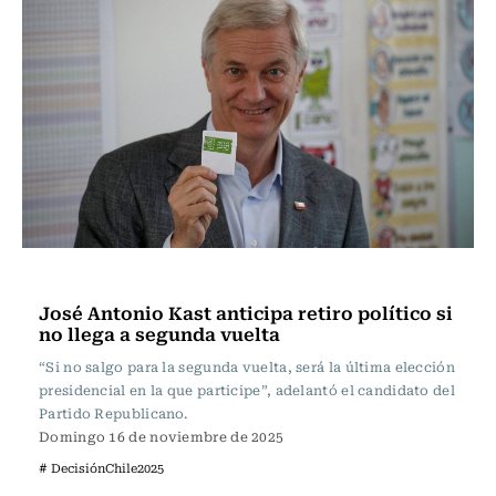
Actualidad
José Antonio Kast anticipa retiro político si
no llega a segunda vuelta
“Si no salgo para la segunda vuelta, será la última elección
presidencial en la que participe”, adelantó el candidato del
Partido Republicano.
Domingo 16 de noviembre de 2025
# DecisiónChile2025