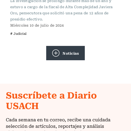
La investigación se prolongó durante más de un año y
estuvo a cargo de la fiscal de Alta Complejidad Javiera
Oro, persecutora que solicitó una pena de 12 años de
presidio efectivo.
Miércoles 10 de julio de 2024
# Judicial
Noticias