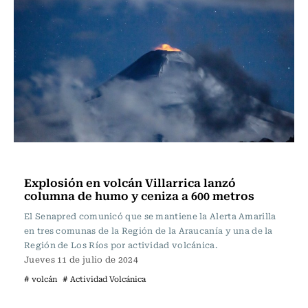
Actualidad
Explosión en volcán Villarrica lanzó
columna de humo y ceniza a 600 metros
El Senapred comunicó que se mantiene la Alerta Amarilla
en tres comunas de la Región de la Araucanía y una de la
Región de Los Ríos por actividad volcánica.
Jueves 11 de julio de 2024
# volcán
# Actividad Volcánica