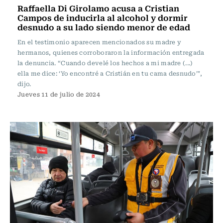
Raffaella Di Girolamo acusa a Cristian
Campos de inducirla al alcohol y dormir
desnudo a su lado siendo menor de edad
En el testimonio aparecen mencionados su madre y
hermanos, quienes corroboraron la información entregada
la denuncia. “Cuando develé los hechos a mi madre (...)
ella me dice: ‘Yo encontré a Cristián en tu cama desnudo’",
dijo.
Jueves 11 de julio de 2024