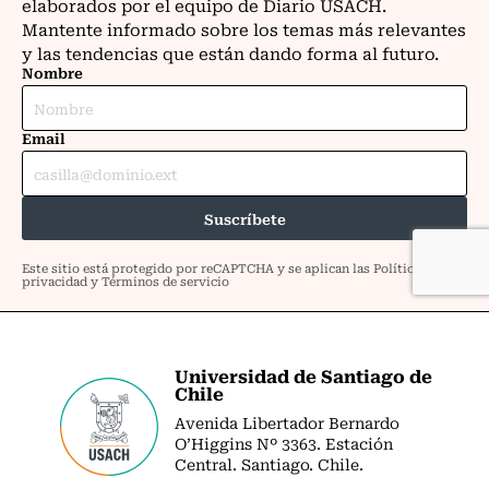
Universidad de Santiago de
Chile
Avenida Libertador Bernardo
O’Higgins Nº 3363. Estación
Central. Santiago. Chile.