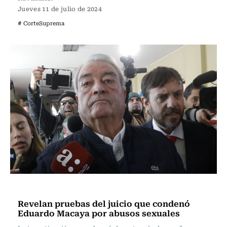
Jueves 11 de julio de 2024
# CorteSuprema
Actualidad
Revelan pruebas del juicio que condenó
Eduardo Macaya por abusos sexuales