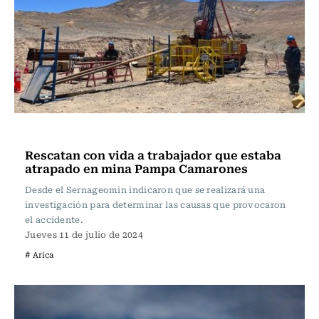
Actualidad
Rescatan con vida a trabajador que estaba
atrapado en mina Pampa Camarones
Desde el Sernageomin indicaron que se realizará una
investigación para determinar las causas que provocaron
el accidente.
Jueves 11 de julio de 2024
# Arica