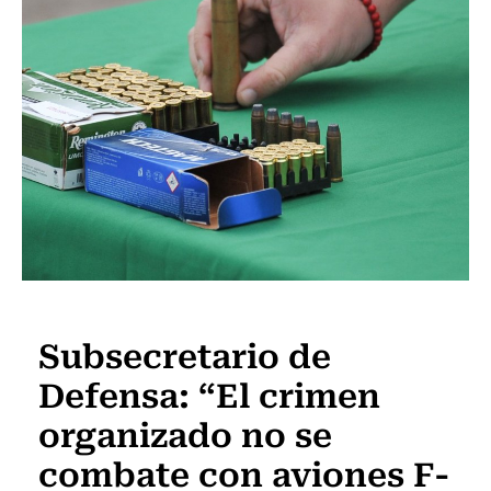
Actualidad
Subsecretario de
Defensa: “El crimen
organizado no se
combate con aviones F-