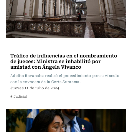
Actualidad
Tráfico de influencias en el nombramiento
de jueces: Ministra se inhabilitó por
amistad con Ángela Vivanco
Adelita Ravanales realizó el procedimiento por su vínculo
con la exvocera de la Corte Suprema.
Jueves 11 de julio de 2024
# Judicial