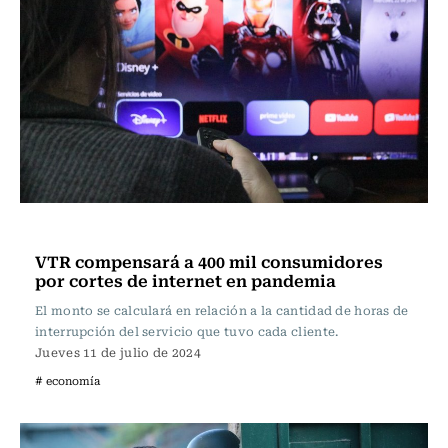
Actualidad
VTR compensará a 400 mil consumidores
por cortes de internet en pandemia
El monto se calculará en relación a la cantidad de horas de
interrupción del servicio que tuvo cada cliente.
Jueves 11 de julio de 2024
# economía