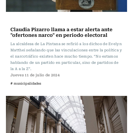
Actualidad
Claudia Pizarro llama a estar alerta ante
"ofertones narco" en periodo electoral
La alcaldesa de La Pintana se refirió a los dichos de Evelyn
Matthei señalando que las vinculaciones entre la política y
el narcotráfico existen hace mucho tiempo. “No estamos
hablando de un partido en particular, sino de partidos de
la A a la Z”.
Jueves 11 de julio de 2024
# municipalidades