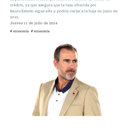
crédito, ya que asegura que la tasa ofrecida por
BancoEstado sigue alta y podría variar a la baja en junio de
2025.
Jueves 11 de julio de 2024
# economía
# economía
Actualidad