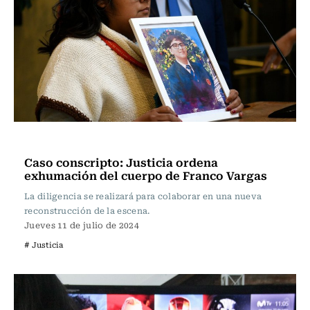
Actualidad
Caso conscripto: Justicia ordena
exhumación del cuerpo de Franco Vargas
La diligencia se realizará para colaborar en una nueva
reconstrucción de la escena.
Jueves 11 de julio de 2024
# Justicia