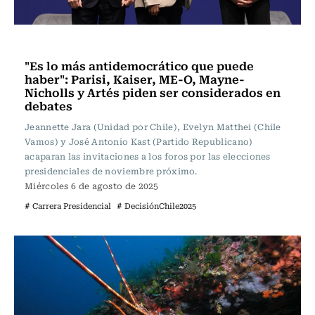
Actualidad
"Es lo más antidemocrático que puede
haber": Parisi, Kaiser, ME-O, Mayne-
Nicholls y Artés piden ser considerados en
debates
Jeannette Jara (Unidad por Chile), Evelyn Matthei (Chile
Vamos) y José Antonio Kast (Partido Republicano)
acaparan las invitaciones a los foros por las elecciones
presidenciales de noviembre próximo.
Miércoles 6 de agosto de 2025
# Carrera Presidencial
# DecisiónChile2025