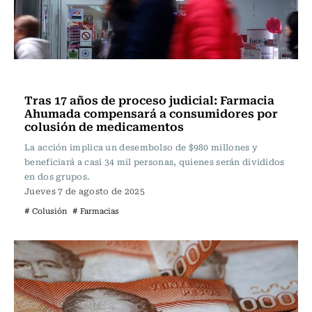
Actualidad
Tras 17 años de proceso judicial: Farmacia
Ahumada compensará a consumidores por
colusión de medicamentos
La acción implica un desembolso de $980 millones y
beneficiará a casi 34 mil personas, quienes serán divididos
en dos grupos.
Jueves 7 de agosto de 2025
# Colusión
# Farmacias