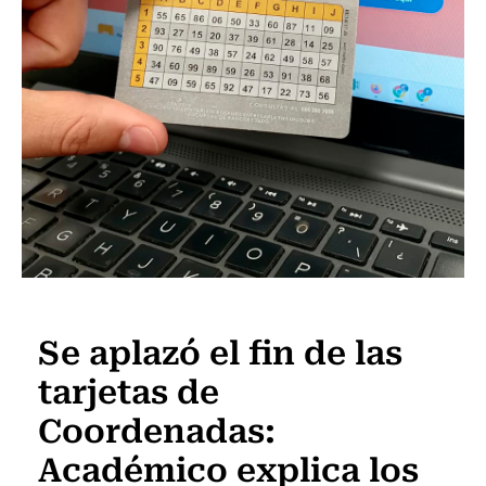
Actualidad
Se aplazó el fin de las
tarjetas de
Coordenadas:
Académico explica los