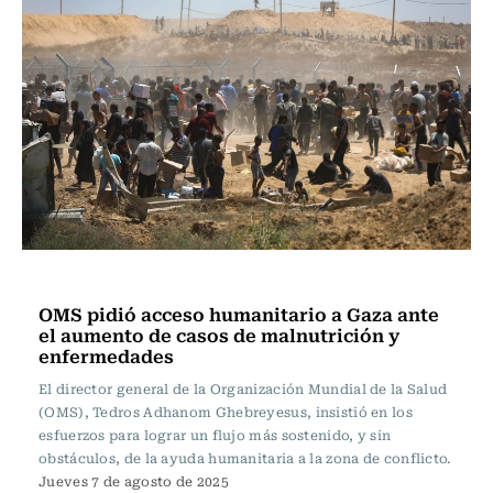
Actualidad
OMS pidió acceso humanitario a Gaza ante
el aumento de casos de malnutrición y
enfermedades
El director general de la Organización Mundial de la Salud
(OMS), Tedros Adhanom Ghebreyesus, insistió en los
esfuerzos para lograr un flujo más sostenido, y sin
obstáculos, de la ayuda humanitaria a la zona de conflicto.
Jueves 7 de agosto de 2025