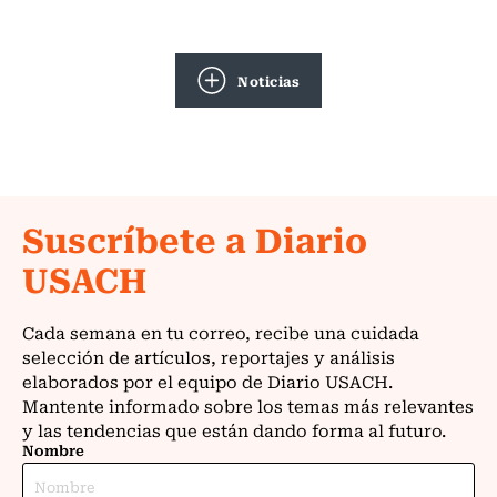
Noticias