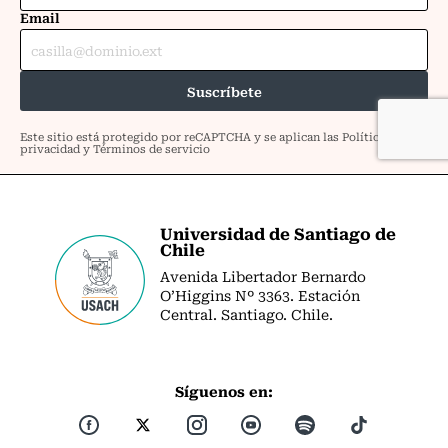
Universidad de Santiago de
Chile
Avenida Libertador Bernardo
O’Higgins Nº 3363. Estación
Central. Santiago. Chile.
Síguenos en: