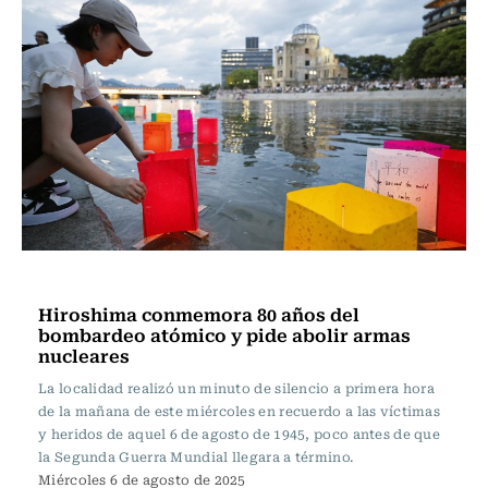
Actualidad
Hiroshima conmemora 80 años del
bombardeo atómico y pide abolir armas
nucleares
La localidad realizó un minuto de silencio a primera hora
de la mañana de este miércoles en recuerdo a las víctimas
y heridos de aquel 6 de agosto de 1945, poco antes de que
la Segunda Guerra Mundial llegara a término.
Miércoles 6 de agosto de 2025