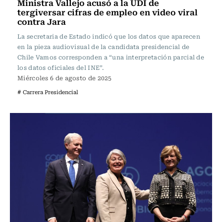
Ministra Vallejo acusó a la UDI de
tergiversar cifras de empleo en video viral
contra Jara
La secretaria de Estado indicó que los datos que aparecen
en la pieza audiovisual de la candidata presidencial de
Chile Vamos corresponden a “una interpretación parcial de
los datos oficiales del INE”.
Miércoles 6 de agosto de 2025
# Carrera Presidencial