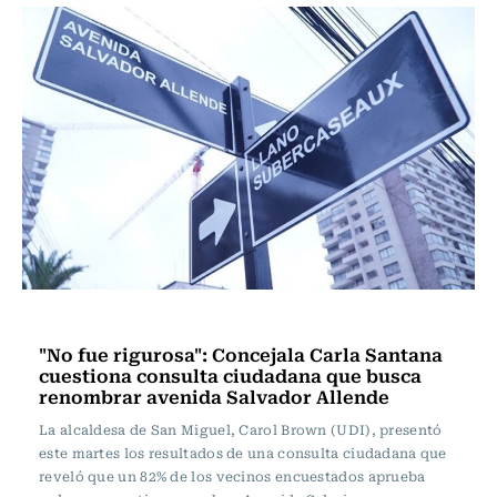
Actualidad
"No fue rigurosa": Concejala Carla Santana
cuestiona consulta ciudadana que busca
renombrar avenida Salvador Allende
La alcaldesa de San Miguel, Carol Brown (UDI), presentó
este martes los resultados de una consulta ciudadana que
reveló que un 82% de los vecinos encuestados aprueba