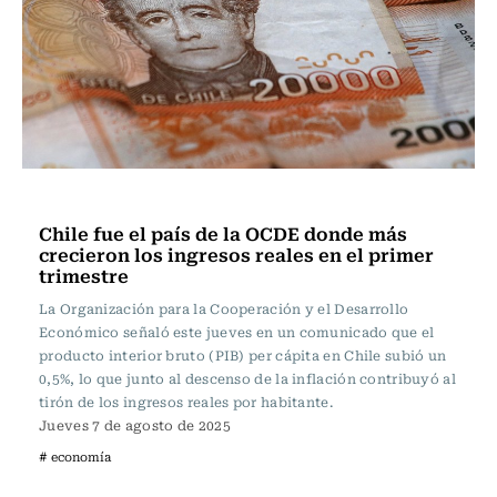
Actualidad
Chile fue el país de la OCDE donde más
crecieron los ingresos reales en el primer
trimestre
La Organización para la Cooperación y el Desarrollo
Económico señaló este jueves en un comunicado que el
producto interior bruto (PIB) per cápita en Chile subió un
0,5%, lo que junto al descenso de la inflación contribuyó al
tirón de los ingresos reales por habitante.
Jueves 7 de agosto de 2025
# economía