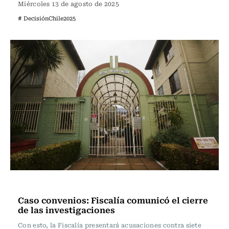
Miércoles 13 de agosto de 2025
# DecisiónChile2025
Actualidad
Caso convenios: Fiscalía comunicó el cierre
de las investigaciones
Con esto, la Fiscalía presentará acusaciones contra siete