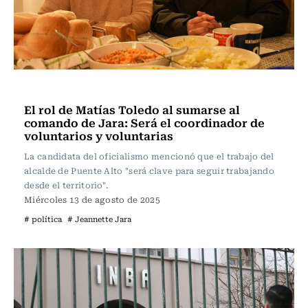
Actualidad
El rol de Matías Toledo al sumarse al
comando de Jara: Será el coordinador de
voluntarios y voluntarias
La candidata del oficialismo mencionó que el trabajo del
alcalde de Puente Alto "será clave para seguir trabajando
desde el territorio".
Miércoles 13 de agosto de 2025
# política
# Jeannette Jara