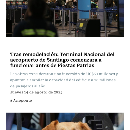
Actualidad
Tras remodelación: Terminal Nacional del
aeropuerto de Santiago comenzará a
funcionar antes de Fiestas Patrias
Las obras consideraron una inversión de US$60 millones y
apuntan a ampliar la capacidad del edificio a 20 millones
de pasajeros al año.
Jueves 14 de agosto de 2025
# Aeropuerto