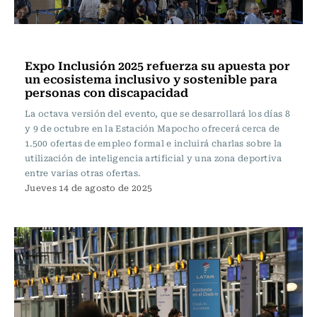
Actualidad
Expo Inclusión 2025 refuerza su apuesta por
un ecosistema inclusivo y sostenible para
personas con discapacidad
La octava versión del evento, que se desarrollará los días 8
y 9 de octubre en la Estación Mapocho ofrecerá cerca de
1.500 ofertas de empleo formal e incluirá charlas sobre la
utilización de inteligencia artificial y una zona deportiva
entre varias otras ofertas.
Jueves 14 de agosto de 2025