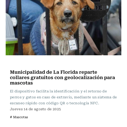
Actualidad
Municipalidad de La Florida reparte
collares gratuitos con geolocalización para
mascotas
El dispositivo facilita la identificación y el retorno de
perros y gatos en caso de extravío, mediante un sistema de
escaneo rápido con código QR o tecnología NFC.
Jueves 14 de agosto de 2025
# Mascotas