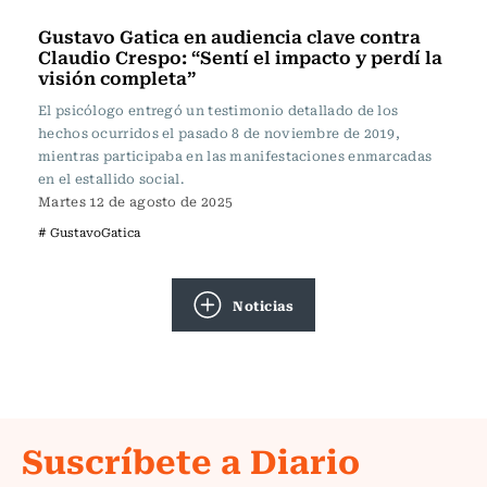
Actualidad
Gustavo Gatica en audiencia clave contra
Claudio Crespo: “Sentí el impacto y perdí la
visión completa”
El psicólogo entregó un testimonio detallado de los
hechos ocurridos el pasado 8 de noviembre de 2019,
mientras participaba en las manifestaciones enmarcadas
en el estallido social.
Martes 12 de agosto de 2025
# GustavoGatica
Noticias