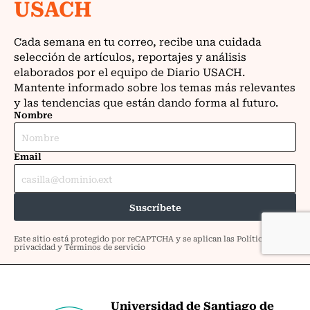
Universidad de Santiago de