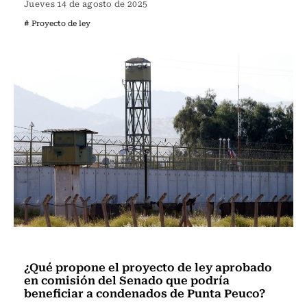
Jueves 14 de agosto de 2025
# Proyecto de ley
Actualidad
¿Qué propone el proyecto de ley aprobado
en comisión del Senado que podría
beneficiar a condenados de Punta Peuco?