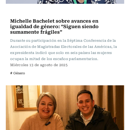
Actualidad
Michelle Bachelet sobre avances en
igualdad de género: “Siguen siendo
sumamente frágiles”
Durante su participación en la Séptima Conferencia de la
Asociación de Magistradas Electorales de las Américas, la
expresidenta indicó que solo en seis países las mujeres
ocupan la mitad de los escaños parlamentarios.
Miércoles 13 de agosto de 2025
# Género