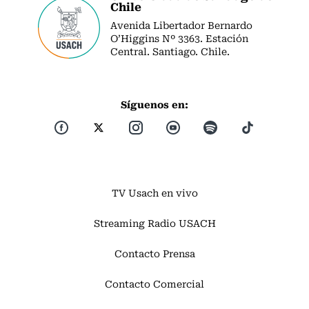
Chile
Avenida Libertador Bernardo
O’Higgins Nº 3363. Estación
Central. Santiago. Chile.
Síguenos en:
TV Usach en vivo
Streaming Radio USACH
Contacto Prensa
Contacto Comercial