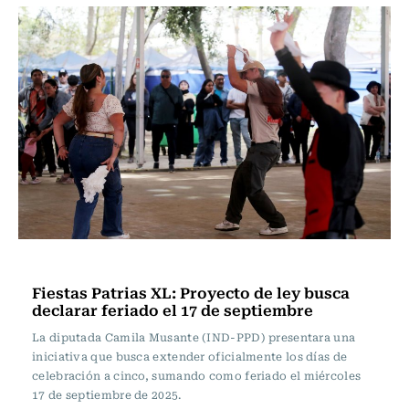
Actualidad
Fiestas Patrias XL: Proyecto de ley busca
declarar feriado el 17 de septiembre
La diputada Camila Musante (IND-PPD) presentara una
iniciativa que busca extender oficialmente los días de
celebración a cinco, sumando como feriado el miércoles
17 de septiembre de 2025.