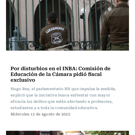
Actualidad
Por disturbios en el INBA: Comisión de
Educación de la Cámara pidió fiscal
exclusivo
Hugo Rey, el parlamentario RN que impulsa la medida,
explicó que la iniciativa busca enfrentar con mayor
eficacia los delitos que están afectando a profesores,
estudiantes y a toda la comunidad educativa.
Miércoles 13 de agosto de 2025