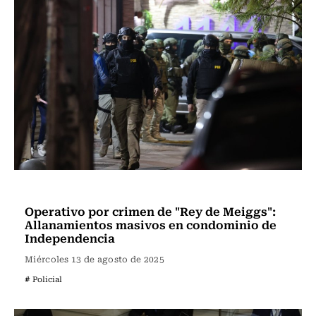
Actualidad
Operativo por crimen de "Rey de Meiggs":
Allanamientos masivos en condominio de
Independencia
Miércoles 13 de agosto de 2025
# Policial