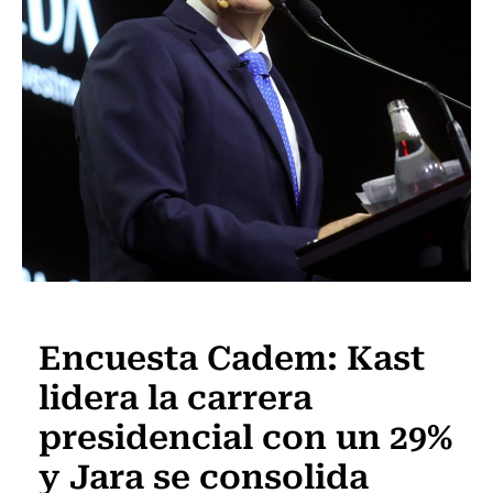
Actualidad
Encuesta Cadem: Kast
lidera la carrera
presidencial con un 29%
y Jara se consolida