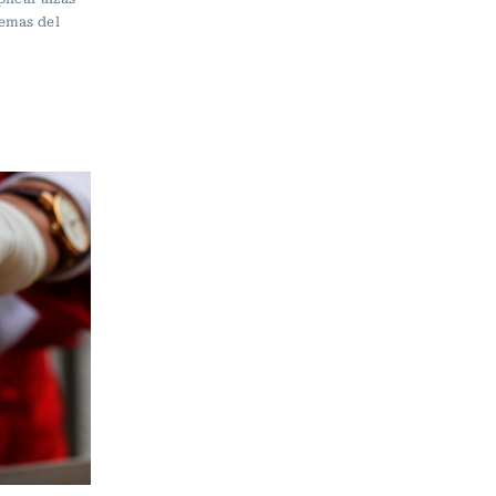
lemas del