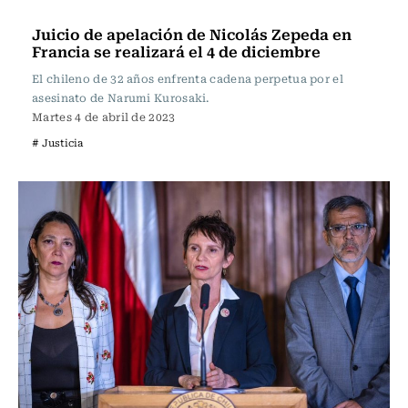
Actualidad
Juicio de apelación de Nicolás Zepeda en
Francia se realizará el 4 de diciembre
El chileno de 32 años enfrenta cadena perpetua por el
asesinato de Narumi Kurosaki.
Martes 4 de abril de 2023
# Justicia