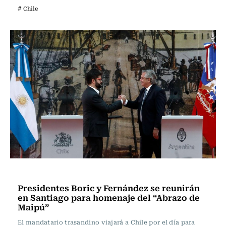
# Chile
Actualidad
Presidentes Boric y Fernández se reunirán
en Santiago para homenaje del “Abrazo de
Maipú”
El mandatario trasandino viajará a Chile por el día para