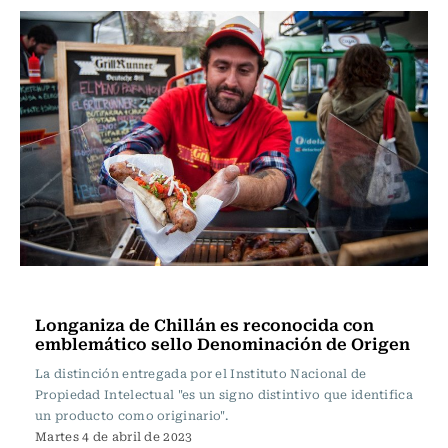
Actualidad
Longaniza de Chillán es reconocida con
emblemático sello Denominación de Origen
La distinción entregada por el Instituto Nacional de
Propiedad Intelectual "es un signo distintivo que identifica
un producto como originario".
Martes 4 de abril de 2023