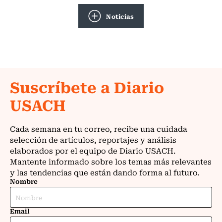
Noticias