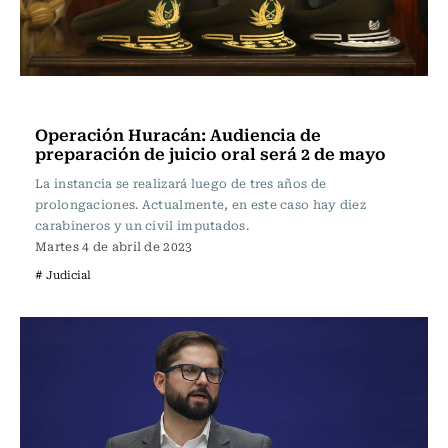
Actualidad
Operación Huracán: Audiencia de
preparación de juicio oral será 2 de mayo
La instancia se realizará luego de tres años de
prolongaciones. Actualmente, en este caso hay diez
carabineros y un civil imputados.
Martes 4 de abril de 2023
# Judicial