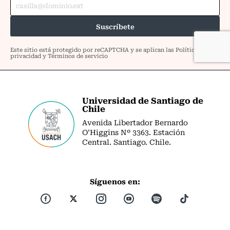
Universidad de Santiago de
Chile
Avenida Libertador Bernardo
O’Higgins Nº 3363. Estación
Central. Santiago. Chile.
Síguenos en: