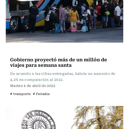
Actualidad
Gobierno proyectó más de un millón de
viajes para semana santa
De acuerdo a las cifras entregadas, habría un aumento de
4,2% en comparación al 2022.
Martes 4 de abril de 2023
# transporte
# Feriados