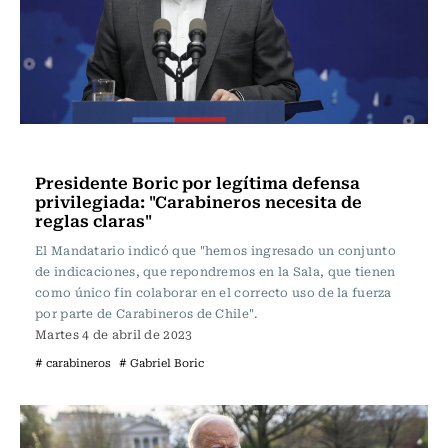
Actualidad
Presidente Boric por legítima defensa
privilegiada: "Carabineros necesita de
reglas claras"
El Mandatario indicó que "hemos ingresado un conjunto
de indicaciones, que repondremos en la Sala, que tienen
como único fin colaborar en el correcto uso de la fuerza
por parte de Carabineros de Chile".
Martes 4 de abril de 2023
# carabineros
# Gabriel Boric