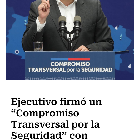
Actualidad
Ejecutivo firmó un
“Compromiso
Transversal por la
Seguridad” con