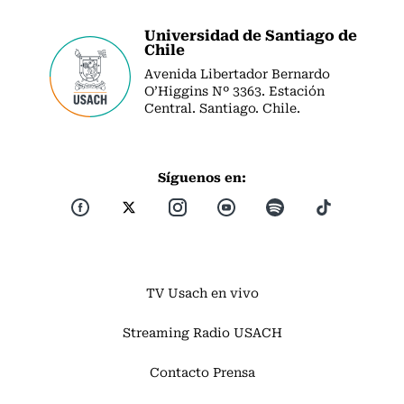
Universidad de Santiago de
Chile
Avenida Libertador Bernardo
O’Higgins Nº 3363. Estación
Central. Santiago. Chile.
Síguenos en:
TV Usach en vivo
Streaming Radio USACH
Contacto Prensa