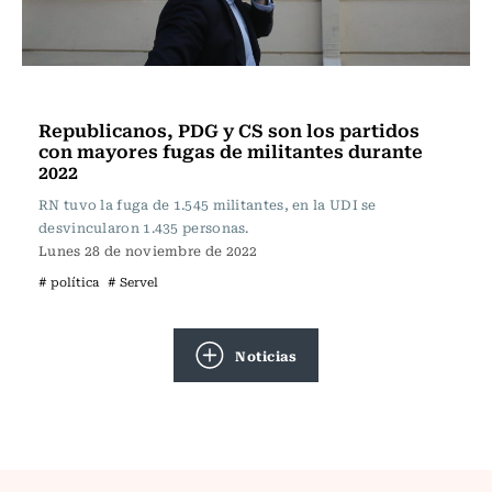
Actualidad
Republicanos, PDG y CS son los partidos
con mayores fugas de militantes durante
2022
RN tuvo la fuga de 1.545 militantes, en la UDI se
desvincularon 1.435 personas.
Lunes 28 de noviembre de 2022
# política
# Servel
Noticias