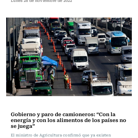
Lunes 28 de noviembre de 2022
Actualidad
Gobierno y paro de camioneros: “Con la
energía y con los alimentos de los países no
se juega”
El ministro de Agricultura confirmó que ya existen