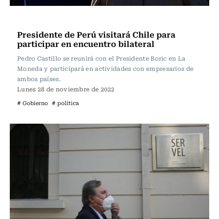
Actualidad
Presidente de Perú visitará Chile para
participar en encuentro bilateral
Pedro Castillo se reunirá con el Presidente Boric en La
Moneda y participará en actividades con empresarios de
ambos países.
Lunes 28 de noviembre de 2022
# Gobierno
# política