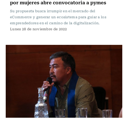
por mujeres abre convocatoria a pymes
Su propuesta busca irrumpir en el mercado del
eCommerce y generar un ecosistema para guiar a los
emprendedores en el camino de la digitalización.
Lunes 28 de noviembre de 2022
Actualidad