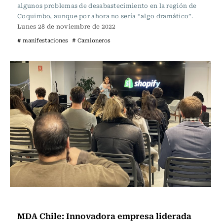
algunos problemas de desabastecimiento en la región de
Coquimbo, aunque por ahora no sería “algo dramático”.
Lunes 28 de noviembre de 2022
# manifestaciones
# Camioneros
Actualidad
MDA Chile: Innovadora empresa liderada