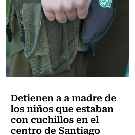
Actualidad
Detienen a a madre de
los niños que estaban
con cuchillos en el
centro de Santiago