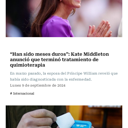
Actualidad
“Han sido meses duros”: Kate Middleton
anunció que terminó tratamiento de
quimioterapia
En marzo pasado, la esposa del Príncipe William reveló que
había sido diagnosticada con la enfermedad.
Lunes 9 de septiembre de 2024
# Internacional