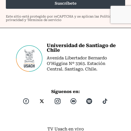
Universidad de Santiago de
Chile
Avenida Libertador Bernardo
O’Higgins Nº 3363. Estación
Central. Santiago. Chile.
Síguenos en:
TV Usach en vivo