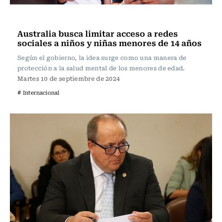
Actualidad
Australia busca limitar acceso a redes
sociales a niños y niñas menores de 14 años
Según el gobierno, la idea surge como una manera de
protección a la salud mental de los menores de edad.
Martes 10 de septiembre de 2024
# Internacional