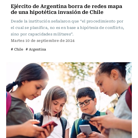
Ejército de Argentina borra de redes mapa
de una hipotética invasión de Chile
Desde la institución señalaron que “el procedimiento por
el cual se planifica, no es en base a hipótesis de conflicto,
sino por capacidades militares”.
Martes 10 de septiembre de 2024
# Chile
# Argentina