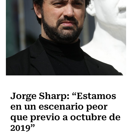
Actualidad
Jorge Sharp: “Estamos
en un escenario peor
que previo a octubre de
2019”