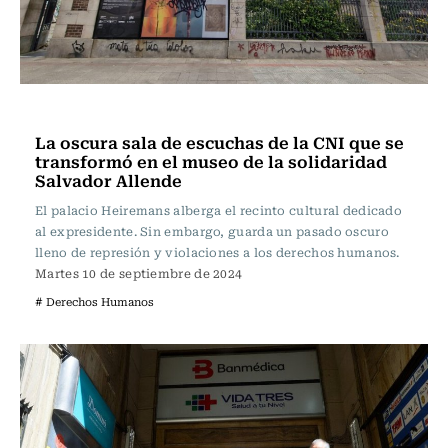
Actualidad
La oscura sala de escuchas de la CNI que se
transformó en el museo de la solidaridad
Salvador Allende
El palacio Heiremans alberga el recinto cultural dedicado
al expresidente. Sin embargo, guarda un pasado oscuro
lleno de represión y violaciones a los derechos humanos.
Martes 10 de septiembre de 2024
# Derechos Humanos