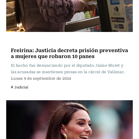
Actualidad
Freirina: Justicia decreta prisión preventiva
a mujeres que robaron 10 panes
El hecho fue denunciando por el diputado Jaime Mulet y
las acusadas se mantienen presas en la cárcel de Vallenar.
Lunes 9 de septiembre de 2024
# Judicial