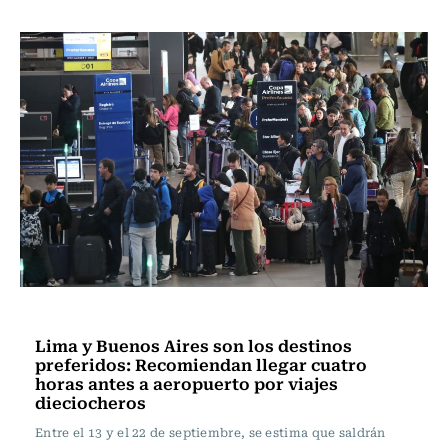
Actualidad
Lima y Buenos Aires son los destinos
preferidos: Recomiendan llegar cuatro
horas antes a aeropuerto por viajes
dieciocheros
Entre el 13 y el 22 de septiembre, se estima que saldrán