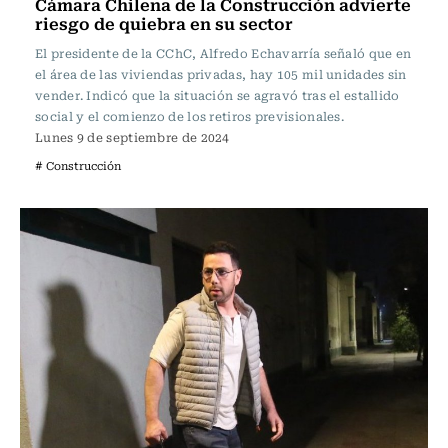
Cámara Chilena de la Construcción advierte
riesgo de quiebra en su sector
El presidente de la CChC, Alfredo Echavarría señaló que en
el área de las viviendas privadas, hay 105 mil unidades sin
vender. Indicó que la situación se agravó tras el estallido
social y el comienzo de los retiros previsionales.
Lunes 9 de septiembre de 2024
# Construcción