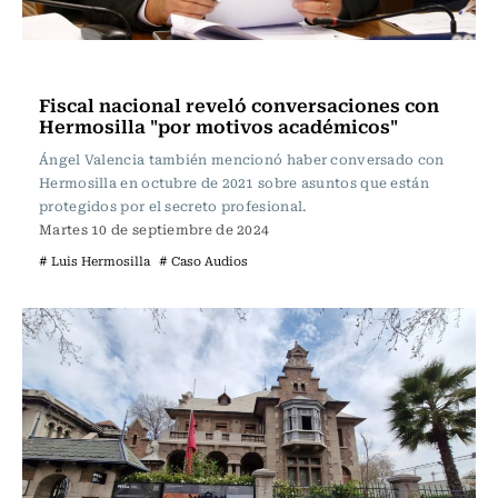
Actualidad
Fiscal nacional reveló conversaciones con
Hermosilla "por motivos académicos"
Ángel Valencia también mencionó haber conversado con
Hermosilla en octubre de 2021 sobre asuntos que están
protegidos por el secreto profesional.
Martes 10 de septiembre de 2024
# Luis Hermosilla
# Caso Audios