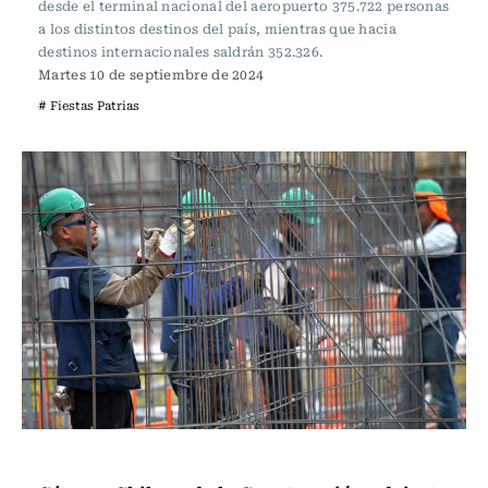
desde el terminal nacional del aeropuerto 375.722 personas
a los distintos destinos del país, mientras que hacia
destinos internacionales saldrán 352.326.
Martes 10 de septiembre de 2024
# Fiestas Patrias
Actualidad