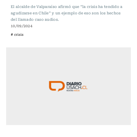
El alcalde de Valparaíso afirmó que “la crisis ha tendido a
agudizarse en Chile” y un ejemplo de eso son los hechos
del llamado caso audios.
10/09/2024
# crisis
Actualidad