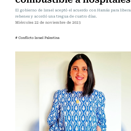
El gobierno de Israel aceptó el acuerdo con Hamás para libera
rehenes y acordó una tregua de cuatro días.
Miércoles 22 de noviembre de 2023
# Conflicto Israel Palestina