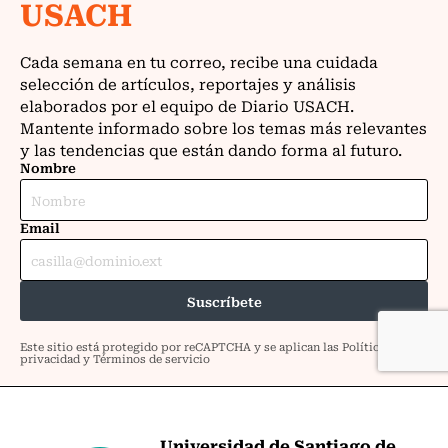
Universidad de Santiago de