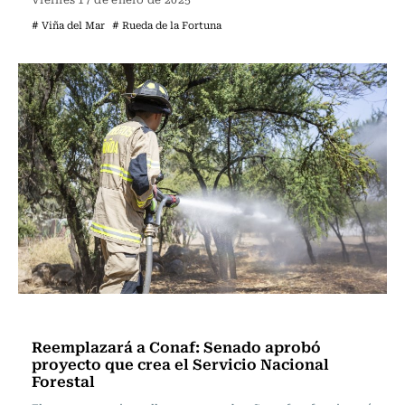
# Viña del Mar
# Rueda de la Fortuna
Actualidad
Reemplazará a Conaf: Senado aprobó
proyecto que crea el Servicio Nacional
Forestal