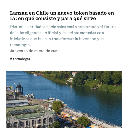
Actualidad
Lanzan en Chile un nuevo token basado en
IA: en qué consiste y para qué sirve
Distintas entidades nacionales están explorando el futuro
de la inteligencia artificial y las criptomonedas con
iniciativas que buscan transformar la inversión y la
tecnología.
Jueves 16 de enero de 2025
# tecnología