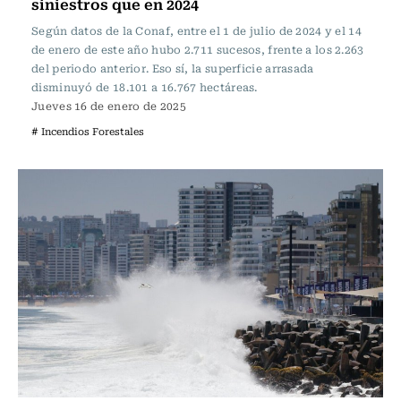
siniestros que en 2024
Según datos de la Conaf, entre el 1 de julio de 2024 y el 14
de enero de este año hubo 2.711 sucesos, frente a los 2.263
del periodo anterior. Eso sí, la superficie arrasada
disminuyó de 18.101 a 16.767 hectáreas.
Jueves 16 de enero de 2025
# Incendios Forestales