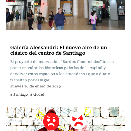
Actualidad
Galería Alessandri: El nuevo aire de un
clásico del centro de Santiago
El proyecto de renovación “Barrios Comerciales” busca
poner en valor las históricas galerías de la capital y
devolver estos espacios a los ciudadanos que a diario
transitan por el lugar.
Jueves 16 de enero de 2025
# Santiago
# ciudad