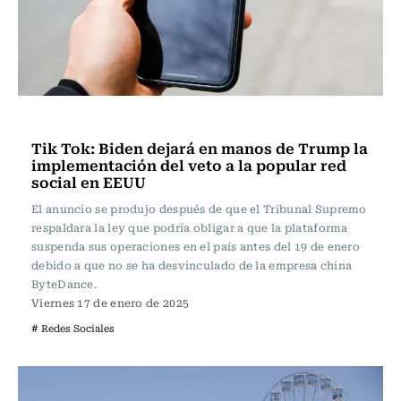
Actualidad
Tik Tok: Biden dejará en manos de Trump la
implementación del veto a la popular red
social en EEUU
El anuncio se produjo después de que el Tribunal Supremo
respaldara la ley que podría obligar a que la plataforma
suspenda sus operaciones en el país antes del 19 de enero
debido a que no se ha desvinculado de la empresa china
ByteDance.
Viernes 17 de enero de 2025
# Redes Sociales