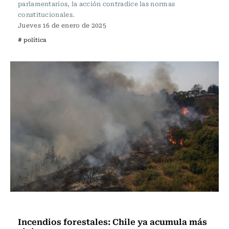
parlamentarios, la acción contradice las normas
constitucionales.
Jueves 16 de enero de 2025
# política
Actualidad
Incendios forestales: Chile ya acumula más