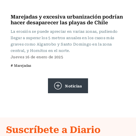
Actualidad
Marejadas y excesiva urbanización podrían
hacer desaparecer las playas de Chile
La erosión se puede apreciar en varias zonas, pudiendo
llegar a superar los 5 metros anuales en los casos más
graves como Algarrobo y Santo Domingo en la zona
central, y Hornitos en el norte.
Jueves 16 de enero de 2025
# Marejadas
Noticias