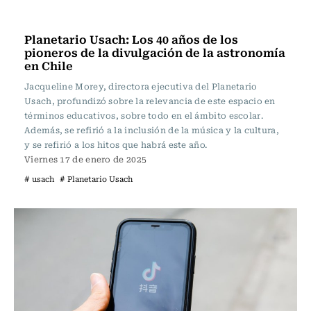
Actualidad
Planetario Usach: Los 40 años de los
pioneros de la divulgación de la astronomía
en Chile
Jacqueline Morey, directora ejecutiva del Planetario
Usach, profundizó sobre la relevancia de este espacio en
términos educativos, sobre todo en el ámbito escolar.
Además, se refirió a la inclusión de la música y la cultura,
y se refirió a los hitos que habrá este año.
Viernes 17 de enero de 2025
# usach
# Planetario Usach