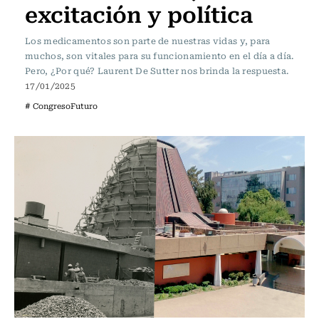
excitación y política
Los medicamentos son parte de nuestras vidas y, para
muchos, son vitales para su funcionamiento en el día a día.
Pero, ¿Por qué? Laurent De Sutter nos brinda la respuesta.
17/01/2025
# CongresoFuturo