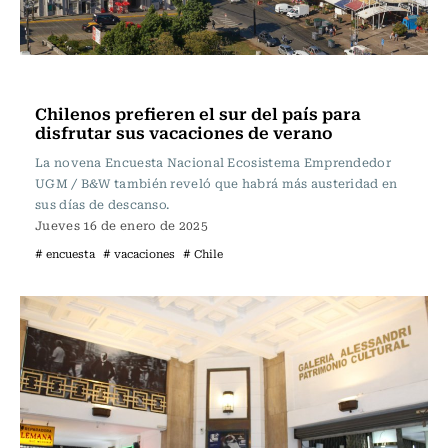
Actualidad
Chilenos prefieren el sur del país para
disfrutar sus vacaciones de verano
La novena Encuesta Nacional Ecosistema Emprendedor
UGM / B&W también reveló que habrá más austeridad en
sus días de descanso.
Jueves 16 de enero de 2025
# encuesta
# vacaciones
# Chile