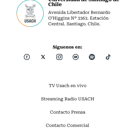
Chile
Avenida Libertador Bernardo
O’Higgins Nº 3363. Estación
Central. Santiago. Chile.
Síguenos en:
TV Usach en vivo
Streaming Radio USACH
Contacto Prensa
Contacto Comercial