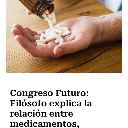
Actualidad
Congreso Futuro:
Filósofo explica la
relación entre
medicamentos,