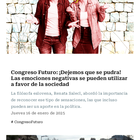
Actualidad
Congreso Futuro: ¡Dejemos que se pudra!
Las emociones negativas se pueden utilizar
a favor de la sociedad
La filósofa eslovena, Renata Salecl, abordó la importancia
de reconocer ese tipo de sensaciones, las que incluso
pueden ser un aporte en la política.
Jueves 16 de enero de 2025
# CongresoFuturo