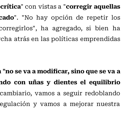
crítica
corregir aquellas
" con vistas a "
cado
". "No hay opción de repetir los
orregirlos", ha agregado, si bien ha
cha atrás en las políticas emprendidas
 "no se va a modificar, sino que se va a
do con uñas y dientes el equilibrio
cambiario, vamos a seguir redoblando
regulación y vamos a mejorar nuestra