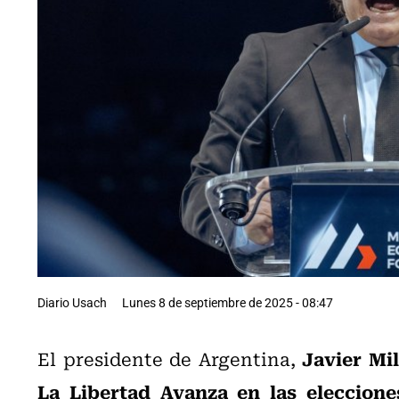
Diario Usach
Lunes 8 de septiembre de 2025 - 08:47
Javier Mil
El presidente de Argentina,
La Libertad Avanza en las eleccione