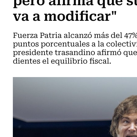
va a modificar"
Fuerza Patria alcanzó más del 47
puntos porcentuales a la colectivid
presidente trasandino afirmó qu
dientes el equilibrio fiscal.