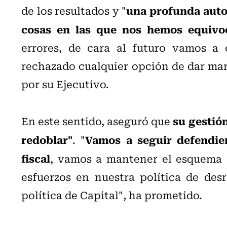
una profunda auto
de los resultados y "
cosas en las que nos hemos equivo
errores, de cara al futuro vamos a c
rechazado cualquier opción de dar mar
por su Ejecutivo.
su gestión
En este sentido, aseguró que
redoblar"
Vamos a seguir defendien
. "
fiscal
, vamos a mantener el esquema 
esfuerzos en nuestra política de des
política de Capital", ha prometido.