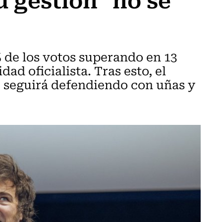
% de los votos superando en 13
ad oficialista. Tras esto, el
e seguirá defendiendo con uñas y