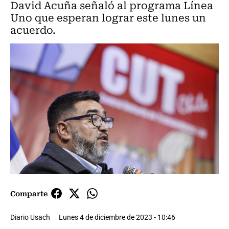
David Acuña señaló al programa Línea
Uno que esperan lograr este lunes un
acuerdo.
Comparte
Diario Usach
Lunes 4 de diciembre de 2023 - 10:46