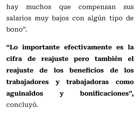
hay muchos que compensan sus
salarios muy bajos con algún tipo de
bono”.
“Lo importante efectivamente es la
cifra de reajuste pero también el
reajuste de los beneficios de los
trabajadores y trabajadoras como
aguinaldos y bonificaciones”,
concluyó.