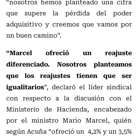
“nosotros hemos planteado una cifra
que supere la pérdida del poder
adquisitivo y creemos que vamos por
un buen camino”.
“Marcel ofreció un reajuste
diferenciado. Nosotros planteamos
que los reajustes tienen que ser
igualitarios
”, declaró el líder sindical
con respecto a la discusión con el
Ministerio de Hacienda, encabezado
por el ministro Mario Marcel, quién
según Acuña “ofreció un 4,2% y un 3,5%