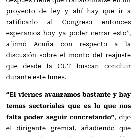
proyecto de ley y ahí hay que ir a
ratificarlo al Congreso entonces
esperamos hoy ya poder cerrar esto”,
afirmó Acuña con respecto a la
discusión sobre el monto del reajuste
que desde la CUT buscan concluir
durante este lunes.
“El viernes avanzamos bastante y hay
temas sectoriales que es lo que nos
falta poder seguir concretando”
, dijo
el dirigente gremial, añadiendo que