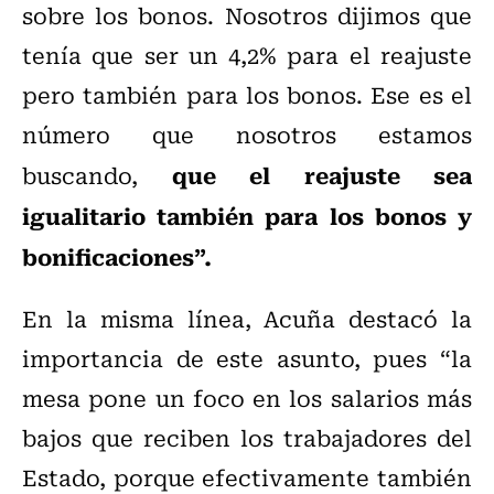
sobre los bonos. Nosotros dijimos que
tenía que ser un 4,2% para el reajuste
pero también para los bonos. Ese es el
número que nosotros estamos
que el reajuste sea
buscando,
igualitario también para los bonos y
bonificaciones”.
En la misma línea, Acuña destacó la
importancia de este asunto, pues “la
mesa pone un foco en los salarios más
bajos que reciben los trabajadores del
Estado, porque efectivamente también