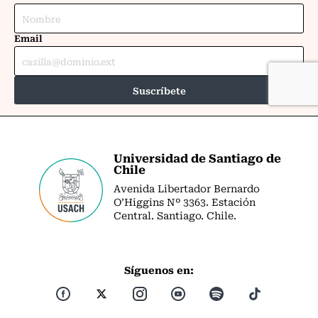
Universidad de Santiago de
Chile
Avenida Libertador Bernardo
O’Higgins Nº 3363. Estación
Central. Santiago. Chile.
Síguenos en: