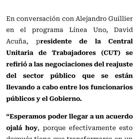
En conversación con Alejandro Guillier
en el programa Línea Uno, David
residente de la Central
Acuña, p
Unitaria de Trabajadores (CUT) se
refirió a las negociaciones del reajuste
del sector público que se están
llevando a cabo entre los funcionarios
públicos y el Gobierno.
“Esperamos poder llegar a un acuerdo
ojalá hoy
, porque efectivamente esto
después tiene que transformarse en un