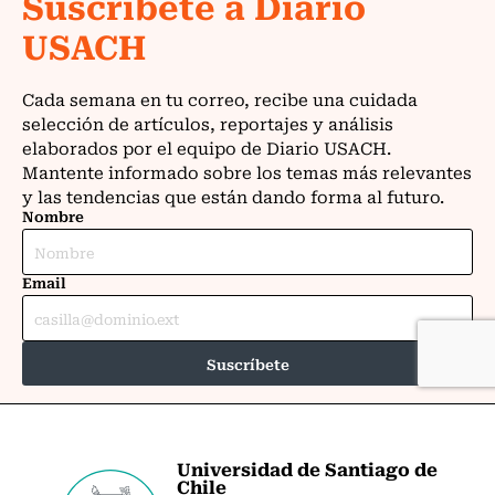
Universidad de Santiago de
Chile