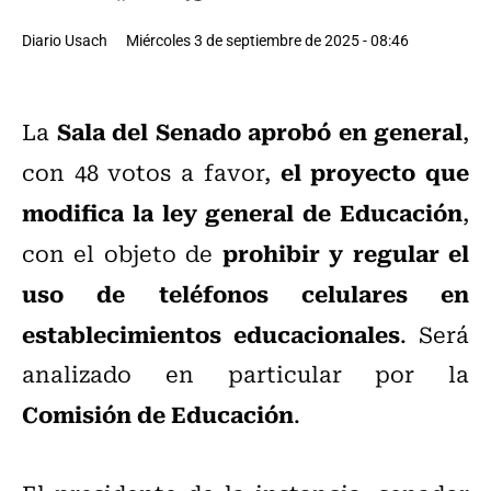
Diario Usach
Miércoles 3 de septiembre de 2025 - 08:46
Sala del Senado aprobó en general
La
,
el proyecto que
con 48 votos a favor,
modifica la ley general de Educación
,
prohibir y regular el
con el objeto de
uso de teléfonos celulares en
establecimientos educacionales
. Será
analizado en particular por la
Comisión de Educación
.