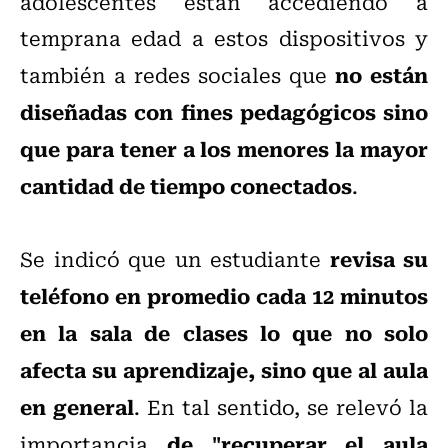
adolescentes están accediendo a
temprana edad a estos dispositivos y
no están
también a redes sociales que
diseñadas con fines pedagógicos sino
que para tener a los menores la mayor
cantidad de tiempo conectados
.
revisa su
Se indicó que un estudiante
teléfono en promedio cada 12 minutos
en la sala de clases lo que no solo
afecta su aprendizaje, sino que al aula
en general
. En tal sentido, se relevó la
de "recuperar el aula
importancia