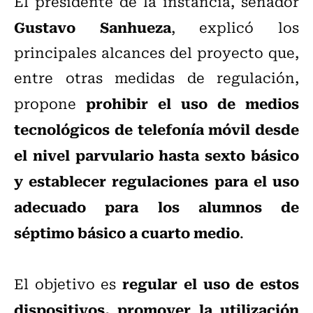
El presidente de la instancia, senador
Gustavo Sanhueza
, explicó los
principales alcances del proyecto que,
entre otras medidas de regulación,
prohibir el uso de medios
propone
tecnológicos de telefonía móvil desde
el nivel parvulario hasta sexto básico
y establecer regulaciones para el uso
adecuado para los alumnos de
séptimo básico a cuarto medio
.
regular el uso de estos
El objetivo es
dispositivos, promover la utilización