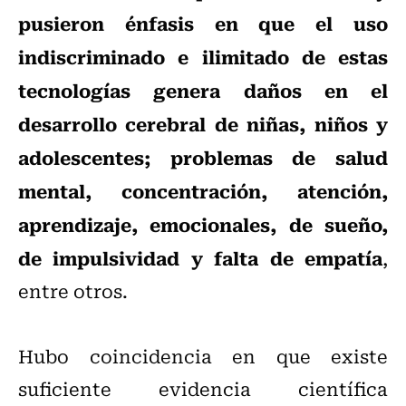
pusieron énfasis en que el uso
indiscriminado e ilimitado de estas
tecnologías genera daños en el
desarrollo cerebral de niñas, niños y
adolescentes; problemas de salud
mental, concentración, atención,
aprendizaje, emocionales, de sueño,
de impulsividad y falta de empatía
,
entre otros.
Hubo coincidencia en que existe
suficiente evidencia científica