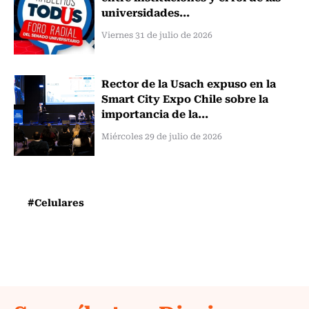
universidades...
Viernes 31 de julio de 2026
Rector de la Usach expuso en la
Smart City Expo Chile sobre la
importancia de la...
Miércoles 29 de julio de 2026
#Celulares