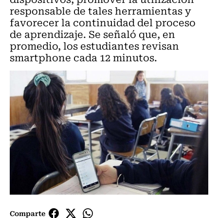
responsable de tales herramientas y
favorecer la continuidad del proceso
de aprendizaje. Se señaló que, en
promedio, los estudiantes revisan
smartphone cada 12 minutos.
Comparte