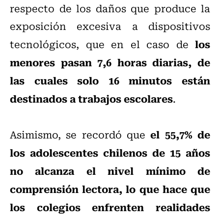
respecto de los daños que produce la
exposición excesiva a dispositivos
los
tecnológicos, que en el caso de
menores pasan 7,6 horas diarias, de
las cuales solo 16 minutos están
destinados a trabajos escolares
.
el 55,7% de
Asimismo, se recordó que
los adolescentes chilenos de 15 años
no alcanza el nivel mínimo de
comprensión lectora, lo que hace que
los colegios enfrenten realidades