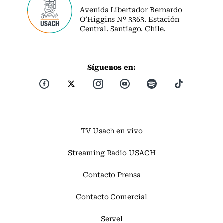
Avenida Libertador Bernardo
O’Higgins Nº 3363. Estación
Central. Santiago. Chile.
Síguenos en:
TV Usach en vivo
Streaming Radio USACH
Contacto Prensa
Contacto Comercial
Servel