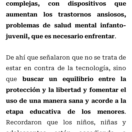
complejas, con dispositivos que
aumentan los trastornos ansiosos,
problemas de salud mental infanto-
juvenil, que es necesario enfrentar
.
De ahí que señalaron que no se trata de
estar en contra de la tecnología, sino
buscar un equilibrio entre la
que
protección y la libertad y fomentar el
uso de una manera sana y acorde a la
etapa educativa de los menores
.
Recordaron que los niños, niñas y