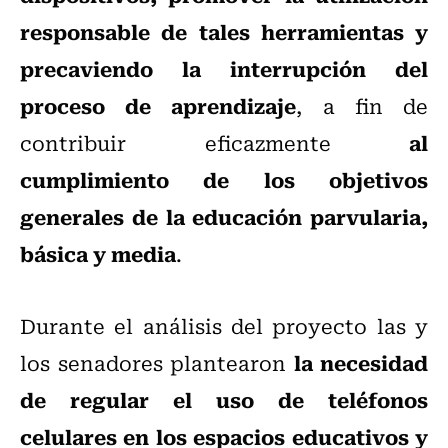
responsable de tales herramientas y
precaviendo la interrupción del
proceso de aprendizaje
, a fin de
al
contribuir eficazmente
cumplimiento de los objetivos
generales de la educación parvularia,
básica y media
.
Durante el análisis del proyecto las y
la necesidad
los senadores plantearon
de regular el uso de teléfonos
celulares en los espacios educativos y