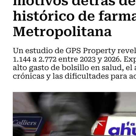
histórico de farm
Metropolitana
Un estudio de GPS Property revel
1.144 a 2.772 entre 2023 y 2026. E
alto gasto de bolsillo en salud, 
crónicas y las dificultades para 