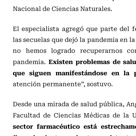
Nacional de Ciencias Naturales.
El especialista agregó que parte del
las secuelas que dejó la pandemia en la
no hemos logrado recuperarnos com
Existen problemas de sal
pandemia.
que siguen manifestándose en la 
atención permanente”, sostuvo.
Desde una mirada de salud pública, An
Facultad de Ciencias Médicas de la 
sector farmacéutico está estrechame