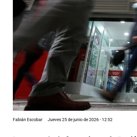
Fabián Escobar
Jueves 25 de junio de 2026 - 12:52