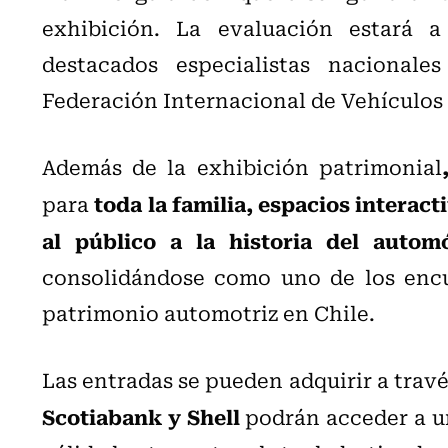
exhibición. La evaluación estará 
destacados especialistas nacionale
Federación Internacional de Vehículos 
Además de la exhibición patrimonial
toda la familia, espacios interact
para
al público a la historia del autom
consolidándose como uno de los encu
patrimonio automotriz en Chile.
Las entradas se pueden adquirir a trav
Scotiabank y Shell
podrán acceder a 