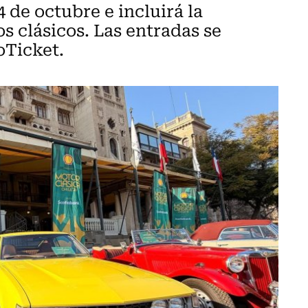
 4 de octubre e incluirá la
s clásicos. Las entradas se
oTicket.