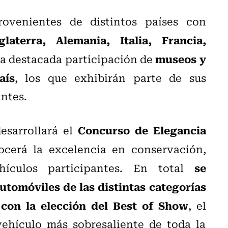
rovenientes de distintos países con
glaterra, Alemania, Italia, Francia,
museos y
na destacada participación de
aís
, los que exhibirán parte de sus
ntes.
Concurso de Elegancia
esarrollará el
ocerá la excelencia en conservación,
se
ehículos participantes. En total
utomóviles de las distintas categorías
con la elección del Best of Show
, el
ehículo más sobresaliente de toda la