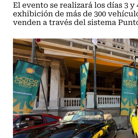
El evento se realizará los días 3 y
exhibición de más de 300 vehículo
venden a través del sistema Punt