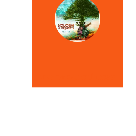
VER OTRAS CRÍTICAS