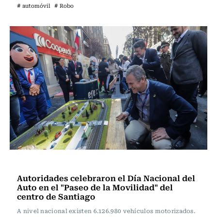
# automóvil
# Robo
Nacional
Autoridades celebraron el Día Nacional del
Auto en el "Paseo de la Movilidad" del
centro de Santiago
A nivel nacional existen 6.126.980 vehículos motorizados.