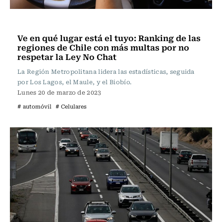
Actualidad
Ve en qué lugar está el tuyo: Ranking de las
regiones de Chile con más multas por no
respetar la Ley No Chat
La Región Metropolitana lidera las estadísticas, seguida
por Los Lagos, el Maule, y el Biobío.
Lunes 20 de marzo de 2023
# automóvil
# Celulares