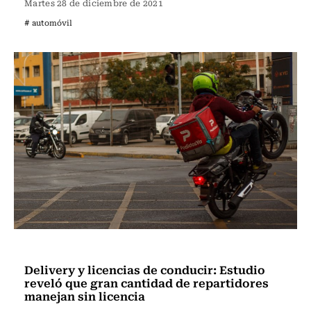
Martes 28 de diciembre de 2021
# automóvil
Estación Central
Delivery y licencias de conducir: Estudio
reveló que gran cantidad de repartidores
manejan sin licencia