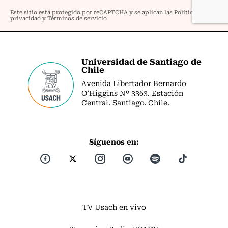
Universidad de Santiago de
Chile
Avenida Libertador Bernardo
O’Higgins Nº 3363. Estación
Central. Santiago. Chile.
Síguenos en:
TV Usach en vivo