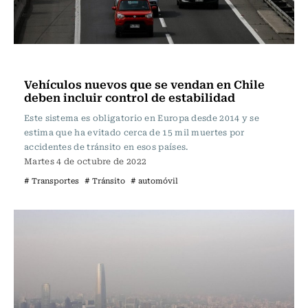
Actualidad
Vehículos nuevos que se vendan en Chile
deben incluir control de estabilidad
Este sistema es obligatorio en Europa desde 2014 y se
estima que ha evitado cerca de 15 mil muertes por
accidentes de tránsito en esos países.
Martes 4 de octubre de 2022
# Transportes
# Tránsito
# automóvil