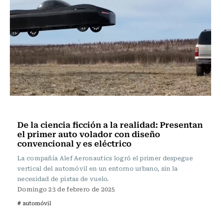
Tecnología
De la ciencia ficción a la realidad: Presentan
el primer auto volador con diseño
convencional y es eléctrico
La compañía Alef Aeronautics logró el primer despegue
vertical del automóvil en un entorno urbano, sin la
necesidad de pistas de vuelo.
Domingo 23 de febrero de 2025
# automóvil