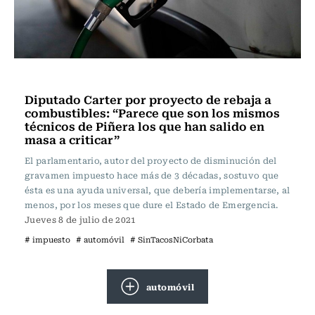
Actualidad
Diputado Carter por proyecto de rebaja a
combustibles: “Parece que son los mismos
técnicos de Piñera los que han salido en
masa a criticar”
El parlamentario, autor del proyecto de disminución del
gravamen impuesto hace más de 3 décadas, sostuvo que
ésta es una ayuda universal, que debería implementarse, al
menos, por los meses que dure el Estado de Emergencia.
Jueves 8 de julio de 2021
# impuesto
# automóvil
# SinTacosNiCorbata
automóvil