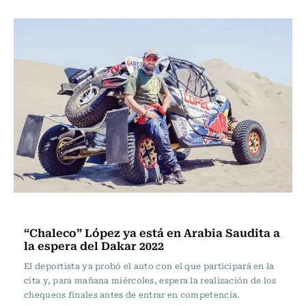
Polideportivos
“Chaleco” López ya está en Arabia Saudita a
la espera del Dakar 2022
El deportista ya probó el auto con el que participará en la
cita y, para mañana miércoles, espera la realización de los
chequeos finales antes de entrar en competencia.