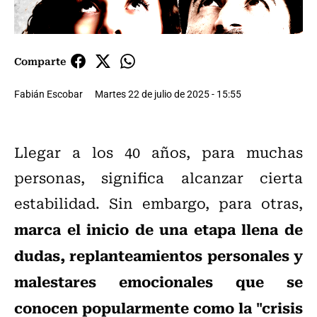
Comparte
Fabián Escobar
Martes 22 de julio de 2025 - 15:55
Llegar a los 40 años, para muchas
personas, significa alcanzar cierta
estabilidad. Sin embargo, para otras,
marca el inicio de una etapa llena de
dudas, replanteamientos personales y
malestares emocionales que se
conocen popularmente como la "crisis