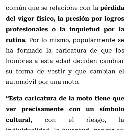
pérdida
común que se relacione con la
del vigor físico, la presión por logros
profesionales o la inquietud por la
rutina
. Por lo mismo, popularmente se
ha formado la caricatura de que los
hombres a esta edad deciden cambiar
su forma de vestir y que cambian el
automóvil por una moto.
“Esta caricatura de la moto tiene que
ver precisamente con un símbolo
cultural
, con el riesgo, la
individualidad, la juventud, pensar en