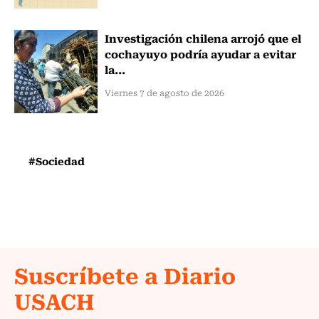
Investigación chilena arrojó que el
cochayuyo podría ayudar a evitar
la...
Viernes 7 de agosto de 2026
#Sociedad