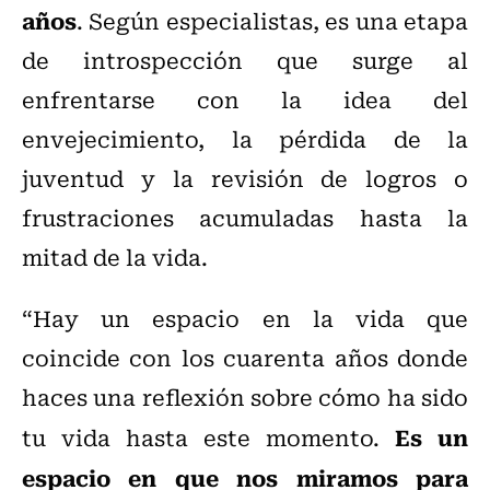
años
. Según especialistas, es una etapa
de introspección que surge al
enfrentarse con la idea del
envejecimiento, la pérdida de la
juventud y la revisión de logros o
frustraciones acumuladas hasta la
mitad de la vida.
“Hay un espacio en la vida que
coincide con los cuarenta años donde
haces una reflexión sobre cómo ha sido
Es un
tu vida hasta este momento.
espacio en que nos miramos para