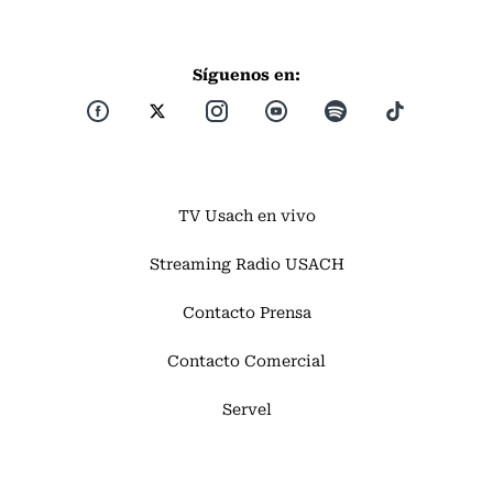
Síguenos en:
TV Usach en vivo
Streaming Radio USACH
Contacto Prensa
Contacto Comercial
Servel