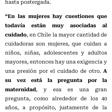
hasta postergada.
“En las mujeres hay cuestiones que
todavía están muy asociadas al
cuidado
, en Chile la mayor cantidad de
cuidadoras son mujeres, que cuidan a
niños, niñas, adolescentes y adultos
mayores, entonces hay una exigencia y
A
una presión por el cuidado de otro.
su vez está la pregunta por la
maternidad
, y esa es una gran
pregunta, como alrededor de los 40
años, a propósito, justamente de la