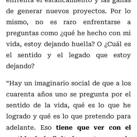
de generar nuevos proyectos. Por lo
mismo, no es raro enfrentarse a
preguntas como ¿qué he hecho con mi
vida, estoy dejando huella? O ¿Cuál es
el sentido y el legado que estoy
dejando?
“Hay un imaginario social de que a los
cuarenta años uno se pregunta por el
sentido de la vida, qué es lo que he
logrado y qué es lo que pretendo para
tiene que ver con el
adelante. Eso