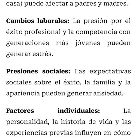
casa) puede afectar a padres y madres.
Cambios laborales:
La presión por el
éxito profesional y la competencia con
generaciones más jóvenes pueden
generar estrés.
Presiones sociales:
Las expectativas
sociales sobre el éxito, la familia y la
apariencia pueden generar ansiedad.
Factores individuales:
La
personalidad, la historia de vida y las
experiencias previas influyen en cómo