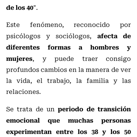
de los 40
".
Este fenómeno, reconocido por
afecta de
psicólogos y sociólogos,
diferentes formas a hombres y
mujeres
, y puede traer consigo
profundos cambios en la manera de ver
la vida, el trabajo, la familia y las
relaciones.
periodo de transición
Se trata de un
emocional que muchas personas
experimentan entre los 38 y los 50