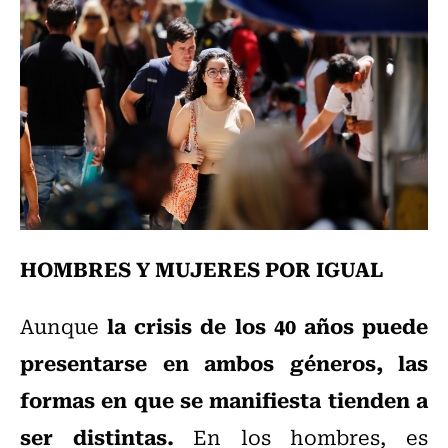
HOMBRES Y MUJERES POR IGUAL
la crisis de los 40 años puede
Aunque
presentarse en ambos géneros, las
formas en que se manifiesta tienden a
ser distintas.
En los hombres, es