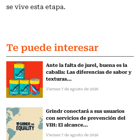
se vive esta etapa.
Te puede interesar
Ante la falta de jurel, buena es la
caballa: Las diferencias de sabor y
texturas...
Viernes 7 de agosto de 2026
Grindr conectará a sus usuarios
con servicios de prevención del
VIH: El alcance...
Viernes 7 de agosto de 2026