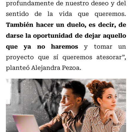
profundamente de nuestro deseo y del
sentido de la vida que queremos.
También hacer un duelo, es decir, de
darse la oportunidad de dejar aquello
que ya no haremos
y tomar un
proyecto que sí queremos atesorar”,
planteó Alejandra Pezoa.