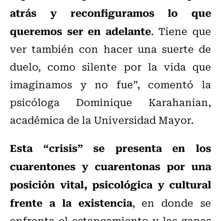
atrás y reconfiguramos lo que
queremos ser en adelante
. Tiene que
ver también con hacer una suerte de
duelo, como silente por la vida que
imaginamos y no fue”, comentó la
psicóloga Dominique Karahanian,
académica de la Universidad Mayor.
Esta “crisis” se presenta en los
cuarentones y cuarentonas por una
posición vital, psicológica y cultural
frente a la existencia
, en donde se
enfrenta el estancamiento y las ganas