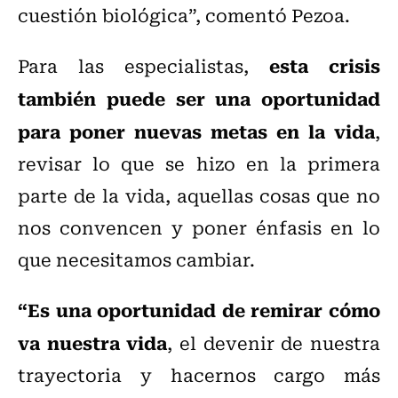
cuestión biológica”, comentó Pezoa.
esta crisis
Para las especialistas,
también puede ser una oportunidad
para poner nuevas metas en la vida
,
revisar lo que se hizo en la primera
parte de la vida, aquellas cosas que no
nos convencen y poner énfasis en lo
que necesitamos cambiar.
“Es una oportunidad de remirar cómo
va nuestra vida
, el devenir de nuestra
trayectoria y hacernos cargo más