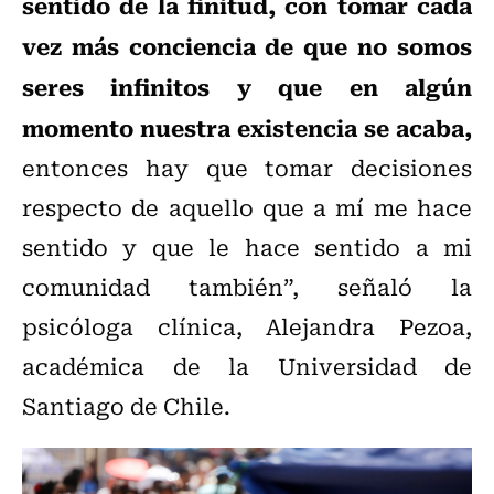
sentido de la finitud, con tomar cada
vez más conciencia de que no somos
seres infinitos y que en algún
momento nuestra existencia se acaba,
entonces hay que tomar decisiones
respecto de aquello que a mí me hace
sentido y que le hace sentido a mi
comunidad también”, señaló la
psicóloga clínica, Alejandra Pezoa,
académica de la Universidad de
Santiago de Chile.