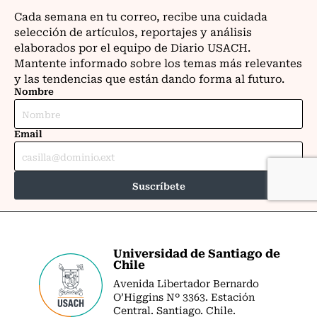
Universidad de Santiago de
Chile
Avenida Libertador Bernardo
O’Higgins Nº 3363. Estación
Central. Santiago. Chile.