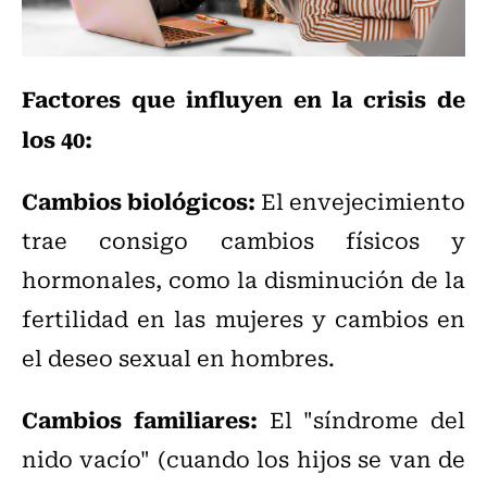
Factores que influyen en la crisis de
los 40:
Cambios biológicos:
El envejecimiento
trae consigo cambios físicos y
hormonales, como la disminución de la
fertilidad en las mujeres y cambios en
el deseo sexual en hombres.
Cambios familiares:
El "síndrome del
nido vacío" (cuando los hijos se van de