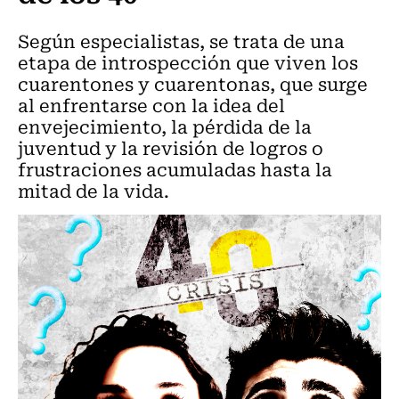
Según especialistas, se trata de una
etapa de introspección que viven los
cuarentones y cuarentonas, que surge
al enfrentarse con la idea del
envejecimiento, la pérdida de la
juventud y la revisión de logros o
frustraciones acumuladas hasta la
mitad de la vida.