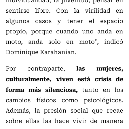
sentirse libre. Con la virilidad en
algunos casos y tener el espacio
propio, porque cuando uno anda en
moto, anda solo en moto”, indicó
Dominique Karahanian.
las mujeres,
Por contraparte,
culturalmente, viven está crisis de
forma más silenciosa,
tanto en los
cambios físicos como psicológicos.
Además, la presión social que recae
sobre ellas las hace vivir de manera