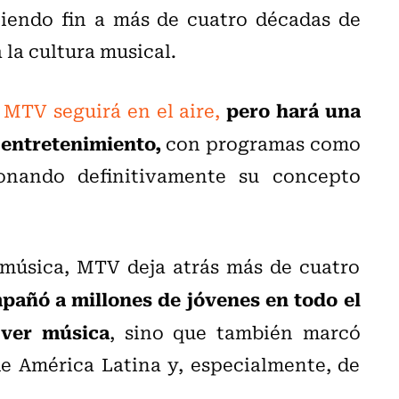
iendo fin a más de cuatro décadas de
 la cultura musical.
pero hará una
e
MTV seguirá en el aire,
l entretenimiento,
con programas como
nando definitivamente su concepto
 música, MTV deja atrás más de cuatro
pañó a millones de jóvenes en todo el
ver música
, sino que también marcó
e América Latina y, especialmente, de