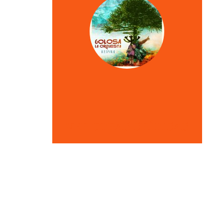
VER OTRAS CRÍTICAS