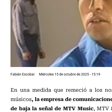
Fabián Escobar
Miércoles 15 de octubre de 2025 - 15:19
En una medida que remeció a los nos
, la empresa de comunicacion
músicos
de baja la señal de MTV Music
, MTV 