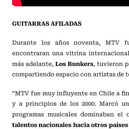
GUITARRAS AFILADAS
Durante los años noventa, MTV fu
encontraran una vitrina internaciona
Los Bunkers
más adelante,
, tuvieron 
compartiendo espacio con artistas de t
“MTV fue muy influyente en Chile a fin
y a principios de los 2000. Marcó un
programas musicales dominaban el 
talentos nacionales hacia otros países