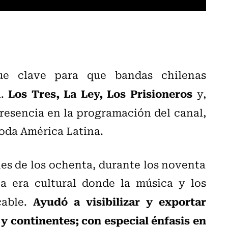
e clave para que bandas chilenas
Los Tres, La Ley, Los Prisioneros
l.
y,
presencia en la programación del canal,
oda América Latina.
es de los ochenta, durante los noventa
a era cultural donde la música y los
Ayudó a visibilizar y exportar
cable.
 y continentes; con especial énfasis en