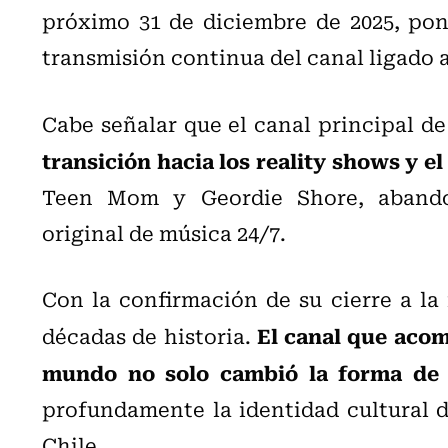
próximo 31 de diciembre de 2025, pon
transmisión continua del canal ligado a
Cabe señalar que el canal principal d
transición hacia los reality shows y e
Teen Mom y Geordie Shore, abando
original de música 24/7.
Con la confirmación de su cierre a la
El canal que acom
décadas de historia.
mundo no solo cambió la forma de 
profundamente la identidad cultural d
Chile.