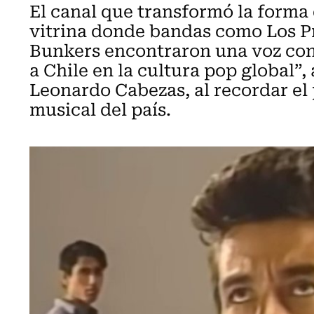
El canal que transformó la forma
vitrina donde bandas como Los Pr
Bunkers encontraron una voz con
a Chile en la cultura pop global”,
Leonardo Cabezas, al recordar el p
musical del país.