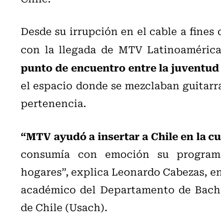
Desde su irrupción en el cable a fines
con la llegada de MTV Latinoamérica
punto de encuentro entre la juventud 
el espacio donde se mezclaban guitarras
pertenencia.
“MTV ayudó a insertar a Chile en la cu
consumía con emoción su programa
hogares”, explica Leonardo Cabezas, e
académico del Departamento de Bachil
de Chile (Usach).