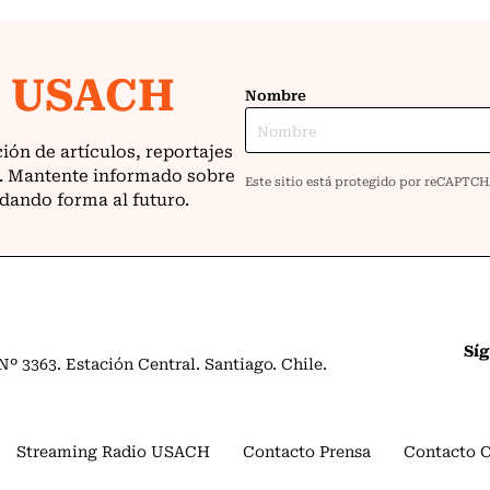
Sí
º 3363. Estación Central. Santiago. Chile.
Streaming Radio USACH
Contacto Prensa
Contacto 