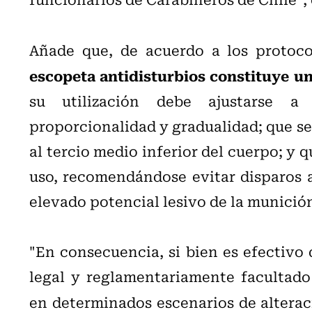
Añade que, de acuerdo a los protoc
escopeta antidisturbios constituye un
su utilización debe ajustarse a c
proporcionalidad y gradualidad; que se
al tercio medio inferior del cuerpo; y 
uso, recomendándose evitar disparos a
elevado potencial lesivo de la munició
"En consecuencia, si bien es efectivo
legal y reglamentariamente facultado 
en determinados escenarios de alterac