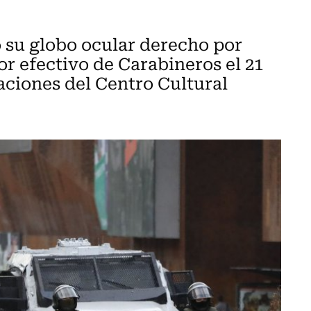
 su globo ocular derecho por
r efectivo de Carabineros el 21
aciones del Centro Cultural