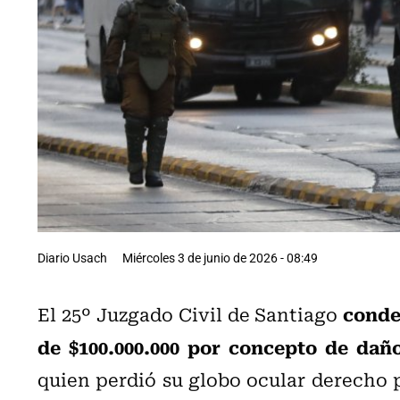
Diario Usach
Miércoles 3 de junio de 2026 - 08:49
conde
El 25º Juzgado Civil de Santiago
de $100.000.000 por concepto de dañ
quien perdió su globo ocular derecho 