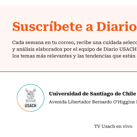
Universidad de Santiago de Chile
Avenida Libertador Bernardo O’Higgins N
TV Usach en vivo