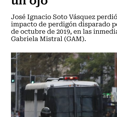
José Ignacio Soto Vásquez perdió
impacto de perdigón disparado po
de octubre de 2019, en las inmedi
Gabriela Mistral (GAM).