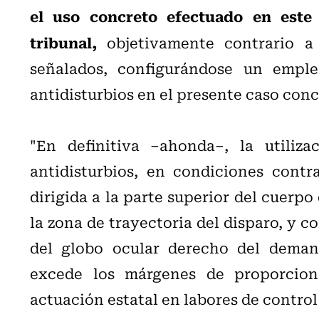
el uso concreto efectuado en este
tribunal,
objetivamente contrario a 
señalados, configurándose un emple
antidisturbios en el presente caso conc
"En definitiva –ahonda–, la utiliz
antidisturbios, en condiciones contra
dirigida a la parte superior del cuerp
la zona de trayectoria del disparo, y c
del globo ocular derecho del deman
excede los márgenes de proporciona
actuación estatal en labores de control