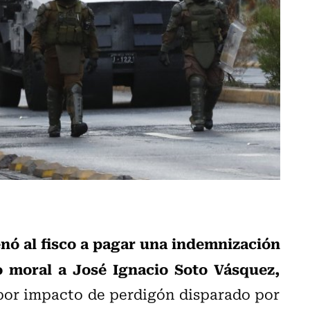
nó al fisco a pagar una indemnización
o moral a José Ignacio Soto Vásquez,
por impacto de perdigón disparado por