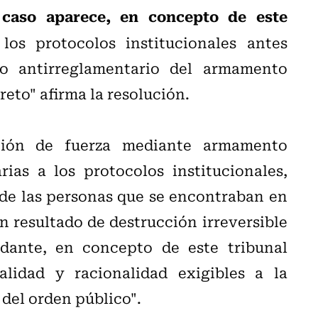
 caso aparece, en concepto de este
los protocolos institucionales antes
o antirreglamentario del armamento
reto" afirma la resolución.
ación de fuerza mediante armamento
rias a los protocolos institucionales,
o de las personas que se encontraban en
on resultado de destrucción irreversible
dante, en concepto de este tribunal
lidad y racionalidad exigibles a la
 del orden público".