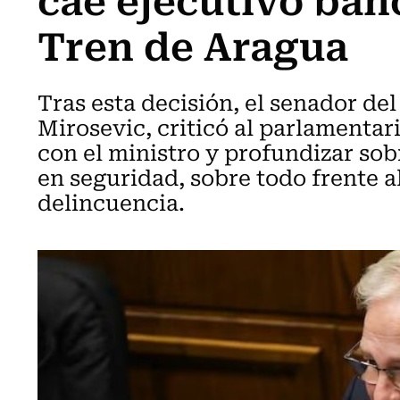
Tren de Aragua
Tras esta decisión, el senador del
Mirosevic, criticó al parlamentar
con el ministro y profundizar so
en seguridad, sobre todo frente a
delincuencia.