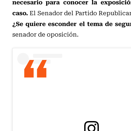
necesario para conocer la exposició
caso.
El Senador del Partido Republica
¿Se quiere esconder el tema de segu
senador de oposición.