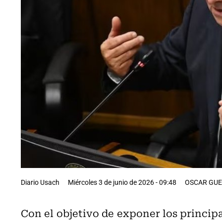
Diario Usach
Miércoles 3 de junio de 2026 - 09:48
OSCAR GUE
Con el objetivo de exponer los princip