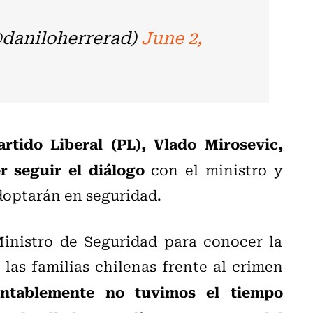
@daniloherrerad)
June 2,
artido Liberal (PL), Vlado Mirosevic,
r seguir el diálogo
con el ministro y
doptarán en seguridad.
inistro de Seguridad para conocer la
las familias chilenas frente al crimen
ntablemente no tuvimos el tiempo