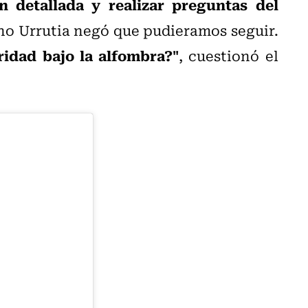
n detallada y realizar preguntas del
no Urrutia negó que pudieramos seguir.
ridad bajo la alfombra?"
, cuestionó el