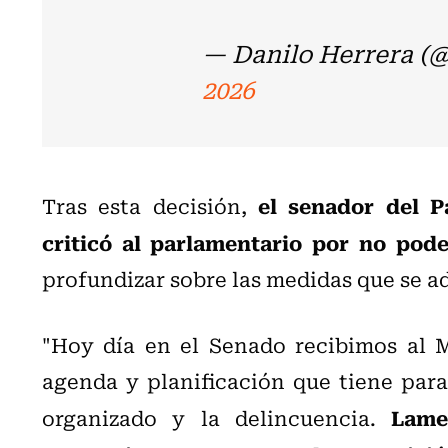
— Danilo Herrera (
2026
el senador del P
Tras esta decisión,
criticó al parlamentario por no pode
profundizar sobre las medidas que se a
"
Hoy día en el Senado recibimos al M
agenda y planificación que tiene para 
Lame
organizado y la delincuencia.