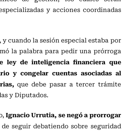
especializadas y acciones coordinadas
, y cuando la sesión especial estaba por
omó la palabra para pedir una prórroga
e ley de inteligencia financiera que
ario y congelar cuentas asociadas al
rias,
que debe pasar a tercer trámite
das y Diputados.
Ignacio Urrutia, se negó a prorrogar
o,
 de seguir debatiendo sobre seguridad