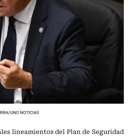
RRA/UNO NOTICIAS
ales lineamientos del Plan de Seguridad