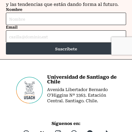
Universidad de Santiago de
Chile
Avenida Libertador Bernardo
O’Higgins Nº 3363. Estación
Central. Santiago. Chile.
Síguenos en: