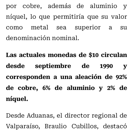
por cobre, además de aluminio y
níquel, lo que permitiría que su valor
como metal sea superior a su
denominación nominal.
Las actuales monedas de $10 circulan
desde septiembre de 1990 y
corresponden a una aleación de 92%
de cobre, 6% de aluminio y 2% de
níquel.
Desde Aduanas, el director regional de
Valparaíso, Braulio Cubillos, destacó