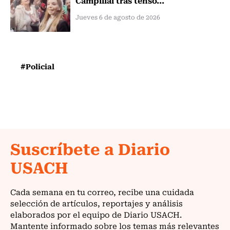
Jueves 6 de agosto de 2026
#Policial