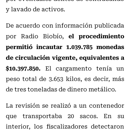
y lavado de activos.
De acuerdo con información publicada
el procedimiento
por Radio Biobío,
permitió incautar 1.039.785 monedas
de circulación vigente, equivalentes a
$10.397.850.
El cargamento tenía un
peso total de 3.653 kilos, es decir, más
de tres toneladas de dinero metálico.
La revisión se realizó a un contenedor
que transportaba 20 sacos. En su
interior, los fiscalizadores detectaron