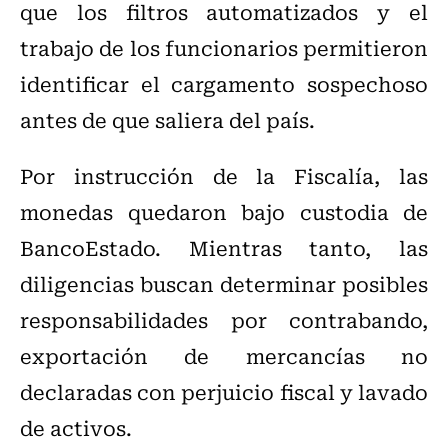
que los filtros automatizados y el
trabajo de los funcionarios permitieron
identificar el cargamento sospechoso
antes de que saliera del país.
Por instrucción de la Fiscalía, las
monedas quedaron bajo custodia de
BancoEstado. Mientras tanto, las
diligencias buscan determinar posibles
responsabilidades por contrabando,
exportación de mercancías no
declaradas con perjuicio fiscal y lavado
de activos.