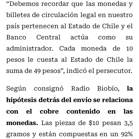
“Debemos recordar que las monedas y
billetes de circulación legal en nuestro
país pertenecen al Estado de Chile y el
Banco Central actúa como su
administrador. Cada moneda de 10
pesos le cuesta al Estado de Chile la
suma de 49 pesos”, indicó el persecutor.
la
Según consignó Radio Biobío,
hipótesis detrás del envío se relaciona
con el cobre contenido en las
monedas.
Las piezas de $10 pesan 3,5
gramos y están compuestas en un 92%