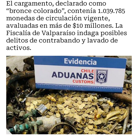
El cargamento, declarado como
“bronce colorado”, contenía 1.039.785
monedas de circulación vigente,
avaluadas en más de $10 millones. La
Fiscalía de Valparaíso indaga posibles
delitos de contrabando y lavado de
activos.