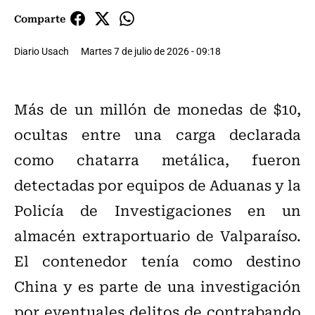
Comparte
Diario Usach
Martes 7 de julio de 2026 - 09:18
Más de un millón de monedas de $10,
ocultas entre una carga declarada
como chatarra metálica, fueron
detectadas por equipos de Aduanas y la
Policía de Investigaciones en un
almacén extraportuario de Valparaíso.
El contenedor tenía como destino
China y es parte de una investigación
por eventuales delitos de contrabando