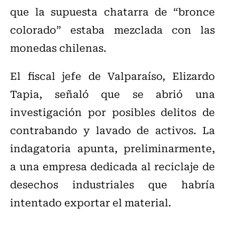
que la supuesta chatarra de “bronce
colorado” estaba mezclada con las
monedas chilenas.
El fiscal jefe de Valparaíso, Elizardo
Tapia, señaló que se abrió una
investigación por posibles delitos de
contrabando y lavado de activos. La
indagatoria apunta, preliminarmente,
a una empresa dedicada al reciclaje de
desechos industriales que habría
intentado exportar el material.