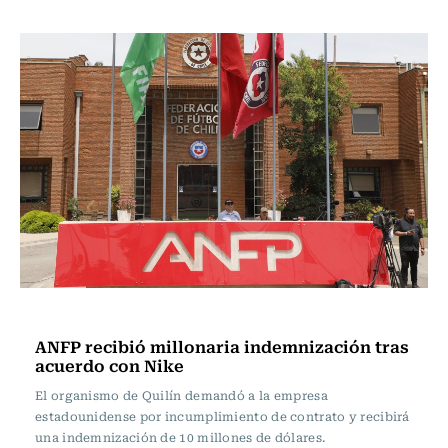
Fútbol
ANFP recibió millonaria indemnización tras
acuerdo con Nike
El organismo de Quilín demandó a la empresa
estadounidense por incumplimiento de contrato y recibirá
una indemnización de 10 millones de dólares.