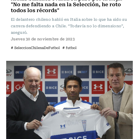
"No me falta nada en la Selección, he roto
todos los récords"
El delantero chileno habló en Italia sobre lo que ha sido su
carrera defendiendo a Chile. “Todavía no lo dimensiono”,
aseguró.
Jueves 30 de noviembre de 2023
# SeleccionChilenaDeFutbol
# futbol