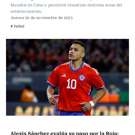
Mundial de Catar y permitirá climatizar distintas áreas del
establecimiento.
Jueves 30 de noviembre de 2023
# futbol
Fútbol
Alexis Sánchez evalúa su paso por la Roja: