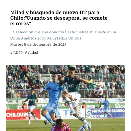
Fútbol
Milad y búsqueda de nuevo DT para
Chile:"Cuando se desespera, se comete
errores"
La selección chilena conocerá este jueves su suerte en la
Copa América 2024 de Estados Unidos.
Martes 5 de diciembre de 2023
# ANFP
# futbol