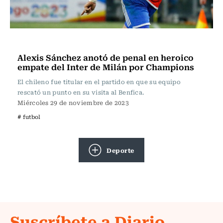
Fútbol
Alexis Sánchez anotó de penal en heroico
empate del Inter de Milán por Champions
El chileno fue titular en el partido en que su equipo
rescató un punto en su visita al Benfica.
Miércoles 29 de noviembre de 2023
# futbol
Deporte