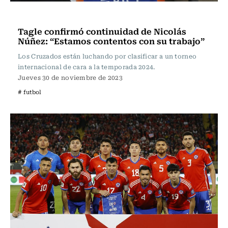
Fútbol
Tagle confirmó continuidad de Nicolás
Núñez: “Estamos contentos con su trabajo”
Los Cruzados están luchando por clasificar a un torneo
internacional de cara a la temporada 2024.
Jueves 30 de noviembre de 2023
# futbol