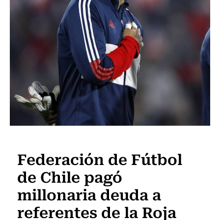
Fútbol
Federación de Fútbol
de Chile pagó
millonaria deuda a
referentes de la Roja