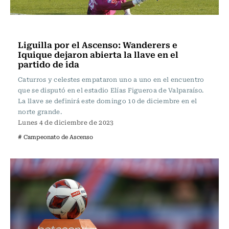
Fútbol
Liguilla por el Ascenso: Wanderers e
Iquique dejaron abierta la llave en el
partido de ida
Caturros y celestes empataron uno a uno en el encuentro
que se disputó en el estadio Elías Figueroa de Valparaíso.
La llave se definirá este domingo 10 de diciembre en el
norte grande.
Lunes 4 de diciembre de 2023
# Campeonato de Ascenso