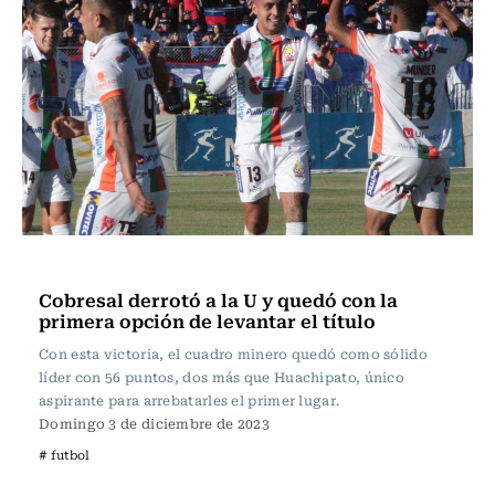
Fútbol
Cobresal derrotó a la U y quedó con la
primera opción de levantar el título
Con esta victoria, el cuadro minero quedó como sólido
líder con 56 puntos, dos más que Huachipato, único
aspirante para arrebatarles el primer lugar.
Domingo 3 de diciembre de 2023
# futbol