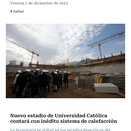
Viernes 1 de diciembre de 2023
# futbol
Fútbol
Nuevo estadio de Universidad Católica
contará con inédito sistema de calefacción
La tecnología se utilizó en los recintos deportivos del