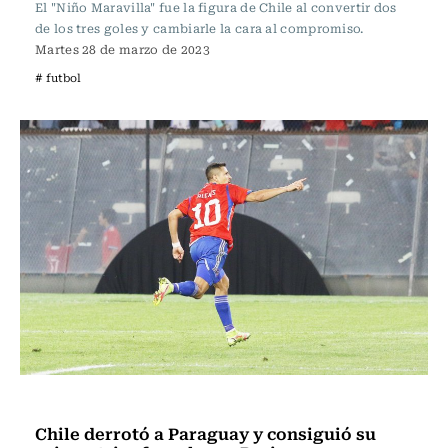
El "Niño Maravilla" fue la figura de Chile al convertir dos
de los tres goles y cambiarle la cara al compromiso.
Martes 28 de marzo de 2023
# futbol
Fútbol
Chile derrotó a Paraguay y consiguió su