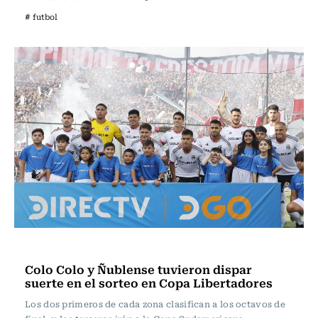
# futbol
Fútbol
Colo Colo y Ñublense tuvieron dispar
suerte en el sorteo en Copa Libertadores
Los dos primeros de cada zona clasifican a los octavos de