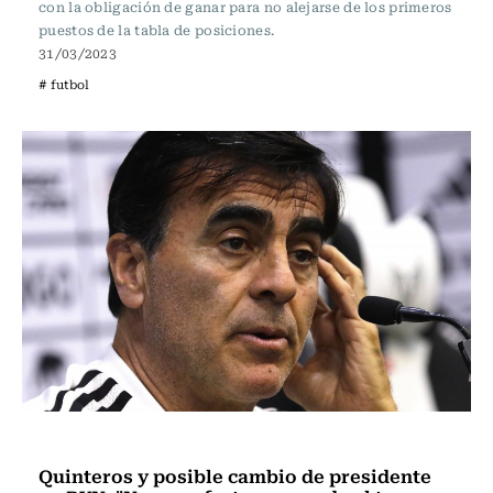
con la obligación de ganar para no alejarse de los primeros
puestos de la tabla de posiciones.
31/03/2023
# futbol
Fútbol
Quinteros y posible cambio de presidente