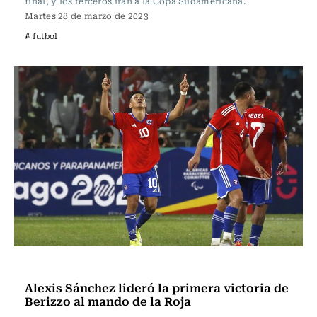
final, y los terceros irán a la Copa Sudamericana.
Martes 28 de marzo de 2023
# futbol
Fútbol
Alexis Sánchez lideró la primera victoria de
Berizzo al mando de la Roja