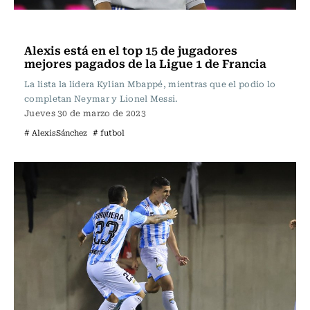
Fútbol
Alexis está en el top 15 de jugadores
mejores pagados de la Ligue 1 de Francia
La lista la lidera Kylian Mbappé, mientras que el podio lo
completan Neymar y Lionel Messi.
Jueves 30 de marzo de 2023
# AlexisSánchez
# futbol