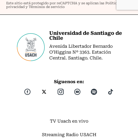
Universidad de Santiago de
Chile
Avenida Libertador Bernardo
O’Higgins Nº 3363. Estación
Central. Santiago. Chile.
Síguenos en:
TV Usach en vivo
Streaming Radio USACH