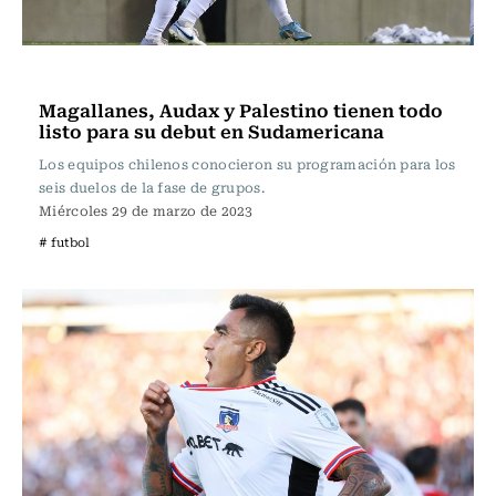
Fútbol
Magallanes, Audax y Palestino tienen todo
listo para su debut en Sudamericana
Los equipos chilenos conocieron su programación para los
seis duelos de la fase de grupos.
Miércoles 29 de marzo de 2023
# futbol