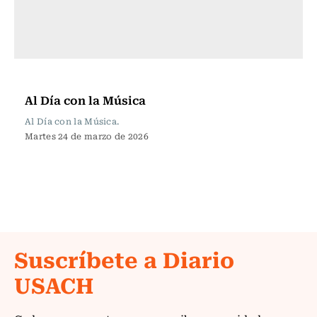
Al Día con la Música
Al Día con la Música
Al Día con la Música.
Martes 24 de marzo de 2026