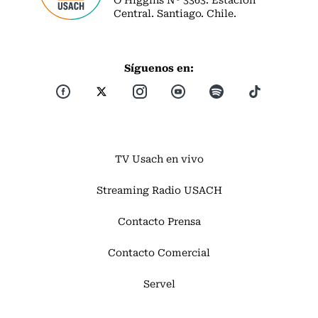
Central. Santiago. Chile.
Síguenos en:
TV Usach en vivo
Streaming Radio USACH
Contacto Prensa
Contacto Comercial
Servel