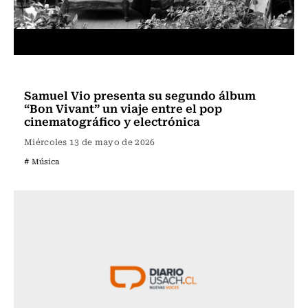
Al Día con la Música
Samuel Vio presenta su segundo álbum
“Bon Vivant” un viaje entre el pop
cinematográfico y electrónica
Miércoles 13 de mayo de 2026
# Música