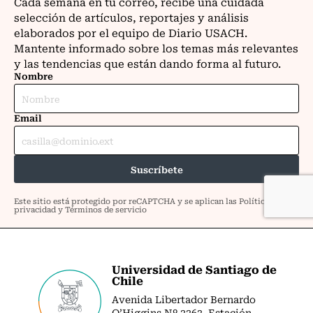
Universidad de Santiago de
Chile
Avenida Libertador Bernardo
O’Higgins Nº 3363. Estación