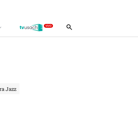
ra Jazz