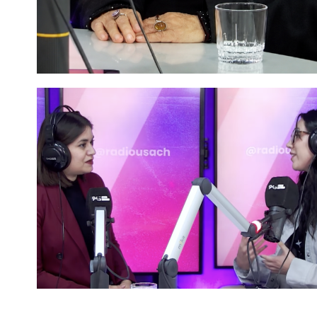
Somos Expertas