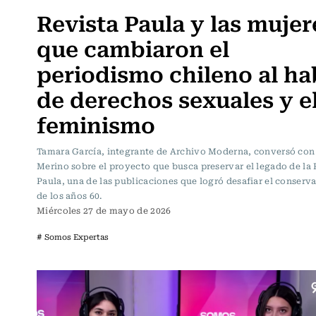
Revista Paula y las mujer
que cambiaron el
periodismo chileno al ha
de derechos sexuales y e
feminismo
Tamara García, integrante de Archivo Moderna, conversó con
Merino sobre el proyecto que busca preservar el legado de la 
Paula, una de las publicaciones que logró desafiar el conser
de los años 60.
Miércoles 27 de mayo de 2026
# Somos Expertas