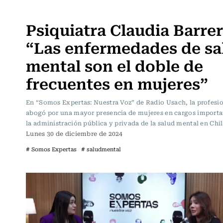
Somos Expertas
Psiquiatra Claudia Barrer
“Las enfermedades de sa
mental son el doble de
frecuentes en mujeres”
En “Somos Expertas: Nuestra Voz” de Radio Usach, la profesi
abogó por una mayor presencia de mujeres en cargos importa
la administración pública y privada de la salud mental en Chil
Lunes 30 de diciembre de 2024
# Somos Expertas
# saludmental