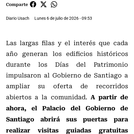
Comparte
Diario Usach
Lunes 6 de julio de 2026 - 09:53
Las largas filas y el interés que cada
año generan los edificios históricos
durante los Días del Patrimonio
impulsaron al Gobierno de Santiago a
ampliar su oferta de recorridos
A partir de
abiertos a la comunidad.
ahora, el Palacio del Gobierno de
Santiago abrirá sus puertas para
realizar visitas guiadas gratuitas