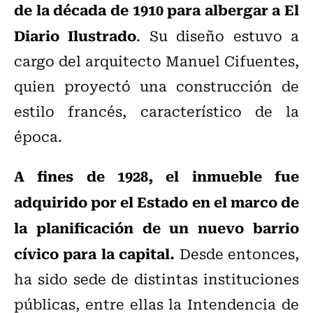
de la década de 1910 para albergar a El
Diario Ilustrado
. Su diseño estuvo a
cargo del arquitecto Manuel Cifuentes,
quien proyectó una construcción de
estilo francés, característico de la
época.
A fines de 1928, el inmueble fue
adquirido por el Estado en el marco de
la planificación de un nuevo barrio
cívico para la capital.
Desde entonces,
ha sido sede de distintas instituciones
públicas, entre ellas la Intendencia de