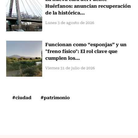
Huérfanos: anuncian recuperación
de la histórica...
Lunes 3 de agosto de 2026
Funcionan como “esponjas” y un
"freno físico": El rol clave que
cumplen los...
Viernes 31 de julio de 2026
#ciudad
#patrimonio