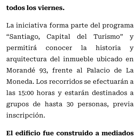
todos los viernes.
La iniciativa forma parte del programa
“Santiago, Capital del Turismo” y
permitirá conocer la historia y
arquitectura del inmueble ubicado en
Morandé 93, frente al Palacio de La
Moneda. Los recorridos se efectuarán a
las 15:00 horas y estarán destinados a
grupos de hasta 30 personas, previa
inscripción.
El edificio fue construido a mediados