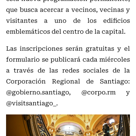
que busca acercar a vecinos, vecinas y
visitantes a uno de los edificios
emblemáticos del centro de la capital.
Las inscripciones serán gratuitas y el
formulario se publicará cada miércoles
a través de las redes sociales de la
Corporación Regional de Santiago:
@gobierno.santiago, @corpo.rm y
@visitsantiago_.