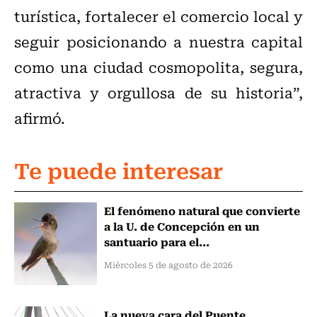
turística, fortalecer el comercio local y
seguir posicionando a nuestra capital
como una ciudad cosmopolita, segura,
atractiva y orgullosa de su historia”,
afirmó.
Te puede interesar
El fenómeno natural que convierte
a la U. de Concepción en un
santuario para el...
Miércoles 5 de agosto de 2026
La nueva cara del Puente