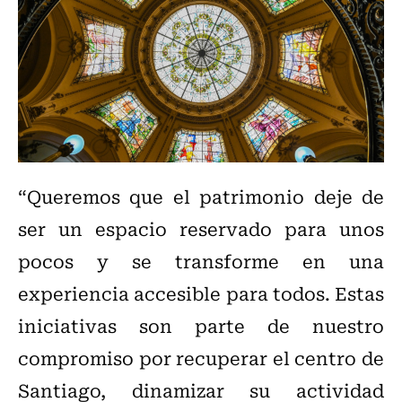
“Queremos que el patrimonio deje de
ser un espacio reservado para unos
pocos y se transforme en una
experiencia accesible para todos. Estas
iniciativas son parte de nuestro
compromiso por recuperar el centro de
Santiago, dinamizar su actividad