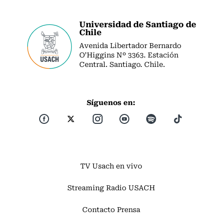
Universidad de Santiago de
Chile
Avenida Libertador Bernardo
O’Higgins Nº 3363. Estación
Central. Santiago. Chile.
Síguenos en:
TV Usach en vivo
Streaming Radio USACH
Contacto Prensa