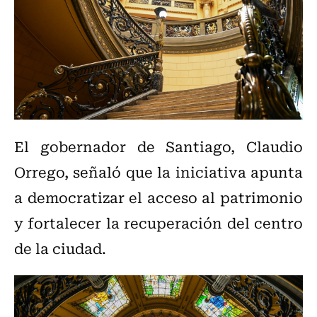
El gobernador de Santiago, Claudio
Orrego, señaló que la iniciativa apunta
a democratizar el acceso al patrimonio
y fortalecer la recuperación del centro
de la ciudad.