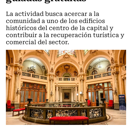
La actividad busca acercar a la
comunidad a uno de los edificios
históricos del centro de la capital y
contribuir a la recuperación turística y
comercial del sector.