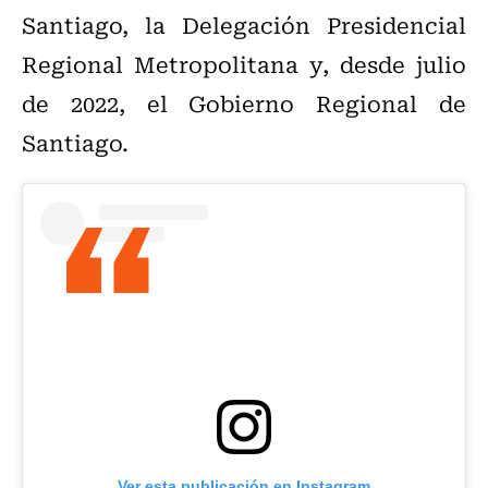
Santiago, la Delegación Presidencial
Regional Metropolitana y, desde julio
de 2022, el Gobierno Regional de
Santiago.
Ver esta publicación en Instagram