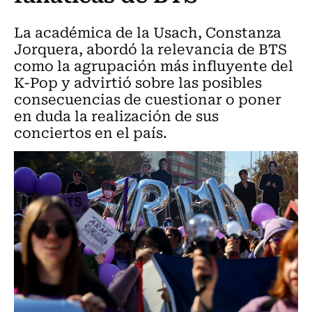
La académica de la Usach, Constanza
Jorquera, abordó la relevancia de BTS
como la agrupación más influyente del
K-Pop y advirtió sobre las posibles
consecuencias de cuestionar o poner
en duda la realización de sus
conciertos en el país.