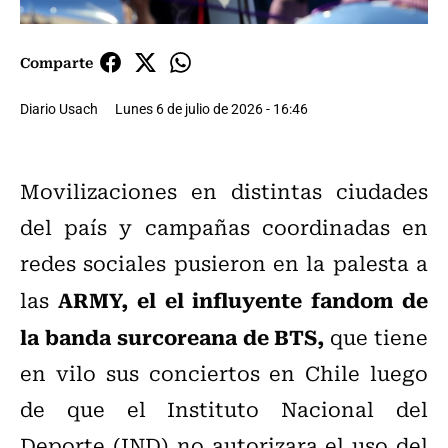
Comparte
Diario Usach
Lunes 6 de julio de 2026 - 16:46
Movilizaciones en distintas ciudades
del país y campañas coordinadas en
redes sociales pusieron en la palesta a
ARMY, el el influyente fandom de
las
la banda surcoreana de BTS,
que tiene
en vilo sus conciertos en Chile luego
de que el Instituto Nacional del
Deporte (IND) no autorizara el uso del