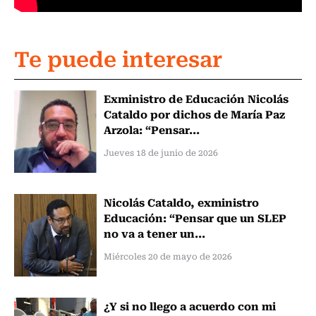
Te puede interesar
Exministro de Educación Nicolás
Cataldo por dichos de María Paz
Arzola: “Pensar...
Jueves 18 de junio de 2026
Nicolás Cataldo, exministro
Educación: “Pensar que un SLEP
no va a tener un...
Miércoles 20 de mayo de 2026
¿Y si no llego a acuerdo con mi