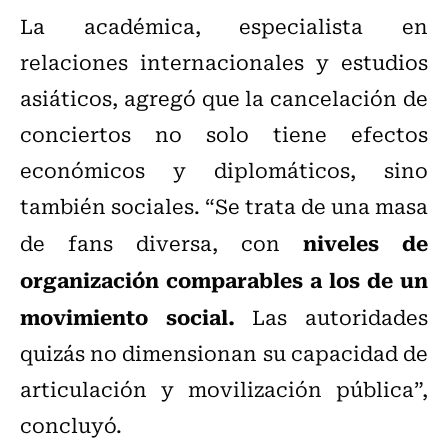
La académica, especialista en
relaciones internacionales y estudios
asiáticos, agregó que la cancelación de
conciertos no solo tiene efectos
económicos y diplomáticos, sino
también sociales. “Se trata de una masa
niveles de
de fans diversa, con
organización comparables a los de un
movimiento social.
Las autoridades
quizás no dimensionan su capacidad de
articulación y movilización pública”,
concluyó.