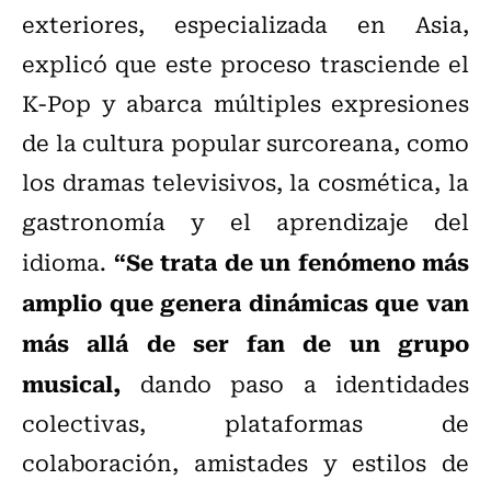
exteriores, especializada en Asia,
explicó que este proceso trasciende el
K-Pop y abarca múltiples expresiones
de la cultura popular surcoreana, como
los dramas televisivos, la cosmética, la
gastronomía y el aprendizaje del
“Se trata de un fenómeno más
idioma.
amplio que genera dinámicas que van
más allá de ser fan de un grupo
musical,
dando paso a identidades
colectivas, plataformas de
colaboración, amistades y estilos de