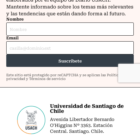
Universidad de Santiago de
Chile
Avenida Libertador Bernardo
O’Higgins Nº 3363. Estación
Central. Santiago. Chile.