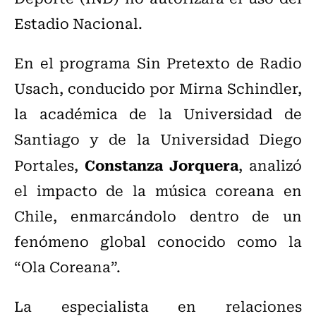
Estadio Nacional.
En el programa Sin Pretexto de Radio
Usach, conducido por Mirna Schindler,
la académica de la Universidad de
Santiago y de la Universidad Diego
Constanza Jorquera
Portales,
, analizó
el impacto de la música coreana en
Chile, enmarcándolo dentro de un
fenómeno global conocido como la
“Ola Coreana”.
La especialista en relaciones