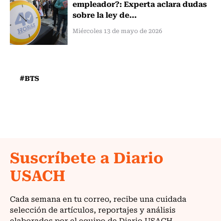
empleador?: Experta aclara dudas
sobre la ley de...
Miércoles 13 de mayo de 2026
#BTS