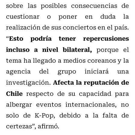
sobre las posibles consecuencias de
cuestionar o poner en duda la
realización de sus conciertos en el país.
Esto podría tener repercusiones
“
incluso a nivel bilateral,
porque el
tema ha llegado a medios coreanos y la
agencia del grupo iniciará una
Afecta la reputación de
investigación.
Chile
respecto de su capacidad para
albergar eventos internacionales, no
solo de K-Pop, debido a la falta de
certezas”, afirmó.