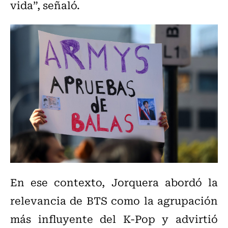
vida”, señaló.
En ese contexto, Jorquera abordó la
relevancia de BTS como la agrupación
más influyente del K-Pop y advirtió