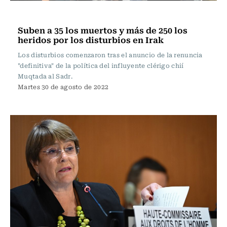
Internacional
Suben a 35 los muertos y más de 250 los
heridos por los disturbios en Irak
Los disturbios comenzaron tras el anuncio de la renuncia
"definitiva" de la política del influyente clérigo chií
Muqtada al Sadr.
Martes 30 de agosto de 2022