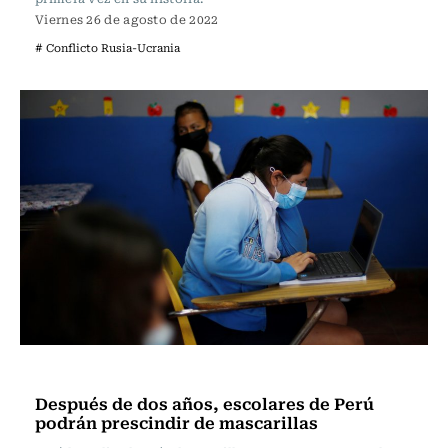
Viernes 26 de agosto de 2022
# Conflicto Rusia-Ucrania
Internacional
Después de dos años, escolares de Perú
podrán prescindir de mascarillas