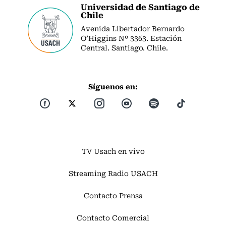
Universidad de Santiago de
Chile
Avenida Libertador Bernardo
O’Higgins Nº 3363. Estación
Central. Santiago. Chile.
Síguenos en:
TV Usach en vivo
Streaming Radio USACH
Contacto Prensa
Contacto Comercial