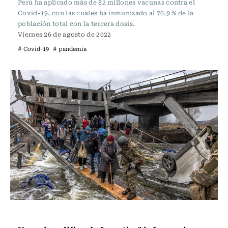
Perú ha aplicado más de 82 millones vacunas contra el
Covid-19, con las cuales ha inmunizado al 70,9 % de la
población total con la tercera dosis.
Viernes 26 de agosto de 2022
# Covid-19
# pandemia
Internacional