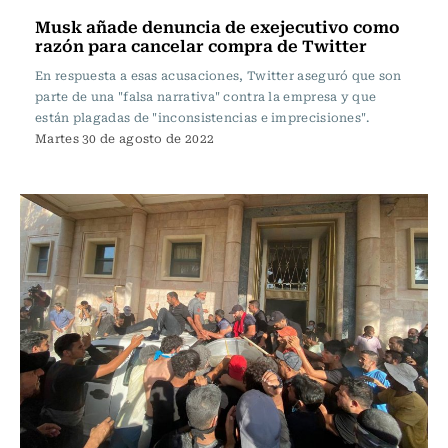
Musk añade denuncia de exejecutivo como
razón para cancelar compra de Twitter
En respuesta a esas acusaciones, Twitter aseguró que son
parte de una "falsa narrativa" contra la empresa y que
están plagadas de "inconsistencias e imprecisiones".
Martes 30 de agosto de 2022