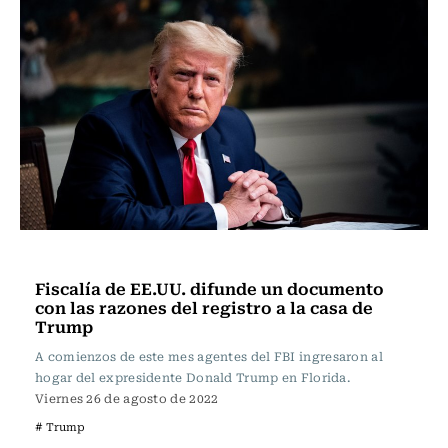
Internacional
Fiscalía de EE.UU. difunde un documento
con las razones del registro a la casa de
Trump
A comienzos de este mes agentes del FBI ingresaron al
hogar del expresidente Donald Trump en Florida.
Viernes 26 de agosto de 2022
# Trump