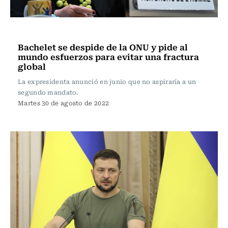
Internacional
Bachelet se despide de la ONU y pide al
mundo esfuerzos para evitar una fractura
global
La expresidenta anunció en junio que no aspiraría a un
segundo mandato.
Martes 30 de agosto de 2022