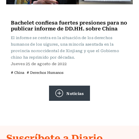
Internacional
Bachelet confiesa fuertes presiones para no
publicar informe de DD.HH. sobre China
El informe se centra en la situación de los derechos
humanos de los uigures, una minoría asentada en la
provincia noroccidental de Xinjiang y que el Gobierno
chino ha reprimido por décadas.
Jueves 25 de agosto de 2022
# China
# Derechos Humanos
Noticias