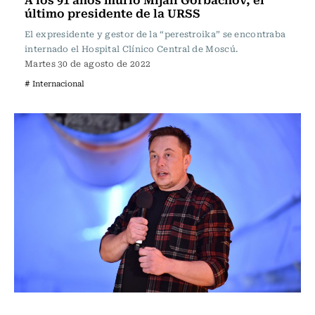
último presidente de la URSS
El expresidente y gestor de la “perestroika” se encontraba
internado el Hospital Clínico Central de Moscú.
Martes 30 de agosto de 2022
# Internacional
Internacional