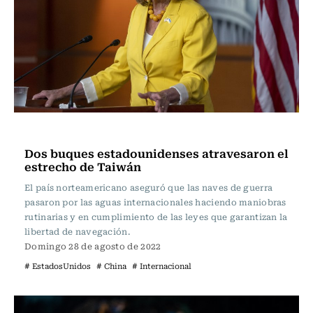
Internacional
Dos buques estadounidenses atravesaron el
estrecho de Taiwán
El país norteamericano aseguró que las naves de guerra
pasaron por las aguas internacionales haciendo maniobras
rutinarias y en cumplimiento de las leyes que garantizan la
libertad de navegación.
Domingo 28 de agosto de 2022
# EstadosUnidos
# China
# Internacional