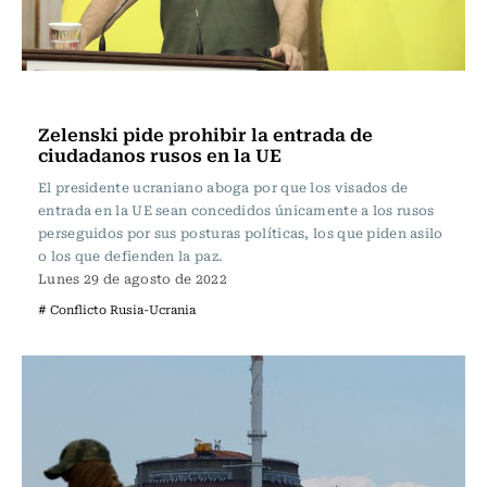
Internacional
Zelenski pide prohibir la entrada de
ciudadanos rusos en la UE
El presidente ucraniano aboga por que los visados de
entrada en la UE sean concedidos únicamente a los rusos
perseguidos por sus posturas políticas, los que piden asilo
o los que defienden la paz.
Lunes 29 de agosto de 2022
# Conflicto Rusia-Ucrania