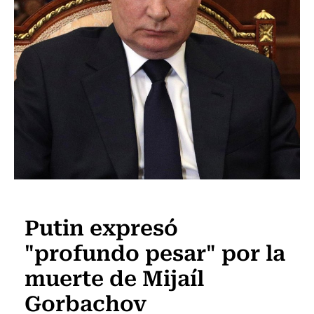
Internacional
Putin expresó
"profundo pesar" por la
muerte de Mijaíl
Gorbachov