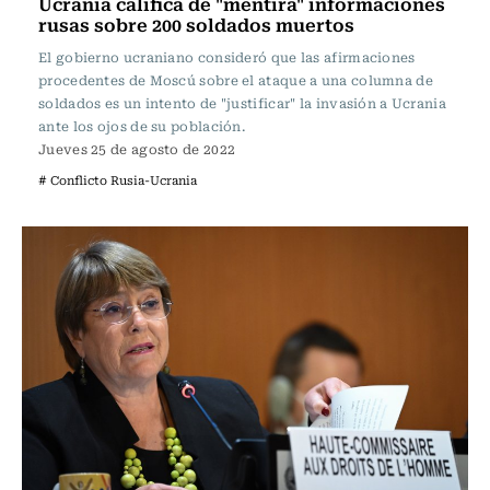
Ucrania califica de "mentira" informaciones
rusas sobre 200 soldados muertos
El gobierno ucraniano consideró que las afirmaciones
procedentes de Moscú sobre el ataque a una columna de
soldados es un intento de "justificar" la invasión a Ucrania
ante los ojos de su población.
Jueves 25 de agosto de 2022
# Conflicto Rusia-Ucrania