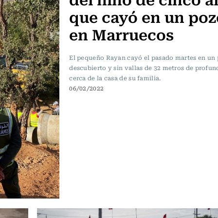
que cayó en un poz
en Marruecos
El pequeño Rayan cayó el pasado martes en un
descubierto y sin vallas de 32 metros de profu
cerca de la casa de su familia.
06/02/2022