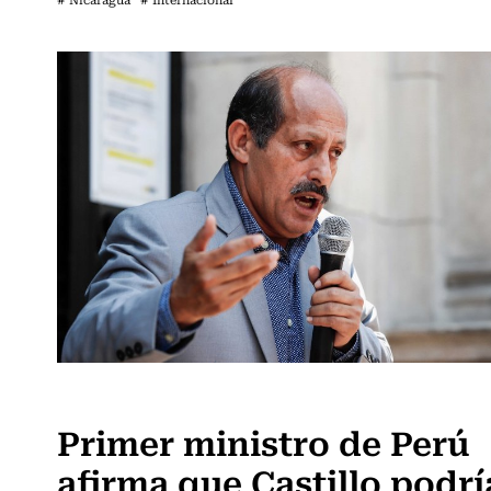
Internacional
Primer ministro de Perú
afirma que Castillo podrí