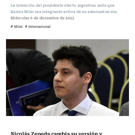
La intención del presidente electo argentino sería que
Karina Milei sea integrante activa de su administración.
Miércoles 6 de diciembre de 2023
# Milei
# Internacional
Internacional
Nicolás Zepeda cambia su versión y