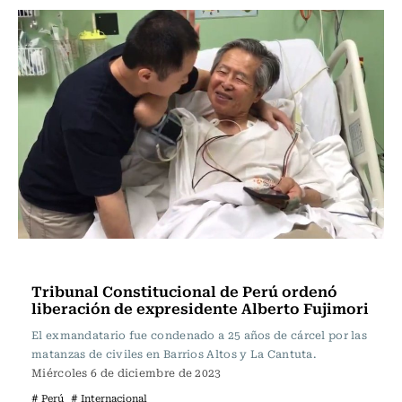
Internacional
Tribunal Constitucional de Perú ordenó
liberación de expresidente Alberto Fujimori
El exmandatario fue condenado a 25 años de cárcel por las
matanzas de civiles en Barrios Altos y La Cantuta.
Miércoles 6 de diciembre de 2023
# Perú
# Internacional