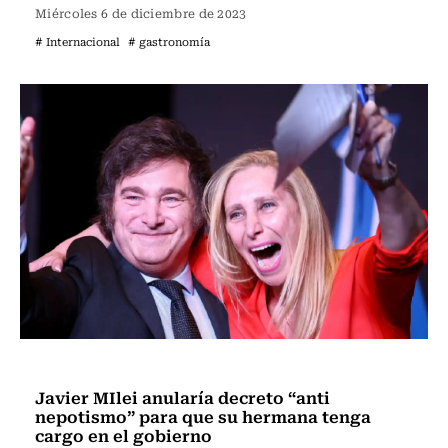
Miércoles 6 de diciembre de 2023
# Internacional
# gastronomía
Internacional
Javier MIlei anularía decreto “anti
nepotismo” para que su hermana tenga
cargo en el gobierno