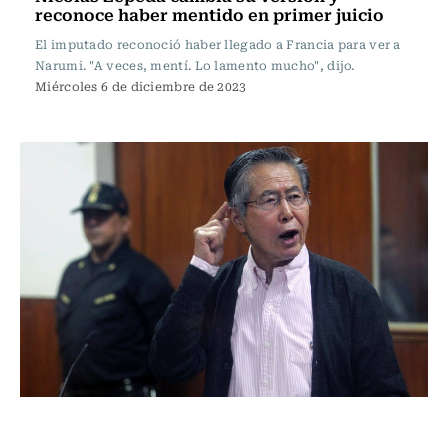
reconoce haber mentido en primer juicio
El imputado reconoció haber llegado a Francia para ver a
Narumi. "A veces, mentí. Lo lamento mucho", dijo.
Miércoles 6 de diciembre de 2023
Internacional