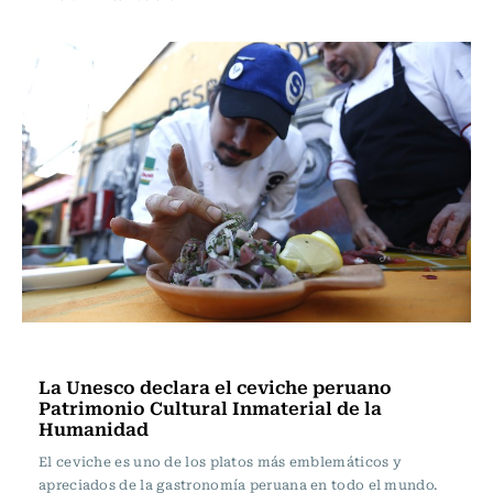
Internacional
La Unesco declara el ceviche peruano
Patrimonio Cultural Inmaterial de la
Humanidad
El ceviche es uno de los platos más emblemáticos y
apreciados de la gastronomía peruana en todo el mundo.