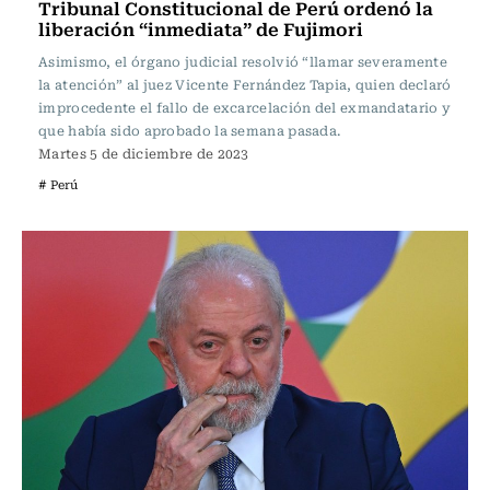
Tribunal Constitucional de Perú ordenó la
liberación “inmediata” de Fujimori
Asimismo, el órgano judicial resolvió “llamar severamente
la atención” al juez Vicente Fernández Tapia, quien declaró
improcedente el fallo de excarcelación del exmandatario y
que había sido aprobado la semana pasada.
Martes 5 de diciembre de 2023
# Perú