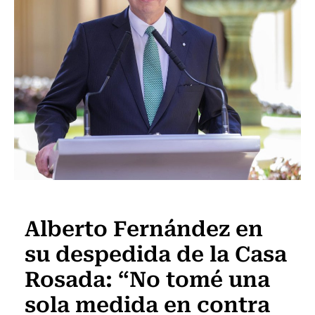
Internacional
Alberto Fernández en
su despedida de la Casa
Rosada: “No tomé una
sola medida en contra