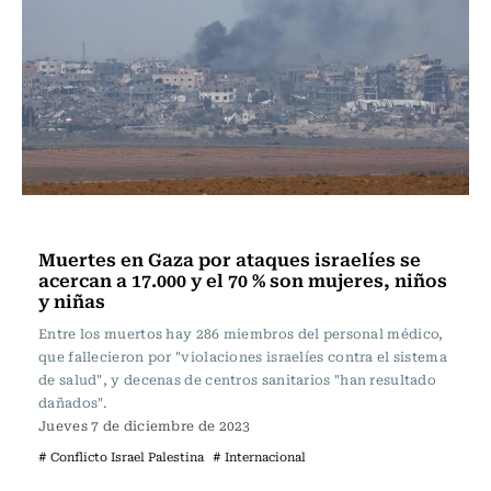
Internacional
Muertes en Gaza por ataques israelíes se
acercan a 17.000 y el 70 % son mujeres, niños
y niñas
Entre los muertos hay 286 miembros del personal médico,
que fallecieron por "violaciones israelíes contra el sistema
de salud", y decenas de centros sanitarios "han resultado
dañados".
Jueves 7 de diciembre de 2023
# Conflicto Israel Palestina
# Internacional