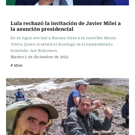
Internacional
Lula rechazó la invitación de Javier Milei a
la asunción presidencial
En su lugar enviará a Buenos Aires a su canciller Mauro
Vieira. Quien sí estará el domingo es el exmandatario
brasileño Jair Bolsonaro.
Martes 5 de diciembre de 2023
# Milei