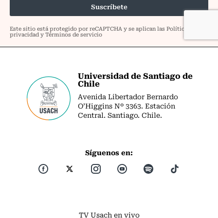
Universidad de Santiago de
Chile
Avenida Libertador Bernardo
O’Higgins Nº 3363. Estación
Central. Santiago. Chile.
Síguenos en:
TV Usach en vivo