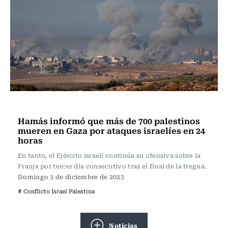
Internacional
Hamás informó que más de 700 palestinos
mueren en Gaza por ataques israelíes en 24
horas
En tanto, el Ejército israelí continúa su ofensiva sobre la
Franja por tercer día consecutivo tras el final de la tregua.
Domingo 3 de diciembre de 2023
# Conflicto Israel Palestina
Noticias