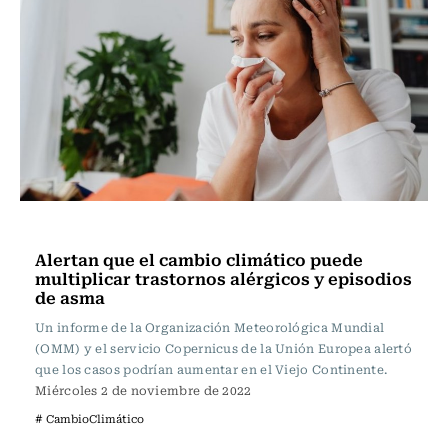
Internacional
Alertan que el cambio climático puede
multiplicar trastornos alérgicos y episodios
de asma
Un informe de la Organización Meteorológica Mundial
(OMM) y el servicio Copernicus de la Unión Europea alertó
que los casos podrían aumentar en el Viejo Continente.
Miércoles 2 de noviembre de 2022
# CambioClimático