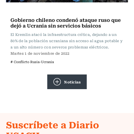
Internacional
Gobierno chileno condenó ataque ruso que
dejó a Ucrania sin servicios básicos
El Kremlin atacó la infraestructura crítica, dejando a un
80% de la población ucraniana sin acceso al agua potable y
a un alto número con severos problemas eléctricos.
Martes 1 de noviembre de 2022
# Conflicto Rusia-Ucrania
Noticias