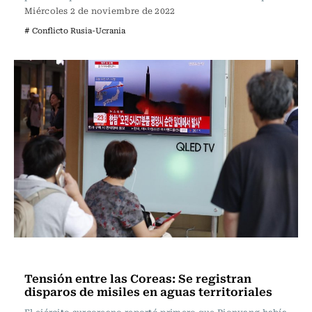
Miércoles 2 de noviembre de 2022
# Conflicto Rusia-Ucrania
Internacional
Tensión entre las Coreas: Se registran
disparos de misiles en aguas territoriales