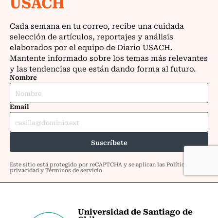
Universidad de Santiago de