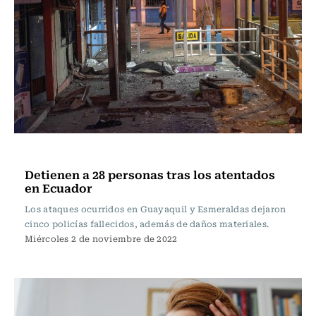
Internacional
Detienen a 28 personas tras los atentados
en Ecuador
Los ataques ocurridos en Guayaquil y Esmeraldas dejaron
cinco policías fallecidos, además de daños materiales.
Miércoles 2 de noviembre de 2022