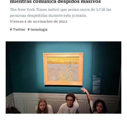
mientras comunica despidos masivos
The New York Times indicó que serían cerca de 3.738 las
personas despedidas durante esta jornada.
Viernes 4 de noviembre de 2022
# Twitter
# tecnología
Internacional