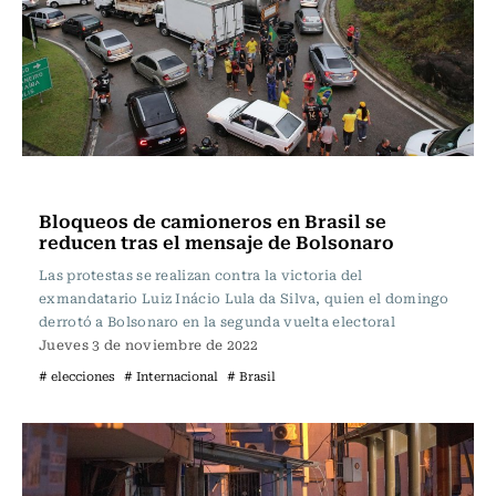
Internacional
Bloqueos de camioneros en Brasil se
reducen tras el mensaje de Bolsonaro
Las protestas se realizan contra la victoria del
exmandatario Luiz Inácio Lula da Silva, quien el domingo
derrotó a Bolsonaro en la segunda vuelta electoral
Jueves 3 de noviembre de 2022
# elecciones
# Internacional
# Brasil