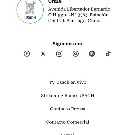
Chile
Avenida Libertador Bernardo
O’Higgins Nº 3363. Estación
Central. Santiago. Chile.
Síguenos en:
TV Usach en vivo
Streaming Radio USACH
Contacto Prensa
Contacto Comercial