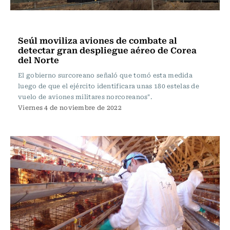
Internacional
Seúl moviliza aviones de combate al
detectar gran despliegue aéreo de Corea
del Norte
El gobierno surcoreano señaló que tomó esta medida
luego de que el ejército identificara unas 180 estelas de
vuelo de aviones militares norcoreanos".
Viernes 4 de noviembre de 2022