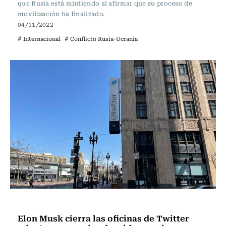
que Rusia está mintiendo al afirmar que su proceso de
movilización ha finalizado.
04/11/2022
# Internacional
# Conflicto Rusia-Ucrania
Internacional
Elon Musk cierra las oficinas de Twitter