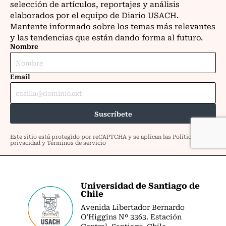
Universidad de Santiago de
Chile
Avenida Libertador Bernardo
O’Higgins Nº 3363. Estación