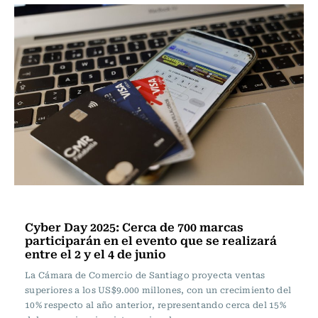
Internacional
Cyber Day 2025: Cerca de 700 marcas
participarán en el evento que se realizará
entre el 2 y el 4 de junio
La Cámara de Comercio de Santiago proyecta ventas
superiores a los US$9.000 millones, con un crecimiento del
10% respecto al año anterior, representando cerca del 15%