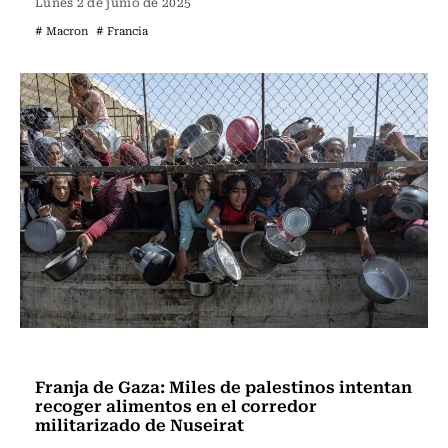
Lunes 2 de junio de 2025
# Macron
# Francia
Internacional
Franja de Gaza: Miles de palestinos intentan
recoger alimentos en el corredor
militarizado de Nuseirat