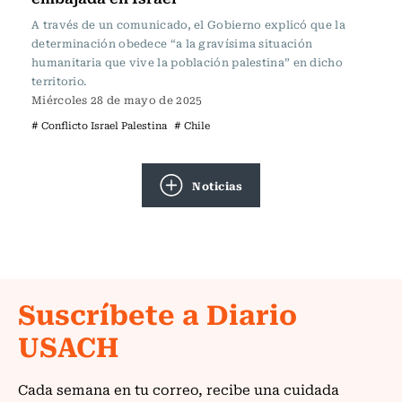
A través de un comunicado, el Gobierno explicó que la
determinación obedece “a la gravísima situación
humanitaria que vive la población palestina” en dicho
territorio.
Miércoles 28 de mayo de 2025
# Conflicto Israel Palestina
# Chile
Noticias