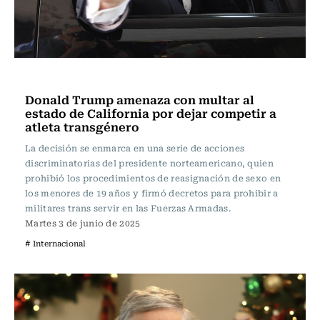
Internacional
Donald Trump amenaza con multar al
estado de California por dejar competir a
atleta transgénero
La decisión se enmarca en una serie de acciones
discriminatorias del presidente norteamericano, quien
prohibió los procedimientos de reasignación de sexo en
los menores de 19 años y firmó decretos para prohibir a
militares trans servir en las Fuerzas Armadas.
Martes 3 de junio de 2025
# Internacional