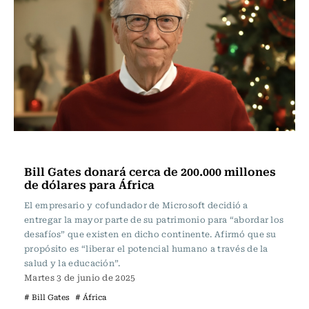
Internacional
Bill Gates donará cerca de 200.000 millones
de dólares para África
El empresario y cofundador de Microsoft decidió a
entregar la mayor parte de su patrimonio para “abordar los
desafíos” que existen en dicho continente. Afirmó que su
propósito es “liberar el potencial humano a través de la
salud y la educación”.
Martes 3 de junio de 2025
# Bill Gates
# África