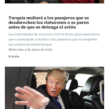
Internacional
Turquía multará a los pasajeros que se
desabrochen los cinturones o se paren
antes de que se detenga el avión
Las autoridades de aviación civil de dicho país anunciaron
que comenzarán a multar a los pasajeros que no respeten
las normas de desembarque.
Miércoles 4 de junio de 2025
# Avión