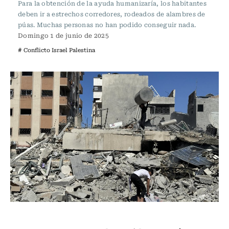
Para la obtención de la ayuda humanizaría, los habitantes
deben ir a estrechos corredores, rodeados de alambres de
púas. Muchas personas no han podido conseguir nada.
Domingo 1 de junio de 2025
# Conflicto Israel Palestina
Internacional