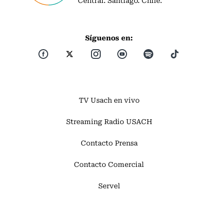
Central. Santiago. Chile.
Síguenos en:
TV Usach en vivo
Streaming Radio USACH
Contacto Prensa
Contacto Comercial
Servel