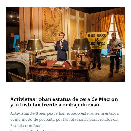
Internacional
Activistas roban estatua de cera de Macron
y la instalan frente a embajada rusa
Activistas de Greenpeace han robado este lunes la estatua
como modo de protesta por las relaciones comerciales de
Francia con Rusia.