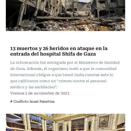
Internacional
13 muertos y 26 heridos en ataque en la
entrada del hospital Shifa de Gaza
La información fue entregada por el Ministerio de Sanidad
de Gaza. Además, el organismo instó a que la comunidad
internacional obligue a que Israel rinda cuentas ante lo
que calificaron como un “crimen contra el personal
médico y las ambilacias”.
Viernes 3 de noviembre de 2023
# Conflicto Israel Palestina