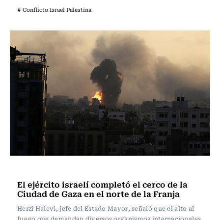
# Conflicto Israel Palestina
Internacional
El ejército israelí completó el cerco de la
Ciudad de Gaza en el norte de la Franja
Herzi Halevi, jefe del Estado Mayor, señaló que el alto al
fuego que demandan diversos organismos internacionales