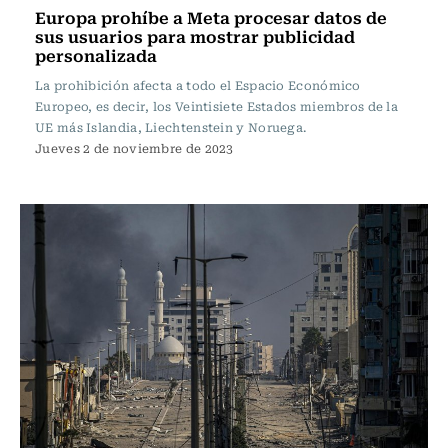
Europa prohíbe a Meta procesar datos de
sus usuarios para mostrar publicidad
personalizada
La prohibición afecta a todo el Espacio Económico
Europeo, es decir, los Veintisiete Estados miembros de la
UE más Islandia, Liechtenstein y Noruega.
Jueves 2 de noviembre de 2023