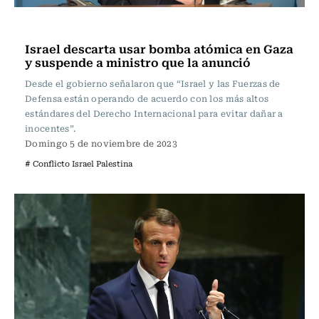
Internacional
Israel descarta usar bomba atómica en Gaza
y suspende a ministro que la anunció
Desde el gobierno señalaron que “Israel y las Fuerzas de
Defensa están operando de acuerdo con los más altos
estándares del Derecho Internacional para evitar dañar a
inocentes”.
Domingo 5 de noviembre de 2023
# Conflicto Israel Palestina