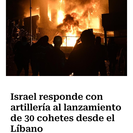
Internacional
Israel responde con
artillería al lanzamiento
de 30 cohetes desde el
Líbano