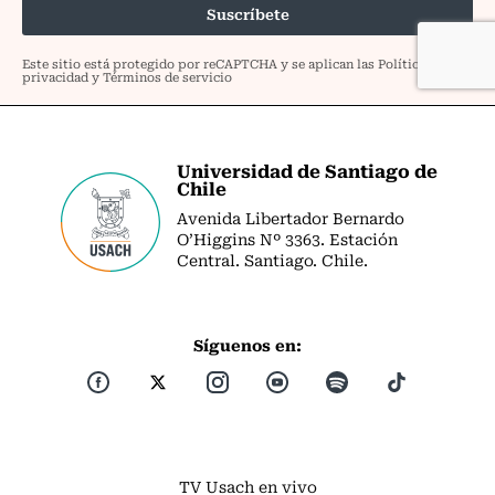
Universidad de Santiago de
Chile
Avenida Libertador Bernardo
O’Higgins Nº 3363. Estación
Central. Santiago. Chile.
Síguenos en:
TV Usach en vivo