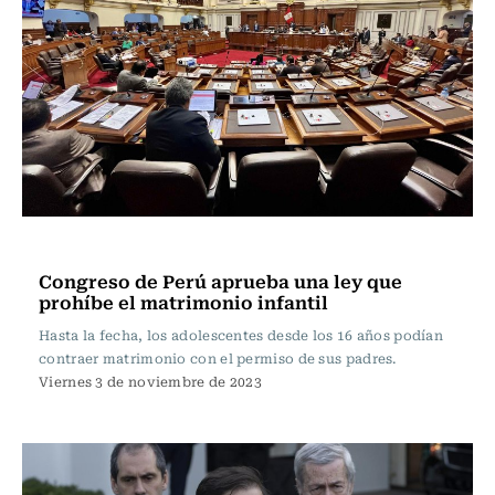
Internacional
Congreso de Perú aprueba una ley que
prohíbe el matrimonio infantil
Hasta la fecha, los adolescentes desde los 16 años podían
contraer matrimonio con el permiso de sus padres.
Viernes 3 de noviembre de 2023