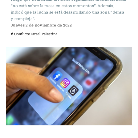
“no está sobre la mesa en estos momentos”. Además,
indicó que la lucha se está desarrollando una zona “densa
y compleja”.
Jueves 2 de noviembre de 2023
# Conflicto Israel Palestina
Internacional