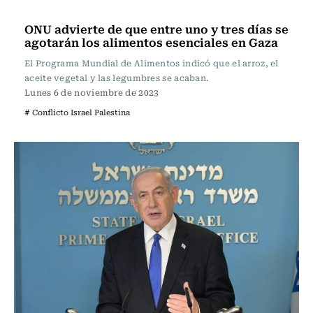
Internacional
ONU advierte de que entre uno y tres días se
agotarán los alimentos esenciales en Gaza
El Programa Mundial de Alimentos indicó que el arroz, el
aceite vegetal y las legumbres se acaban.
Lunes 6 de noviembre de 2023
# Conflicto Israel Palestina