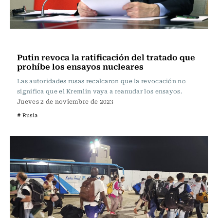
Internacional
Putin revoca la ratificación del tratado que
prohíbe los ensayos nucleares
Las autoridades rusas recalcaron que la revocación no
significa que el Kremlin vaya a reanudar los ensayos.
Jueves 2 de noviembre de 2023
# Rusia