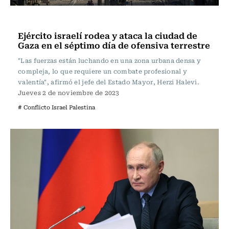
Internacional
Ejército israelí rodea y ataca la ciudad de
Gaza en el séptimo día de ofensiva terrestre
"Las fuerzas están luchando en una zona urbana densa y
compleja, lo que requiere un combate profesional y
valentía", afirmó el jefe del Estado Mayor, Herzi Halevi.
Jueves 2 de noviembre de 2023
# Conflicto Israel Palestina