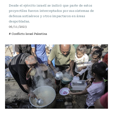
Desde el ejército israelí se indicó que parte de estos
proyectiles fueron interceptados por sus sistemas de
defensa antiaéreos y otros impactaron en áreas
despobladas.
06/11/2023
# Conflicto Israel Palestina