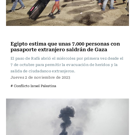
Internacional
Egipto estima que unas 7.000 personas con
pasaporte extranjero saldrán de Gaza
El paso de Rafá abrió el miércoles por primera vez desde el
7 de octubre para permitir la evacuación de heridos y la
salida de ciudadanos extranjeros.
Jueves 2 de noviembre de 2023
# Conflicto Israel Palestina