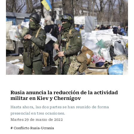
Internacional
Rusia anuncia la reducción de la actividad
militar en Kiev y Chernígov
Hasta ahora, las dos partes se han reunido de forma
presencial en tres ocasiones.
Martes 29 de marzo de 2022
# Conflicto Rusia-Ucrania