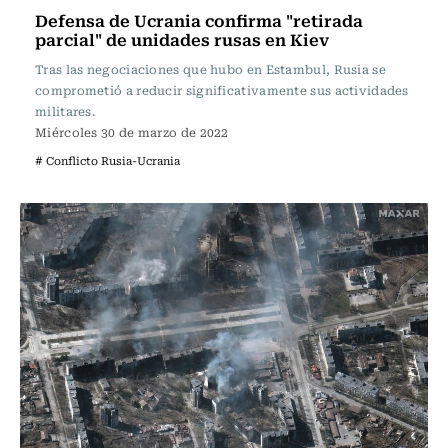
Defensa de Ucrania confirma "retirada
parcial" de unidades rusas en Kiev
Tras las negociaciones que hubo en Estambul, Rusia se
comprometió a reducir significativamente sus actividades
militares.
Miércoles 30 de marzo de 2022
# Conflicto Rusia-Ucrania