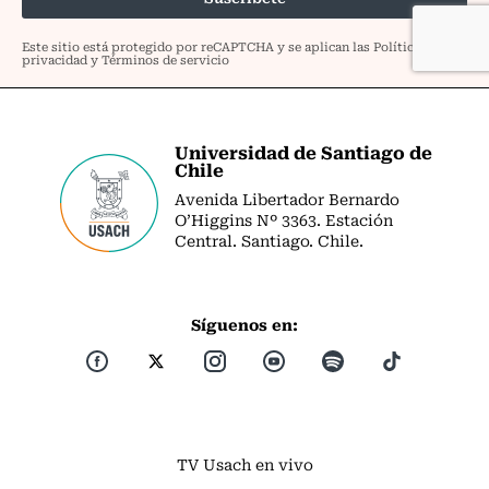
Universidad de Santiago de
Chile
Avenida Libertador Bernardo
O’Higgins Nº 3363. Estación
Central. Santiago. Chile.
Síguenos en:
TV Usach en vivo