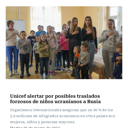
Internacional
Unicef alertar por posibles traslados
forzosos de niños ucranianos a Rusia
Organismos internacionales aseguran que un 90 % de los
3,9 millones de refugiados ucranianos en otros países son
mujeres, niños y personas mayores.
Martes 29 de marzo de 2022