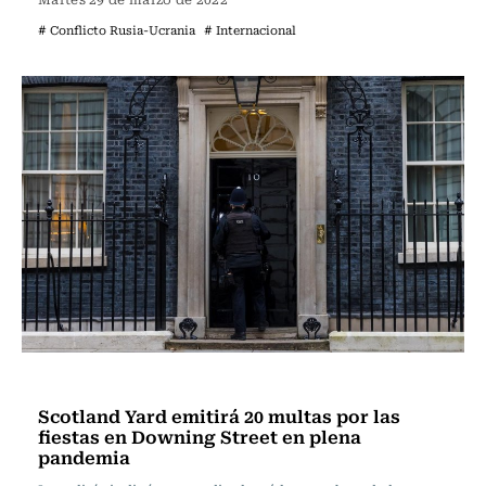
# Conflicto Rusia-Ucrania
# Internacional
Internacional
Scotland Yard emitirá 20 multas por las
fiestas en Downing Street en plena
pandemia