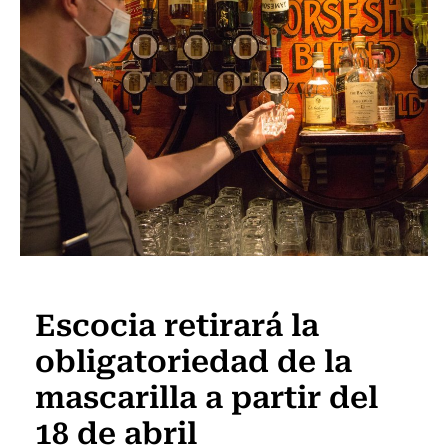
Internacional
Escocia retirará la
obligatoriedad de la
mascarilla a partir del
18 de abril