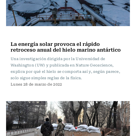
Internacional
La energía solar provoca el rápido
retroceso anual del hielo marino antártico
Una investigación dirigida por la Universidad de
Washington (UW) y publicada en Nature Geoscience,
explica por qué el hielo se comporta así y, según parece,
solo sigue simples reglas de la física.
Lunes 28 de marzo de 2022