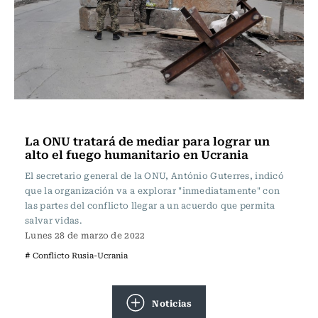
Internacional
La ONU tratará de mediar para lograr un
alto el fuego humanitario en Ucrania
El secretario general de la ONU, António Guterres, indicó
que la organización va a explorar "inmediatamente" con
las partes del conflicto llegar a un acuerdo que permita
salvar vidas.
Lunes 28 de marzo de 2022
# Conflicto Rusia-Ucrania
Noticias