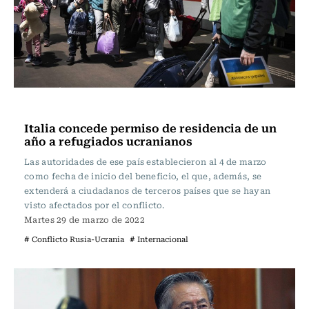
Internacional
Italia concede permiso de residencia de un
año a refugiados ucranianos
Las autoridades de ese país establecieron al 4 de marzo
como fecha de inicio del beneficio, el que, además, se
extenderá a ciudadanos de terceros países que se hayan
visto afectados por el conflicto.
Martes 29 de marzo de 2022
# Conflicto Rusia-Ucrania
# Internacional