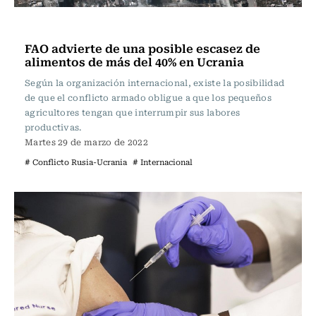
Internacional
FAO advierte de una posible escasez de
alimentos de más del 40% en Ucrania
Según la organización internacional, existe la posibilidad
de que el conflicto armado obligue a que los pequeños
agricultores tengan que interrumpir sus labores
productivas.
Martes 29 de marzo de 2022
# Conflicto Rusia-Ucrania
# Internacional