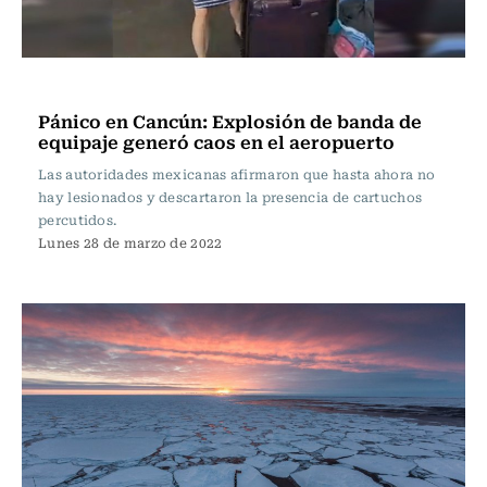
Internacional
Pánico en Cancún: Explosión de banda de
equipaje generó caos en el aeropuerto
Las autoridades mexicanas afirmaron que hasta ahora no
hay lesionados y descartaron la presencia de cartuchos
percutidos.
Lunes 28 de marzo de 2022