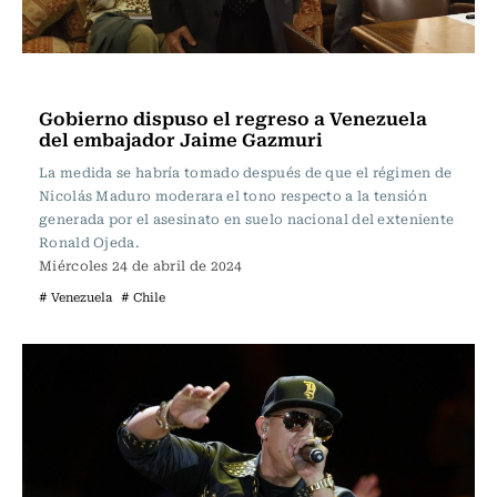
Internacional
Gobierno dispuso el regreso a Venezuela
del embajador Jaime Gazmuri
La medida se habría tomado después de que el régimen de
Nicolás Maduro moderara el tono respecto a la tensión
generada por el asesinato en suelo nacional del exteniente
Ronald Ojeda.
Miércoles 24 de abril de 2024
# Venezuela
# Chile