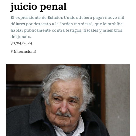
juicio penal
El expresidente de Estados Unidos deberá pagar nueve mil
dólares por desacato a la “orden mordaza”, que le prohíbe
hablar públicamente contra testigos, fiscales y miembros
del jurado.
30/04/2024
# Internacional