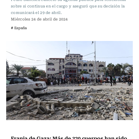
sobre si continua en el cargo y aseguró que su decisión la
comunicará el 29 de abril.
Miércoles 24 de abril de 2024
# España
Internacional
Franja de Gaza: Más de 320 cuerpos han sido