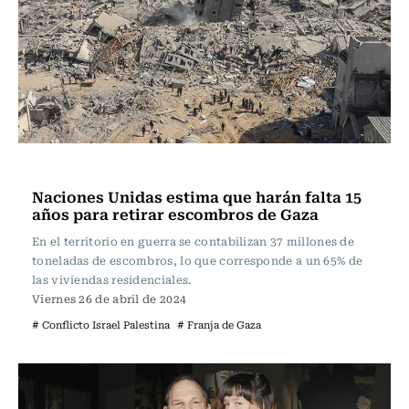
Internacional
Naciones Unidas estima que harán falta 15
años para retirar escombros de Gaza
En el territorio en guerra se contabilizan 37 millones de
toneladas de escombros, lo que corresponde a un 65% de
las viviendas residenciales.
Viernes 26 de abril de 2024
# Conflicto Israel Palestina
# Franja de Gaza