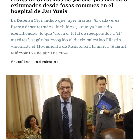
exhumados desde fosas comunes en el
hospital de Jan Yunis
La Defensa Civil indicó que, ayer martes, 51 cadáveres
fueron desenterrados, incluidos 30 que ya han sido
identificados, lo que "eleva el total de recuperados a 324
mártires", según ha recogido el diario palestino Filastin,
vinculado al Movimiento de Resistencia Islámica (Hamás).
Miércoles 24 de abril de 2024
# Conflicto Israel Palestina