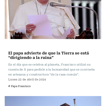
Internacional
El papa advierte de que la Tierra se está
“dirigiendo a la ruina”
En el día que se celebra al planeta, Francisco utilizó su
cuenta de X para pedirle a la humanidad que se convierta
en artesana y constructora “de la casa común”.
Lunes 22 de abril de 2024
# Papa Francisco