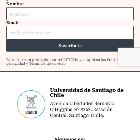
Universidad de Santiago de
Chile
Avenida Libertador Bernardo
O’Higgins Nº 3363. Estación
Central. Santiago. Chile.
Síguenos en: