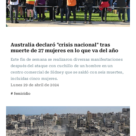
Internacional
Australia declaró "crisis nacional" tras
muerte de 27 mujeres en lo que va del año
Este fin de semana se realizaron diversas manifestaciones
después del ataque con cuchillo de un hombre en un
centro comercial de Sídney que se saldó con seis muertes,
incluidas cinco mujeres.
Lunes 29 de abril de 2024
# femicidio