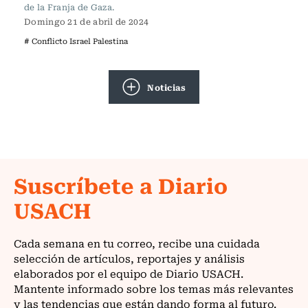
de la Franja de Gaza.
Domingo 21 de abril de 2024
# Conflicto Israel Palestina
Noticias