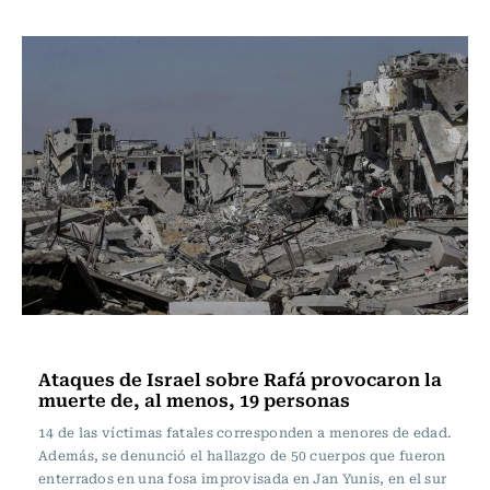
Internacional
Ataques de Israel sobre Rafá provocaron la
muerte de, al menos, 19 personas
14 de las víctimas fatales corresponden a menores de edad.
Además, se denunció el hallazgo de 50 cuerpos que fueron
enterrados en una fosa improvisada en Jan Yunis, en el sur