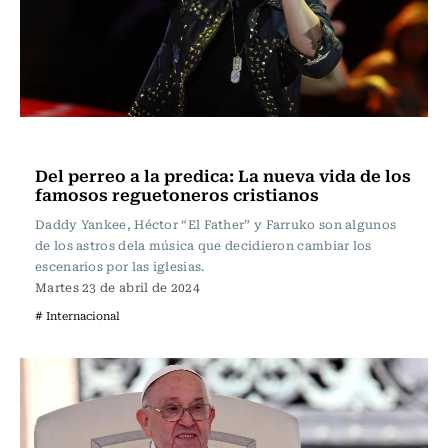
Internacional
Del perreo a la predica: La nueva vida de los
famosos reguetoneros cristianos
Daddy Yankee, Héctor “El Father” y Farruko son algunos
de los astros dela música que decidieron cambiar los
escenarios por las iglesias.
Martes 23 de abril de 2024
# Internacional