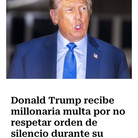
Internacional
Donald Trump recibe
millonaria multa por no
respetar orden de
silencio durante su