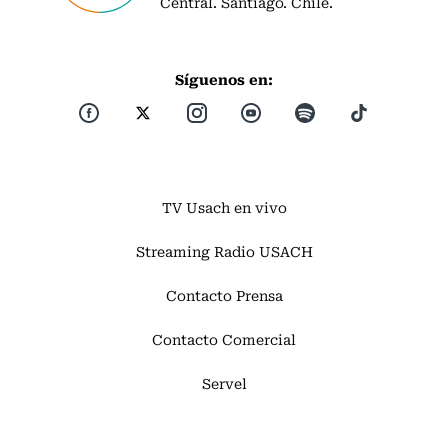
Central. Santiago. Chile.
Síguenos en:
TV Usach en vivo
Streaming Radio USACH
Contacto Prensa
Contacto Comercial
Servel