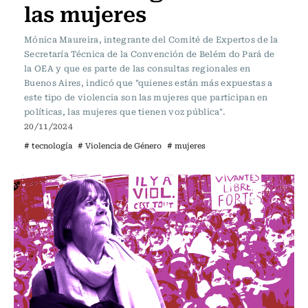
las mujeres
Mónica Maureira, integrante del Comité de Expertos de la
Secretaría Técnica de la Convención de Belém do Pará de
la OEA y que es parte de las consultas regionales en
Buenos Aires, indicó que "quienes están más expuestas a
este tipo de violencia son las mujeres que participan en
políticas, las mujeres que tienen voz pública".
20/11/2024
# tecnología
# Violencia de Género
# mujeres