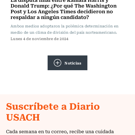
Donald Trump: ¿Por qué The Washington
Post y Los Angeles Times decidieron no
respaldar a ningún candidato?
Ambos medios adoptaron la polémica determinación en
medio de un clima de división del país norteamericano.
Lunes 4 de noviembre de 2024
Noticias