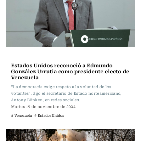
Internacional
Estados Unidos reconoció a Edmundo
González Urrutia como presidente electo de
Venezuela
“La democracia exige respeto a la voluntad de los
votantes", dijo el secretario de Estado norteamericano,
Antony Blinken, en redes sociales.
Martes 19 de noviembre de 2024
# Venezuela
# EstadosUnidos