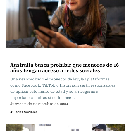
Internacional
Australia busca prohibir que menores de 16
años tengan acceso a redes sociales
Una vez aprobado el proyecto de ley, las plataformas
como Facebook, TikTok o Instagram serán responsables
de aplicar este límite de edad y se arriesgarán a
importantes multas si no lo hacen.
Jueves 7 de noviembre de 2024
# Redes Sociales