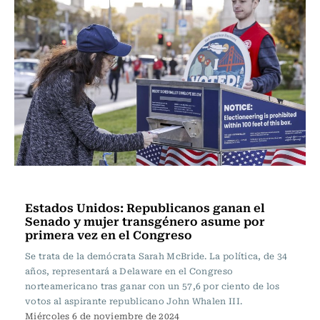
Internacional
Estados Unidos: Republicanos ganan el
Senado y mujer transgénero asume por
primera vez en el Congreso
Se trata de la demócrata Sarah McBride. La política, de 34
años, representará a Delaware en el Congreso
norteamericano tras ganar con un 57,6 por ciento de los
votos al aspirante republicano John Whalen III.
Miércoles 6 de noviembre de 2024