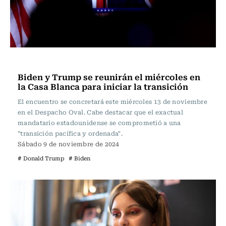
Internacional
Biden y Trump se reunirán el miércoles en
la Casa Blanca para iniciar la transición
El encuentro se concretará este miércoles 13 de noviembre
en el Despacho Oval. Cabe destacar que el exactual
mandatario estadounidense se comprometió a una
"transición pacífica y ordenada".
Sábado 9 de noviembre de 2024
# Donald Trump
# Biden