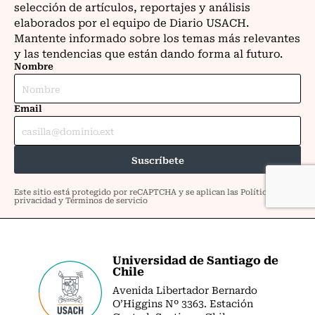
Universidad de Santiago de
Chile
Avenida Libertador Bernardo
O’Higgins Nº 3363. Estación