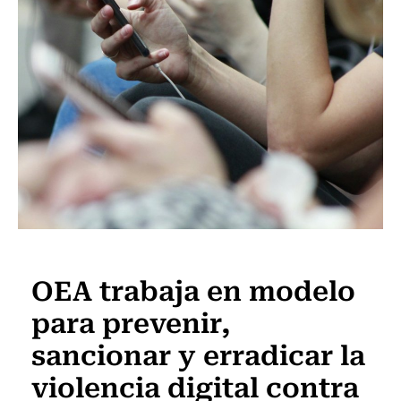
Internacional
OEA trabaja en modelo
para prevenir,
sancionar y erradicar la
violencia digital contra