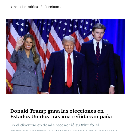
# EstadosUnidos
# elecciones
Internacional
Donald Trump gana las elecciones en
Estados Unidos tras una reñida campaña
En el discurso en donde reconoció su triunfo, el