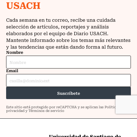
Universidad de Santiago de