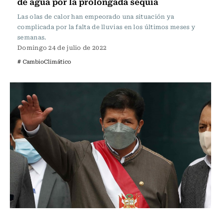
de agua por la prolongada sequía
Las olas de calor han empeorado una situación ya
complicada por la falta de lluvias en los últimos meses y
semanas.
Domingo 24 de julio de 2022
# CambioClimático