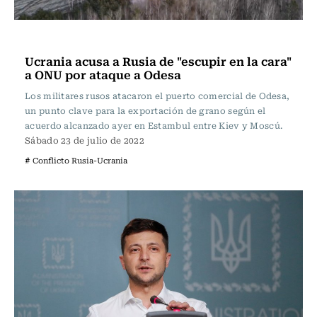
Internacional
Ucrania acusa a Rusia de "escupir en la cara"
a ONU por ataque a Odesa
Los militares rusos atacaron el puerto comercial de Odesa,
un punto clave para la exportación de grano según el
acuerdo alcanzado ayer en Estambul entre Kiev y Moscú.
Sábado 23 de julio de 2022
# Conflicto Rusia-Ucrania