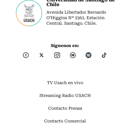
Chile
Avenida Libertador Bernardo
O’Higgins Nº 3363. Estación
Central. Santiago. Chile.
Síguenos en:
TV Usach en vivo
Streaming Radio USACH
Contacto Prensa
Contacto Comercial