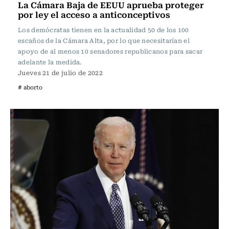
La Cámara Baja de EEUU aprueba proteger
por ley el acceso a anticonceptivos
Los demócratas tienen en la actualidad 50 de los 100
escaños de la Cámara Alta, por lo que necesitarían el
apoyo de al menos 10 senadores republicanos para sacar
adelante la medida.
Jueves 21 de julio de 2022
# aborto