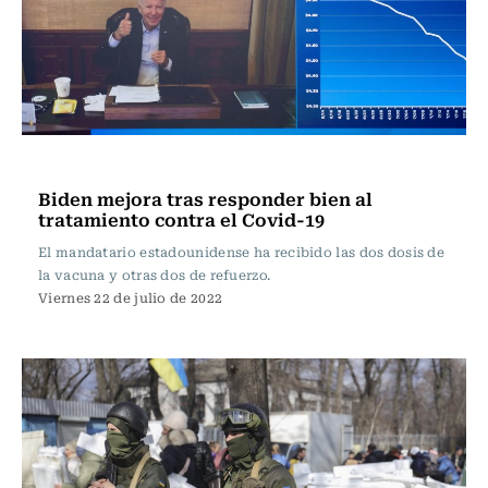
Internacional
Biden mejora tras responder bien al
tratamiento contra el Covid-19
El mandatario estadounidense ha recibido las dos dosis de
la vacuna y otras dos de refuerzo.
Viernes 22 de julio de 2022