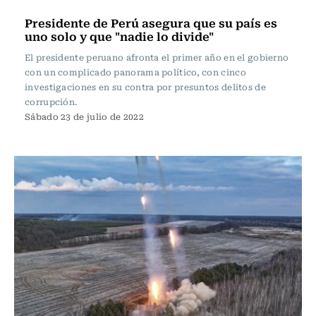
Internacional
Presidente de Perú asegura que su país es
uno solo y que "nadie lo divide"
El presidente peruano afronta el primer año en el gobierno
con un complicado panorama político, con cinco
investigaciones en su contra por presuntos delitos de
corrupción.
Sábado 23 de julio de 2022