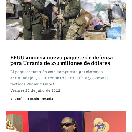
Internacional
EEUU anuncia nuevo paquete de defensa
para Ucrania de 270 millones de dólares
El paquete también está compuesto por sistemas
antiblindaje, 36.000 rondas de artillería y 580 drones
tácticos Phoenix Ghost.
Viernes 22 de julio de 2022
# Conflicto Rusia-Ucrania