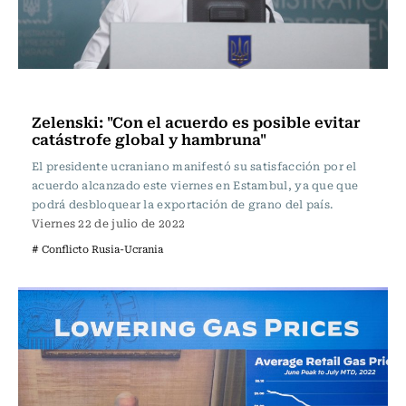
Internacional
Zelenski: "Con el acuerdo es posible evitar
catástrofe global y hambruna"
El presidente ucraniano manifestó su satisfacción por el
acuerdo alcanzado este viernes en Estambul, ya que que
podrá desbloquear la exportación de grano del país.
Viernes 22 de julio de 2022
# Conflicto Rusia-Ucrania