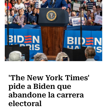
Internacional
'The New York Times'
pide a Biden que
abandone la carrera
electoral