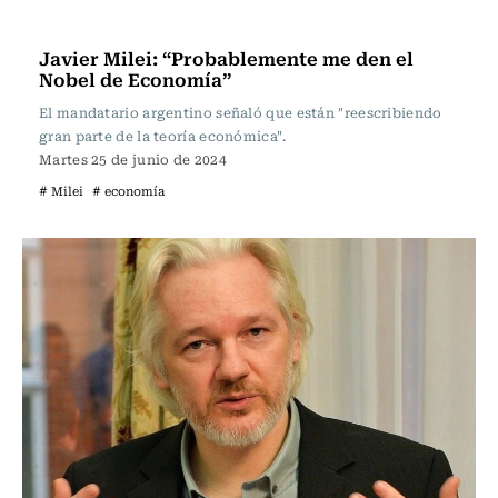
Internacional
Javier Milei: “Probablemente me den el
Nobel de Economía”
El mandatario argentino señaló que están "reescribiendo
gran parte de la teoría económica".
Martes 25 de junio de 2024
# Milei
# economía