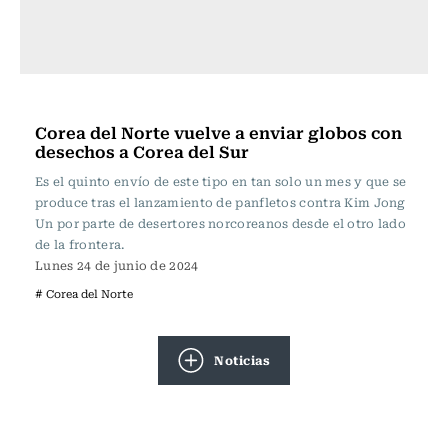
Internacional
Corea del Norte vuelve a enviar globos con
desechos a Corea del Sur
Es el quinto envío de este tipo en tan solo un mes y que se
produce tras el lanzamiento de panfletos contra Kim Jong
Un por parte de desertores norcoreanos desde el otro lado
de la frontera.
Lunes 24 de junio de 2024
# Corea del Norte
Noticias