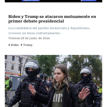
Internacional
Biden y Trump se atacaron mutuamente en
primer debate presidencial
Los candidatos del partido Demócrata y Republicano
vivieron un tenso enfrentamiento.
Viernes 28 de junio de 2024
# Biden
# Trump