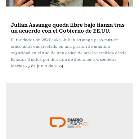
Internacional
Julian Assange queda libre bajo fianza tras
un acuerdo con el Gobierno de EE.UU.
El fundador de Wikileaks, Julian Assange pasó más de
cinco años encarcelado en una prisión de máxima
seguridad en virtud de una orden de arresto emitida desde
Estados Unidos por difusión de documentos secretos.
Martes 25 de junio de 2024