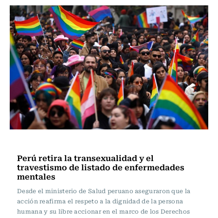
Internacional
Perú retira la transexualidad y el
travestismo de listado de enfermedades
mentales
Desde el ministerio de Salud peruano aseguraron que la
acción reafirma el respeto a la dignidad de la persona
humana y su libre accionar en el marco de los Derechos