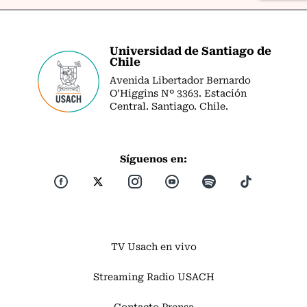
Universidad de Santiago de
Chile
Avenida Libertador Bernardo
O’Higgins Nº 3363. Estación
Central. Santiago. Chile.
Síguenos en:
TV Usach en vivo
Streaming Radio USACH
Contacto Prensa