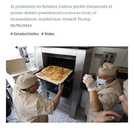
El presidente de Estados Unidos perdió claramente el
primer debate presidencial contra su rival, el
exmandatario republicano Donald Trump.
29/06/2024
# EstadosUnidos
# Biden
Internacional