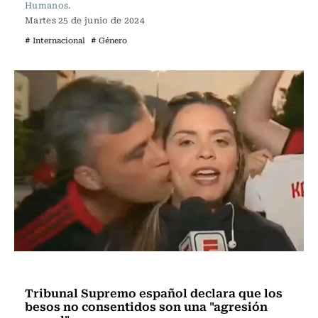
Humanos.
Martes 25 de junio de 2024
# Internacional
# Género
Internacional
Tribunal Supremo español declara que los
besos no consentidos son una "agresión