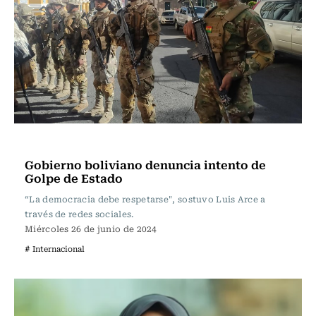
Internacional
Gobierno boliviano denuncia intento de
Golpe de Estado
“La democracia debe respetarse", sostuvo Luis Arce a
través de redes sociales.
Miércoles 26 de junio de 2024
# Internacional