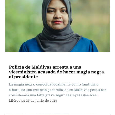
Internacional
Policía de Maldivas arresta a una
viceministra acusada de hacer magia negra
al presidente
La magia negra, conocida localmente como fanditha o
sihuru, es una creencia generalizada en Maldivas pese a ser
considerada una falta grave según las leyes islámicas.
Miércoles 26 de junio de 2024