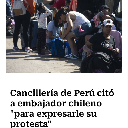
Internacional
Cancillería de Perú citó
a embajador chileno
"para expresarle su
protesta"