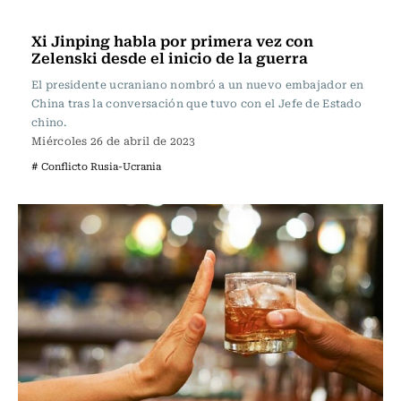
Internacional
Xi Jinping habla por primera vez con
Zelenski desde el inicio de la guerra
El presidente ucraniano nombró a un nuevo embajador en
China tras la conversación que tuvo con el Jefe de Estado
chino.
Miércoles 26 de abril de 2023
# Conflicto Rusia-Ucrania