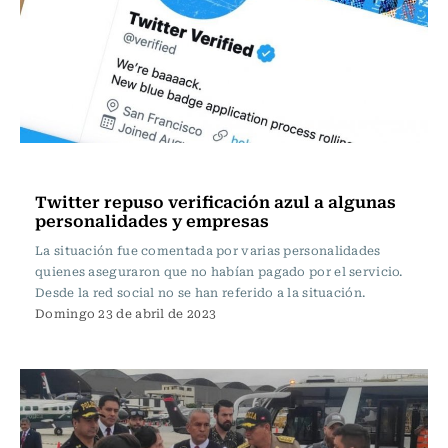
Internacional
Twitter repuso verificación azul a algunas
personalidades y empresas
La situación fue comentada por varias personalidades
quienes aseguraron que no habían pagado por el servicio.
Desde la red social no se han referido a la situación.
Domingo 23 de abril de 2023