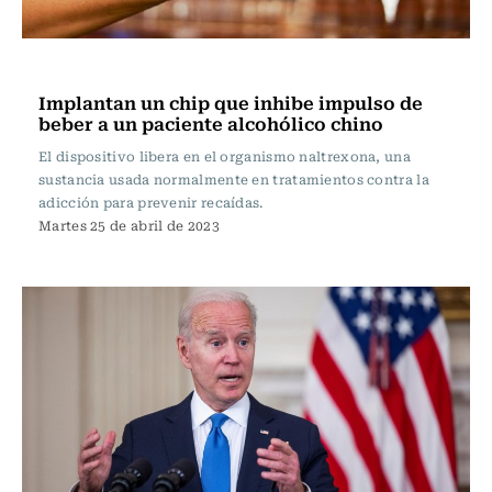
Internacional
Implantan un chip que inhibe impulso de
beber a un paciente alcohólico chino
El dispositivo libera en el organismo naltrexona, una
sustancia usada normalmente en tratamientos contra la
adicción para prevenir recaídas.
Martes 25 de abril de 2023