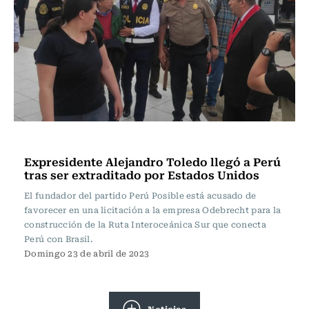
Internacional
Expresidente Alejandro Toledo llegó a Perú
tras ser extraditado por Estados Unidos
El fundador del partido Perú Posible está acusado de
favorecer en una licitación a la empresa Odebrecht para la
construcción de la Ruta Interoceánica Sur que conecta
Perú con Brasil.
Domingo 23 de abril de 2023
Noticias