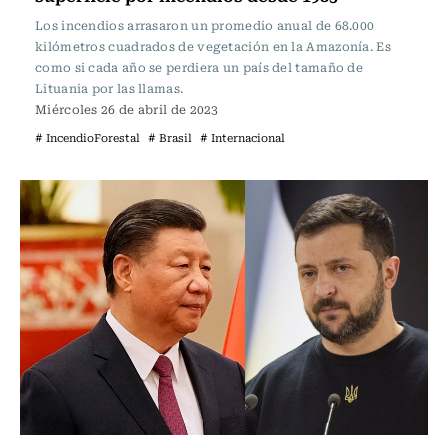
Los incendios arrasaron un promedio anual de 68.000
kilómetros cuadrados de vegetación en la Amazonía. Es
como si cada año se perdiera un país del tamaño de
Lituania por las llamas.
Miércoles 26 de abril de 2023
# IncendioForestal
# Brasil
# Internacional