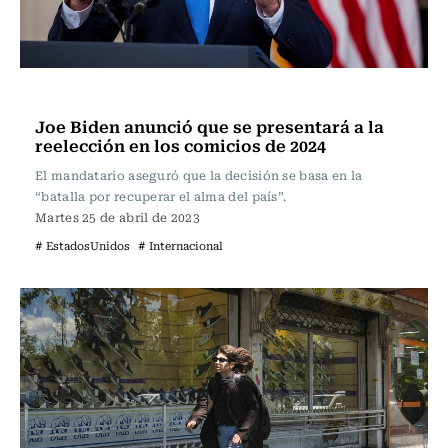
Internacional
Joe Biden anunció que se presentará a la
reelección en los comicios de 2024
El mandatario aseguró que la decisión se basa en la
“batalla por recuperar el alma del país”.
Martes 25 de abril de 2023
# EstadosUnidos
# Internacional