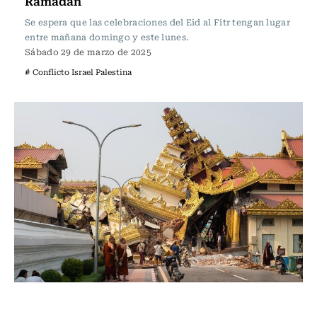
Ramadán
Se espera que las celebraciones del Eid al Fitr tengan lugar
entre mañana domingo y este lunes.
Sábado 29 de marzo de 2025
# Conflicto Israel Palestina
Internacional