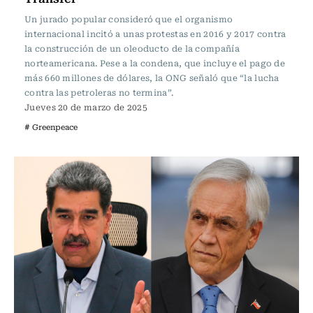
Un jurado popular consideró que el organismo
internacional incitó a unas protestas en 2016 y 2017 contra
la construcción de un oleoducto de la compañía
norteamericana. Pese a la condena, que incluye el pago de
más 660 millones de dólares, la ONG señaló que “la lucha
contra las petroleras no termina”.
Jueves 20 de marzo de 2025
# Greenpeace