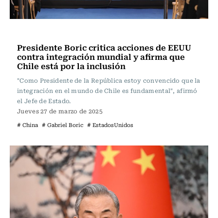
Internacional
Presidente Boric critica acciones de EEUU
contra integración mundial y afirma que
Chile está por la inclusión
"Como Presidente de la República estoy convencido que la
integración en el mundo de Chile es fundamental", afirmó
el Jefe de Estado.
Jueves 27 de marzo de 2025
# China
# Gabriel Boric
# EstadosUnidos