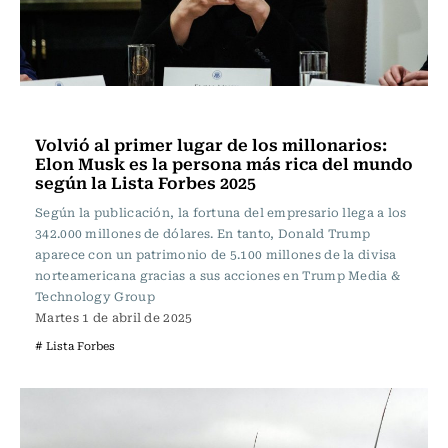
Internacional
Volvió al primer lugar de los millonarios:
Elon Musk es la persona más rica del mundo
según la Lista Forbes 2025
Según la publicación, la fortuna del empresario llega a los
342.000 millones de dólares. En tanto, Donald Trump
aparece con un patrimonio de 5.100 millones de la divisa
norteamericana gracias a sus acciones en Trump Media &
Technology Group
Martes 1 de abril de 2025
# Lista Forbes