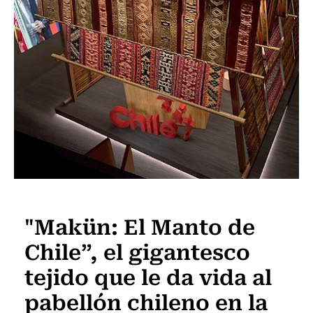
Internacional
"Makün: El Manto de
Chile”, el gigantesco
tejido que le da vida al
pabellón chileno en la