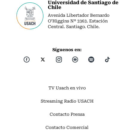
Universidad de Santiago de
Chile
Avenida Libertador Bernardo
O’Higgins Nº 3363. Estación
Central. Santiago. Chile.
Síguenos en:
TV Usach en vivo
Streaming Radio USACH
Contacto Prensa
Contacto Comercial