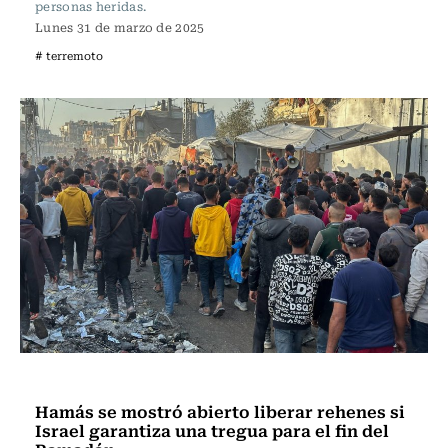
personas heridas.
Lunes 31 de marzo de 2025
# terremoto
Internacional
Hamás se mostró abierto liberar rehenes si
Israel garantiza una tregua para el fin del