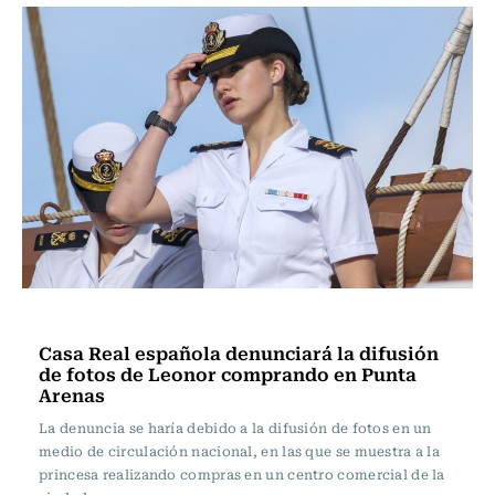
Internacional
Casa Real española denunciará la difusión
de fotos de Leonor comprando en Punta
Arenas
La denuncia se haría debido a la difusión de fotos en un
medio de circulación nacional, en las que se muestra a la
princesa realizando compras en un centro comercial de la