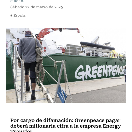
ciudad.
Sábado 22 de marzo de 2025
# España
Internacional
Por cargo de difamación: Greenpeace pagar
deberá millonaria cifra a la empresa Energy
Transfer