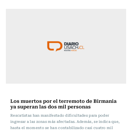
Internacional
Los muertos por el terremoto de Birmania
ya superan las dos mil personas
Rescatistas han manifestado dificultades para poder
ingresar a las zonas más afectadas. Además, se indica que,
hasta el momento se han contabilizado casi cuatro mil