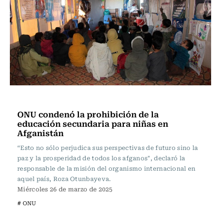
Internacional
ONU condenó la prohibición de la
educación secundaria para niñas en
Afganistán
“Esto no sólo perjudica sus perspectivas de futuro sino la
paz y la prosperidad de todos los afganos", declaró la
responsable de la misión del organismo internacional en
aquel país, Roza Otunbayeva.
Miércoles 26 de marzo de 2025
# ONU