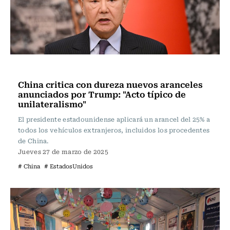
Internacional
China critica con dureza nuevos aranceles
anunciados por Trump: "Acto típico de
unilateralismo"
El presidente estadounidense aplicará un arancel del 25% a
todos los vehículos extranjeros, incluidos los procedentes
de China.
Jueves 27 de marzo de 2025
# China
# EstadosUnidos