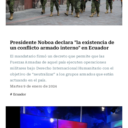
Internacional
Presidente Noboa declara "la existencia de
un conflicto armado interno" en Ecuador
El mandatario firmó un decreto que permite que las
Fuerzas Armadas de aquel país ejecuten operaciones
militares bajo Derecho Internacional Humanitario con el
objetivo de “neutralizar” a los grupos armados que están
actuando en el país.
Martes 9 de enero de 2024
# Ecuador