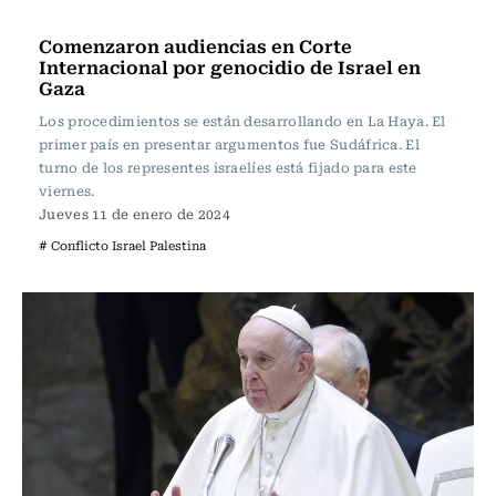
Internacional
Comenzaron audiencias en Corte
Internacional por genocidio de Israel en
Gaza
Los procedimientos se están desarrollando en La Haya. El
primer país en presentar argumentos fue Sudáfrica. El
turno de los representes israelíes está fijado para este
viernes.
Jueves 11 de enero de 2024
# Conflicto Israel Palestina