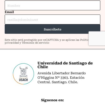
Universidad de Santiago de
Chile
Avenida Libertador Bernardo
O’Higgins Nº 3363. Estación
Central. Santiago. Chile.
Síguenos en: