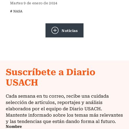
Martes 9 de enero de 2024
# NASA
Noticias