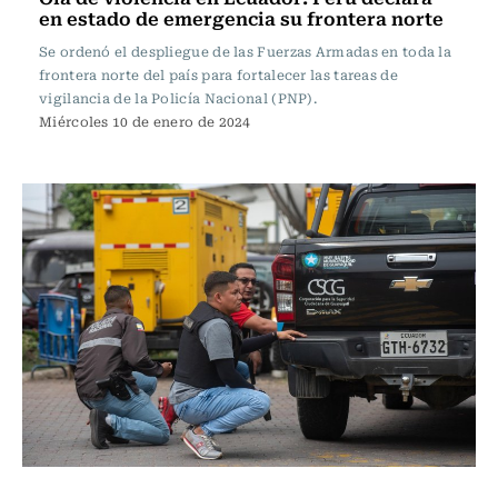
en estado de emergencia su frontera norte
Se ordenó el despliegue de las Fuerzas Armadas en toda la
frontera norte del país para fortalecer las tareas de
vigilancia de la Policía Nacional (PNP).
Miércoles 10 de enero de 2024
Internacional