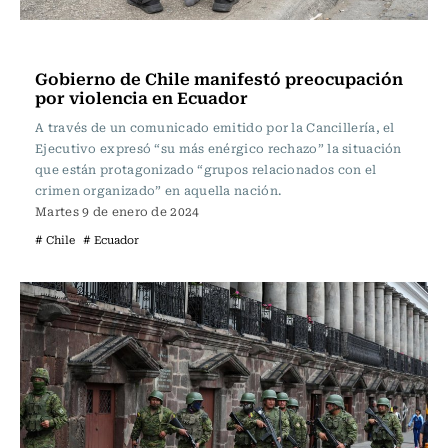
Internacional
Gobierno de Chile manifestó preocupación
por violencia en Ecuador
A través de un comunicado emitido por la Cancillería, el
Ejecutivo expresó “su más enérgico rechazo” la situación
que están protagonizado “grupos relacionados con el
crimen organizado” en aquella nación.
Martes 9 de enero de 2024
# Chile
# Ecuador