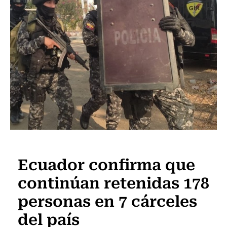
Internacional
Ecuador confirma que
continúan retenidas 178
personas en 7 cárceles
del país