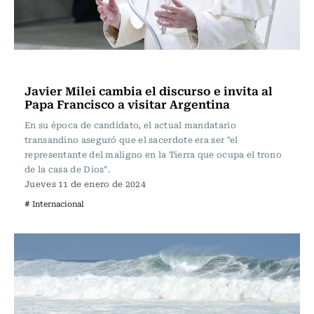
Internacional
Javier Milei cambia el discurso e invita al
Papa Francisco a visitar Argentina
En su época de candidato, el actual mandatario
transandino aseguró que el sacerdote era ser "el
representante del maligno en la Tierra que ocupa el trono
de la casa de Dios".
Jueves 11 de enero de 2024
# Internacional