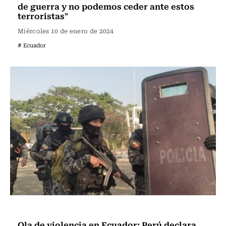
de guerra y no podemos ceder ante estos
terroristas"
Miércoles 10 de enero de 2024
# Ecuador
Internacional
Ola de violencia en Ecuador: Perú declara