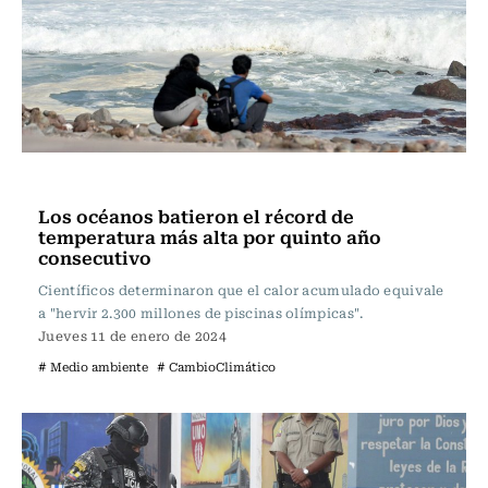
Internacional
Los océanos batieron el récord de
temperatura más alta por quinto año
consecutivo
Científicos determinaron que el calor acumulado equivale
a "hervir 2.300 millones de piscinas olímpicas".
Jueves 11 de enero de 2024
# Medio ambiente
# CambioClimático