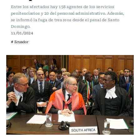
Entre los afectados hay 158 agentes de los servicios
penitenciarios y 20 del personal administrativo. Además,
se informó la fuga de tres reos desde el penal de Santo
Domingo.
11/01/2024
# Ecuador