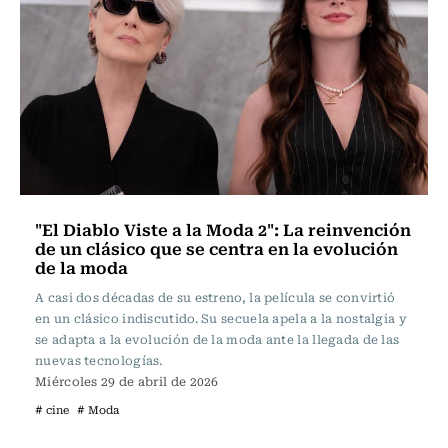
"El Diablo Viste a la Moda 2": La reinvención
de un clásico que se centra en la evolución
de la moda
A casi dos décadas de su estreno, la película se convirtió
en un clásico indiscutido. Su secuela apela a la nostalgia y
se adapta a la evolución de la moda ante la llegada de las
nuevas tecnologías.
Miércoles 29 de abril de 2026
# cine
# Moda