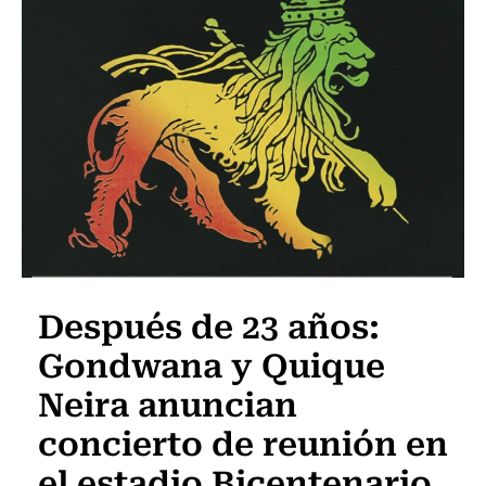
Después de 23 años:
Gondwana y Quique
Neira anuncian
concierto de reunión en
el estadio Bicentenario