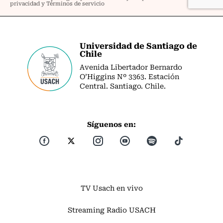
Universidad de Santiago de
Chile
Avenida Libertador Bernardo
O’Higgins Nº 3363. Estación
Central. Santiago. Chile.
Síguenos en:
TV Usach en vivo
Streaming Radio USACH