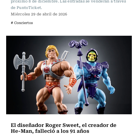
próximo 8 de diciembre. Las entradas se venderán a través
de PuntoTicket.
Miércoles 29 de abril de 2026
# Conciertos
El diseñador Roger Sweet, el creador de
He-Man, falleció a los 91 años