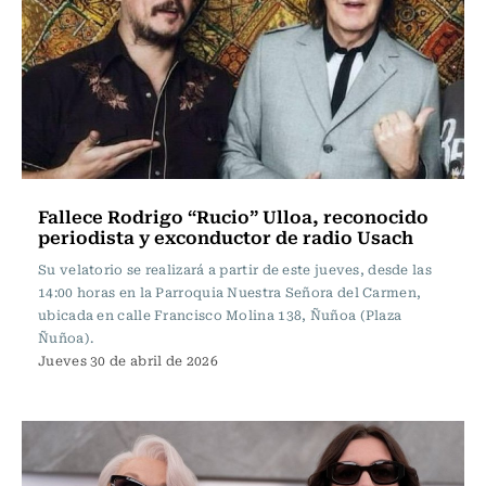
Fallece Rodrigo “Rucio” Ulloa, reconocido
periodista y exconductor de radio Usach
Su velatorio se realizará a partir de este jueves, desde las
14:00 horas en la Parroquia Nuestra Señora del Carmen,
ubicada en calle Francisco Molina 138, Ñuñoa (Plaza
Ñuñoa).
Jueves 30 de abril de 2026