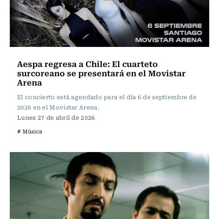
Aespa regresa a Chile: El cuarteto
surcoreano se presentará en el Movistar
Arena
El concierto está agendado para el día 6 de septiembre de
2026 en el Movistar Arena.
Lunes 27 de abril de 2026
# Música