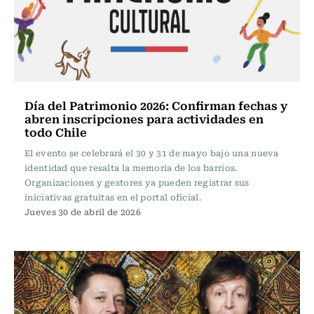
Día del Patrimonio 2026: Confirman fechas y
abren inscripciones para actividades en
todo Chile
El evento se celebrará el 30 y 31 de mayo bajo una nueva
identidad que resalta la memoria de los barrios.
Organizaciones y gestores ya pueden registrar sus
iniciativas gratuitas en el portal oficial.
Jueves 30 de abril de 2026